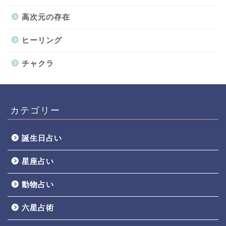
高次元の存在
ヒーリング
チャクラ
カテゴリー
誕生日占い
星座占い
動物占い
六星占術