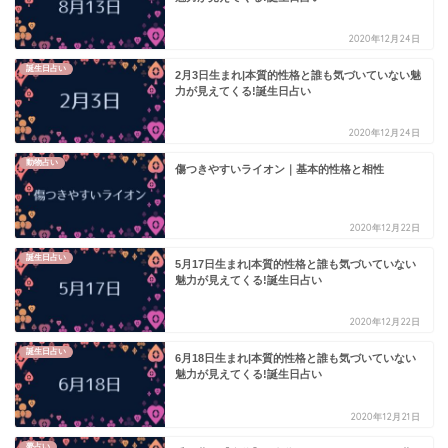
2020年12月24日
誕生日占い
2月3日生まれ|本質的性格と誰も気づいていない魅
力が見えてくる!誕生日占い
2020年12月24日
動物占い
傷つきやすいライオン｜基本的性格と相性
2020年12月22日
誕生日占い
5月17日生まれ|本質的性格と誰も気づいていない
魅力が見えてくる!誕生日占い
2020年12月22日
誕生日占い
6月18日生まれ|本質的性格と誰も気づいていない
魅力が見えてくる!誕生日占い
2020年12月21日
夢占い