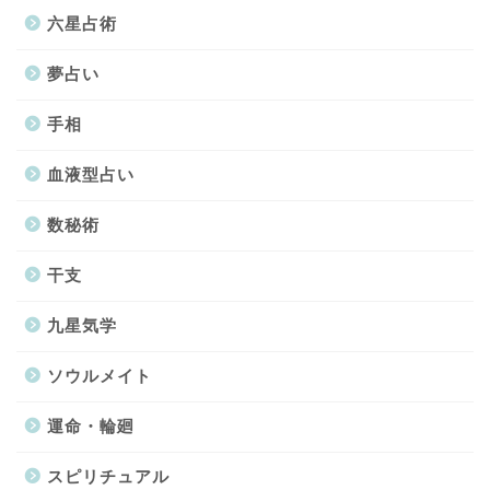
六星占術
夢占い
手相
血液型占い
数秘術
干支
九星気学
ソウルメイト
運命・輪廻
スピリチュアル