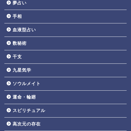
夢占い
手相
血液型占い
数秘術
干支
九星気学
ソウルメイト
運命・輪廻
スピリチュアル
高次元の存在