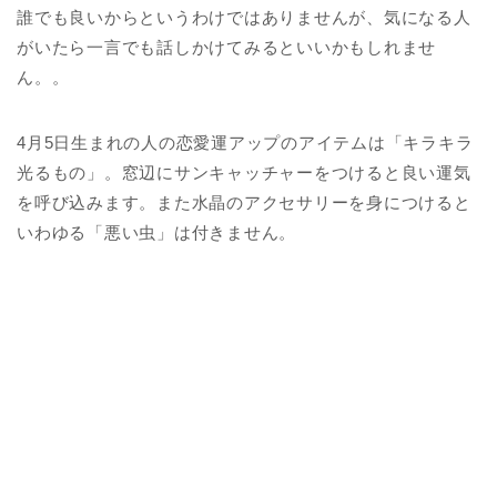
誰でも良いからというわけではありませんが、気になる人
がいたら一言でも話しかけてみるといいかもしれませ
ん。。
4月5日生まれの人の恋愛運アップのアイテムは「キラキラ
光るもの」。窓辺にサンキャッチャーをつけると良い運気
を呼び込みます。また水晶のアクセサリーを身につけると
いわゆる「悪い虫」は付きません。