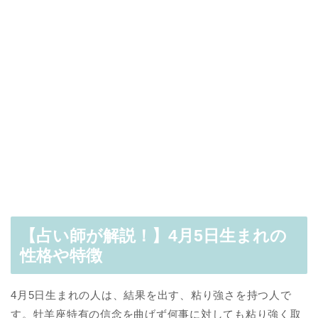
【占い師が解説！】4月5日生まれの
性格や特徴
4月5日生まれの人は、結果を出す、粘り強さを持つ人で
す。牡羊座特有の信念を曲げず何事に対しても粘り強く取