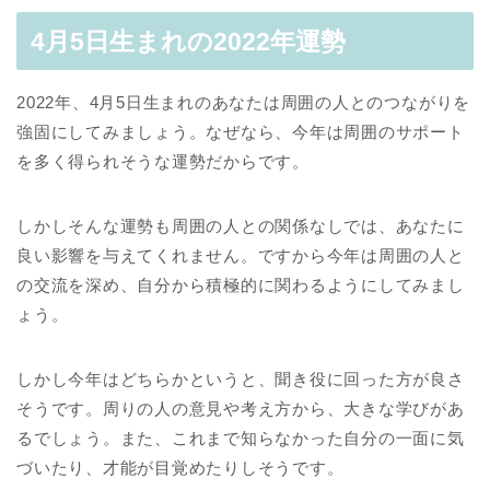
4月5日生まれの2022年運勢
2022年、4月5日生まれのあなたは周囲の人とのつながりを
強固にしてみましょう。なぜなら、今年は周囲のサポート
を多く得られそうな運勢だからです。
しかしそんな運勢も周囲の人との関係なしでは、あなたに
良い影響を与えてくれません。ですから今年は周囲の人と
の交流を深め、自分から積極的に関わるようにしてみまし
ょう。
しかし今年はどちらかというと、聞き役に回った方が良さ
そうです。周りの人の意見や考え方から、大きな学びがあ
るでしょう。また、これまで知らなかった自分の一面に気
づいたり、才能が目覚めたりしそうです。