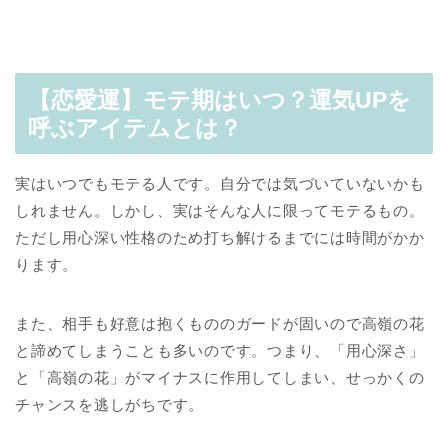
【恋愛運】モテ期はいつ？運気UPを
呼ぶアイテムとは？
実はいつでもモテる人です。自分では気づいていないかも
しれません。しかし、実はそんな人に限ってモテるもの。
ただし用心深い性格のため打ち解けるまでには時間がかか
ります。
また、相手も好意は抱くもののガードが固いので高嶺の花
と諦めてしまうことも多いのです。つまり、「用心深さ」
と「高嶺の花」がマイナスに作用してしまい、せっかくの
チャンスを逃しがちです。