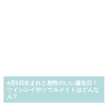
4月5日生まれと相性のいい誕生日！
ツインレイやソウルメイトはどんな
人？