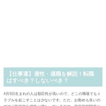
【仕事運】適性・適職を解説！転職
はすべき？しないべき？
4月5日生まれの人は順応性が高いので、どこの職場でもト
ラブルを起こすことは少ないです。ただ、お勤めも良いの