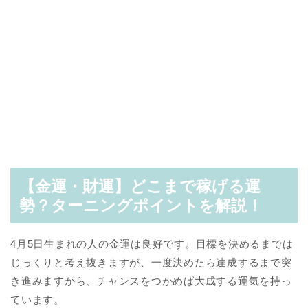
【金運・財運】どこまで稼げる運
勢？ターニングポイントを解説！
4月5日生まれの人の金運は良好です。目標を決めるまでは
じっくりと考え抜きますが、一度決めたら達成するまで突
き進みますから、チャンスをつかめば大成する運気を持っ
ています。