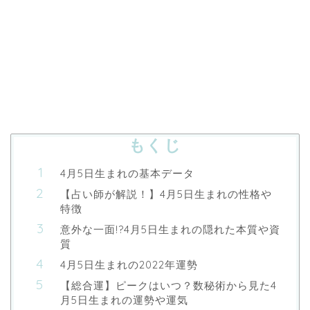
もくじ
4月5日生まれの基本データ
【占い師が解説！】4月5日生まれの性格や
特徴
意外な一面!?4月5日生まれの隠れた本質や資
質
4月5日生まれの2022年運勢
【総合運】ピークはいつ？数秘術から見た4
月5日生まれの運勢や運気