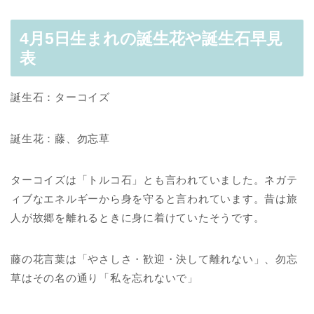
4月5日生まれの誕生花や誕生石早見
表
誕生石：ターコイズ
誕生花：藤、勿忘草
ターコイズは「トルコ石」とも言われていました。ネガテ
ィブなエネルギーから身を守ると言われています。昔は旅
人が故郷を離れるときに身に着けていたそうです。
藤の花言葉は「やさしさ・歓迎・決して離れない」、勿忘
草はその名の通り「私を忘れないで」