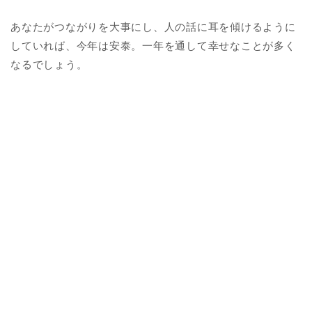
あなたがつながりを大事にし、人の話に耳を傾けるように
していれば、今年は安泰。一年を通して幸せなことが多く
なるでしょう。