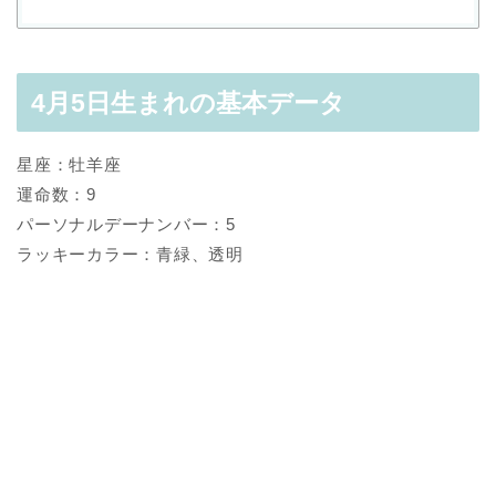
4月5日生まれの基本データ
星座：牡羊座
運命数：9
パーソナルデーナンバー：5
ラッキーカラー：青緑、透明