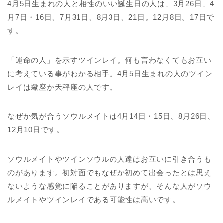
4月5日生まれの人と相性のいい誕生日の人は、3月26日、4
月7日・16日、7月31日、8月3日、21日。12月8日。17日で
す。
「運命の人」を示すツインレイ。何も言わなくてもお互い
に考えている事がわかる相手。4月5日生まれの人のツイン
レイは蠍座か天秤座の人です。
なぜか気が合うソウルメイトは4月14日・15日、8月26日、
12月10日です。
ソウルメイトやツインソウルの人達はお互いに引き合うも
のがあります。初対面でもなぜか初めて出会ったとは思え
ないような感覚に陥ることがありますが、そんな人がソウ
ルメイトやツインレイである可能性は高いです。