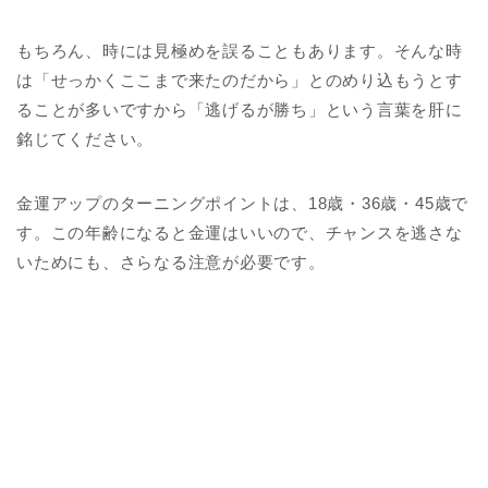
もちろん、時には見極めを誤ることもあります。そんな時
は「せっかくここまで来たのだから」とのめり込もうとす
ることが多いですから「逃げるが勝ち」という言葉を肝に
銘じてください。
金運アップのターニングポイントは、18歳・36歳・45歳で
す。この年齢になると金運はいいので、チャンスを逃さな
いためにも、さらなる注意が必要です。