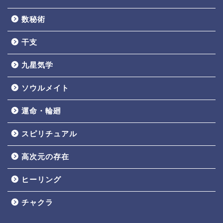
数秘術
干支
九星気学
ソウルメイト
運命・輪廻
スピリチュアル
高次元の存在
ヒーリング
チャクラ