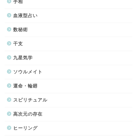
手相
血液型占い
数秘術
干支
九星気学
ソウルメイト
運命・輪廻
スピリチュアル
高次元の存在
ヒーリング