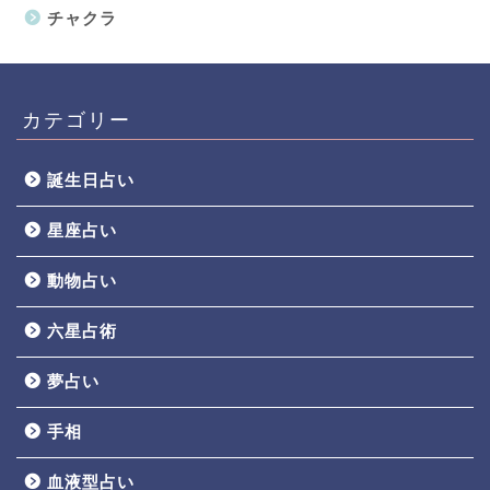
チャクラ
カテゴリー
誕生日占い
星座占い
動物占い
六星占術
夢占い
手相
血液型占い