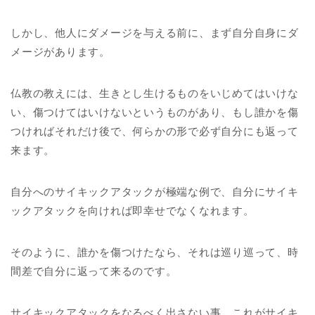
しかし、他人にダメージを与える前に、まず自分自身にダ
メージがあります。
仏教の教えには、生きとし生けるものをいじめてはいけな
い、傷つけてはいけないというものがあり、もし誰かを傷
つければそれだけ後で、何らかの形で必ず自分にも返って
来ます。
自分へのサイキックアタックが極端な例で、自分にサイキ
ックアタックを向ければ即幸せでなくなれます。
そのように、誰かを傷つけたなら、それは巡り巡って、時
間差で自分に返って来るのです。
サイキックアタックをなるべく出さない事、これがサイキ