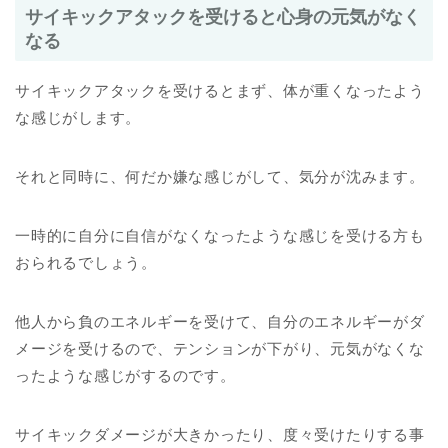
サイキックアタックを受けると心身の元気がなく
なる
サイキックアタックを受けるとまず、体が重くなったよう
な感じがします。
それと同時に、何だか嫌な感じがして、気分が沈みます。
一時的に自分に自信がなくなったような感じを受ける方も
おられるでしょう。
他人から負のエネルギーを受けて、自分のエネルギーがダ
メージを受けるので、テンションが下がり、元気がなくな
ったような感じがするのです。
サイキックダメージが大きかったり、度々受けたりする事