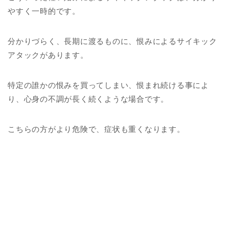
やすく一時的です。
分かりづらく、長期に渡るものに、恨みによるサイキック
アタックがあります。
特定の誰かの恨みを買ってしまい、恨まれ続ける事によ
り、心身の不調が長く続くような場合です。
こちらの方がより危険で、症状も重くなります。