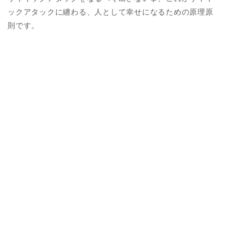
ックアタックに纏わる、人として幸せになるための原理原
則です。