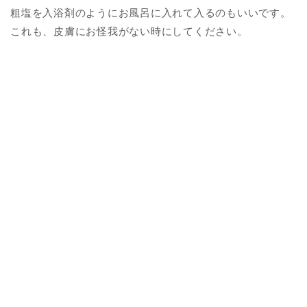
粗塩を入浴剤のようにお風呂に入れて入るのもいいです。
これも、皮膚にお怪我がない時にしてください。