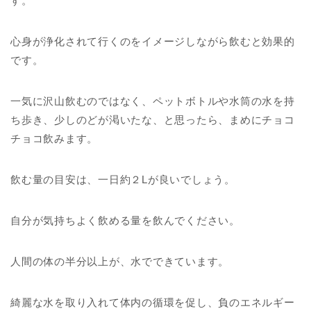
す。
心身が浄化されて行くのをイメージしながら飲むと効果的
です。
一気に沢山飲むのではなく、ペットボトルや水筒の水を持
ち歩き、少しのどが渇いたな、と思ったら、まめにチョコ
チョコ飲みます。
飲む量の目安は、一日約２Lが良いでしょう。
自分が気持ちよく飲める量を飲んでください。
人間の体の半分以上が、水でできています。
綺麗な水を取り入れて体内の循環を促し、負のエネルギー