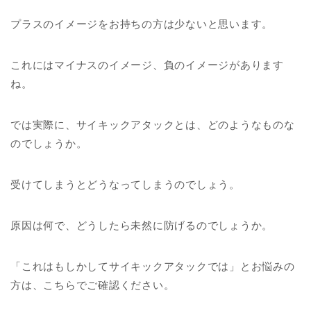
プラスのイメージをお持ちの方は少ないと思います。
これにはマイナスのイメージ、負のイメージがあります
ね。
では実際に、サイキックアタックとは、どのようなものな
のでしょうか。
受けてしまうとどうなってしまうのでしょう。
原因は何で、どうしたら未然に防げるのでしょうか。
「これはもしかしてサイキックアタックでは」とお悩みの
方は、こちらでご確認ください。