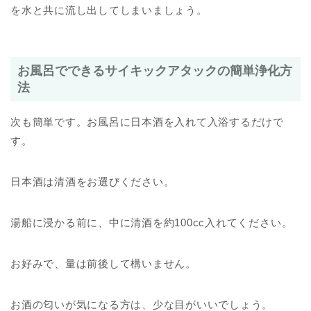
を水と共に流し出してしまいましょう。
お風呂でできるサイキックアタックの簡単浄化方
法
次も簡単です。お風呂に日本酒を入れて入浴するだけで
す。
日本酒は清酒をお選びください。
湯船に浸かる前に、中に清酒を約100cc入れてください。
お好みで、量は前後して構いません。
お酒の匂いが気になる方は、少な目がいいでしょう。