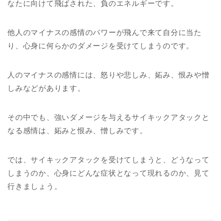
なたに向けて飛ばされた、負のエネルギーです。
他人のマイナスの感情のパワーが飛んで来て自分に当た
り、心身に何らかのダメージを受けてしまうのです。
人のマイナスの感情には、怒りや悲しみ、妬み、恨みや憎
しみなどがあります。
その中でも、強いダメージを与えるサイキックアタックと
なる感情は、妬みと恨み、憎しみです。
では、サイキックアタックを受けてしまうと、どうなって
しまうのか、心身にどんな症状となって現れるのか、見て
行きましょう。