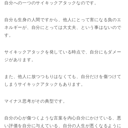
自分への一つのサイキックアタックなのです。
自分も生身の人間ですから、他人にとって害になる負のエ
ネルギーが、自分にとっては大丈夫、という事はないので
す。
サイキックアタックを発している時点で、自分にもダメー
ジがあります。
また、他人に放つつもりはなくても、自分だけを傷つけて
しまうサイキックアタックもあります。
マイナス思考がその典型です。
自分の心が傷つくような言葉を内心自分にかけている、悪
い評価を自分に与えている、自分の人生が悪くなるように