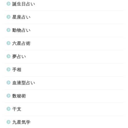
誕生日占い
星座占い
動物占い
六星占術
夢占い
手相
血液型占い
数秘術
干支
九星気学