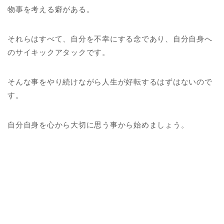
物事を考える癖がある。
それらはすべて、自分を不幸にする念であり、自分自身へ
のサイキックアタックです。
そんな事をやり続けながら人生が好転するはずはないので
す。
自分自身を心から大切に思う事から始めましょう。