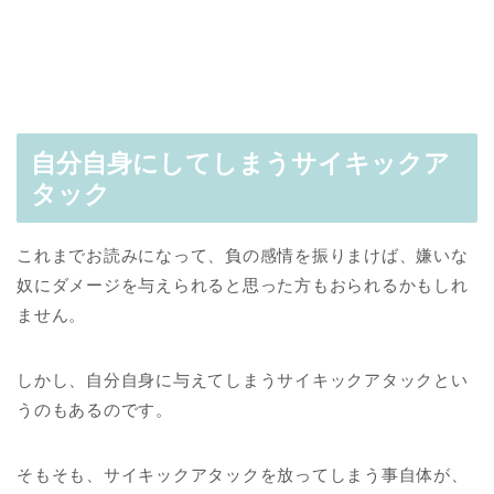
自分自身にしてしまうサイキックア
タック
これまでお読みになって、負の感情を振りまけば、嫌いな
奴にダメージを与えられると思った方もおられるかもしれ
ません。
しかし、自分自身に与えてしまうサイキックアタックとい
うのもあるのです。
そもそも、サイキックアタックを放ってしまう事自体が、