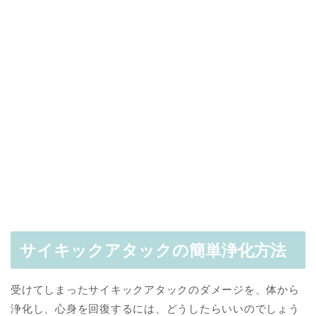
サイキックアタックの簡単浄化方法
受けてしまったサイキックアタックのダメージを、体から
浄化し、心身を回復するには、どうしたらいいのでしょう