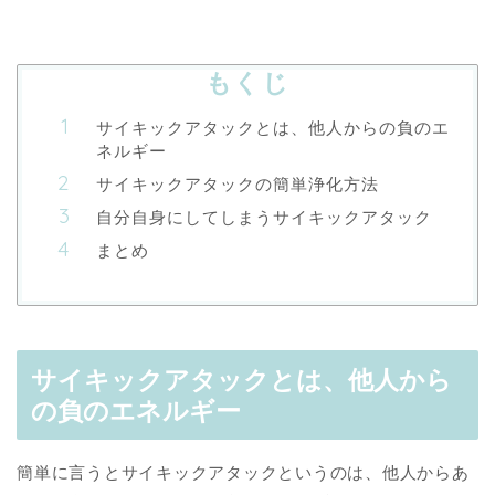
もくじ
サイキックアタックとは、他人からの負のエ
ネルギー
サイキックアタックの簡単浄化方法
自分自身にしてしまうサイキックアタック
まとめ
サイキックアタックとは、他人から
の負のエネルギー
簡単に言うとサイキックアタックというのは、他人からあ