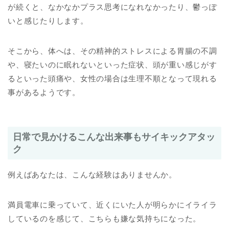
が続くと、なかなかプラス思考になれなかったり、鬱っぽ
いと感じたりします。
そこから、体へは、その精神的ストレスによる胃腸の不調
や、寝たいのに眠れないといった症状、頭が重い感じがす
るといった頭痛や、女性の場合は生理不順となって現れる
事があるようです。
日常で見かけるこんな出来事もサイキックアタッ
ク
例えばあなたは、こんな経験はありませんか。
満員電車に乗っていて、近くにいた人が明らかにイライラ
しているのを感じて、こちらも嫌な気持ちになった。