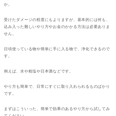
か。
受けたダメージの程度にもよりますが、基本的には何も、
込み入った難しいやり方やお金のかかる方法は必要ありま
せん。
日頃使っている物や簡単に手に入る物で、浄化できるので
す。
例えば、水や粗塩や日本酒などです。
やり方も簡単で、日常にすぐに取り入れられるものばかり
です。
まずはこういった、簡単で効果のあるやり方から試してみ
てください。