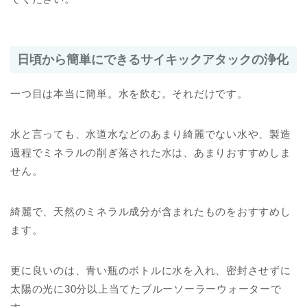
日頃から簡単にできるサイキックアタックの浄化
一つ目は本当に簡単。水を飲む。それだけです。
水と言っても、水道水などのあまり綺麗でない水や、製造
過程でミネラルの削ぎ落された水は、あまりおすすめしま
せん。
綺麗で、天然のミネラル成分が含まれたものをおすすめし
ます。
更に良いのは、青い瓶のボトルに水を入れ、密封させずに
太陽の光に30分以上当てたブルーソーラーウォーターで