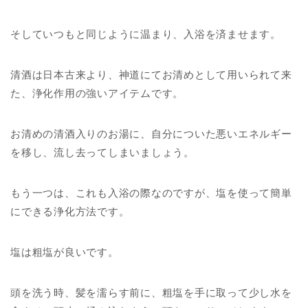
そしていつもと同じように温まり、入浴を済ませます。
清酒は日本古来より、神道にてお清めとして用いられて来
た、浄化作用の強いアイテムです。
お清めの清酒入りのお湯に、自分についた悪いエネルギー
を移し、流し去ってしまいましょう。
もう一つは、これも入浴の際なのですが、塩を使って簡単
にできる浄化方法です。
塩は粗塩が良いです。
頭を洗う時、髪を濡らす前に、粗塩を手に取って少し水を