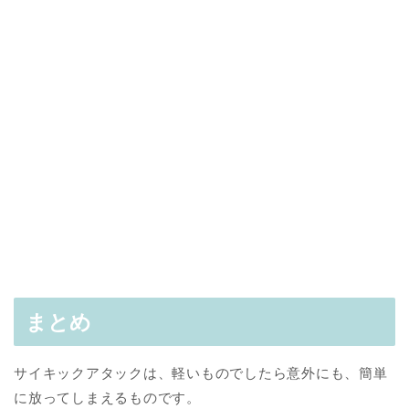
まとめ
サイキックアタックは、軽いものでしたら意外にも、簡単
に放ってしまえるものです。