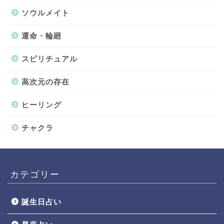
ソウルメイト
運命・輪廻
スピリチュアル
高次元の存在
ヒーリング
チャクラ
カテゴリー
誕生日占い