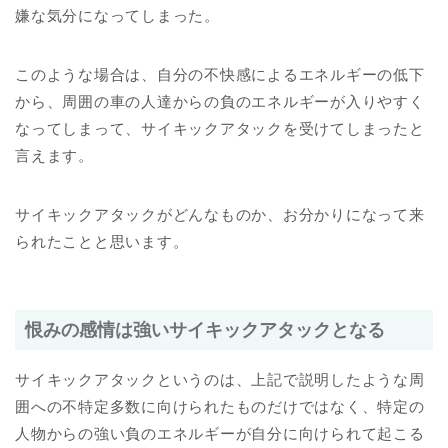
嫌な気分になってしまった。
このような場合は、自分の不快感によるエネルギーの低下
から、周囲の車の人達からの負のエネルギーが入りやすく
なってしまって、サイキックアタックを受けてしまったと
言えます。
サイキックアタックがどんなものか、お分かりになって来
られたことと思います。
恨みの感情は強いサイキックアタックとなる
サイキックアタックというのは、上記で説明したような周
囲への不特定多数に向けられたものだけではなく、特定の
人物からの強い負のエネルギーが自分に向けられて起こる