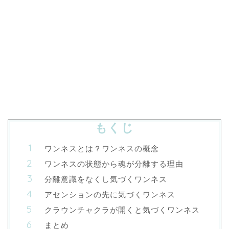
もくじ
ワンネスとは？ワンネスの概念
ワンネスの状態から魂が分離する理由
分離意識をなくし気づくワンネス
アセンションの先に気づくワンネス
クラウンチャクラが開くと気づくワンネス
まとめ