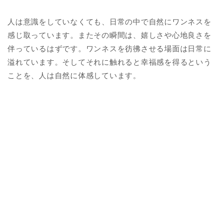
人は意識をしていなくても、日常の中で自然にワンネスを
感じ取っています。またその瞬間は、嬉しさや心地良さを
伴っているはずです。ワンネスを彷彿させる場面は日常に
溢れています。そしてそれに触れると幸福感を得るという
ことを、人は自然に体感しています。