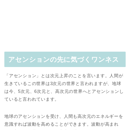
アセンションの先に気づくワンネス
「アセンション」とは次元上昇のことを言います。人間が
生きているこの世界は3次元の世界と言われますが、地球
は今、5次元、6次元と、高次元の世界へとアセンションし
ていると言われています。
地球のアセンションを受け、人間も高次元のエネルギーを
意識すれば波動を高めることができます。波動が高まれ