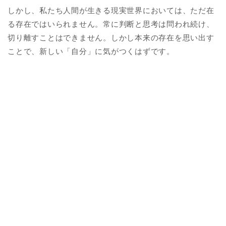
しかし、私たち人間が生きる現実世界においては、ただ在
る存在ではいられません。常に判断と思考は問われ続け、
切り離すことはできません。しかし本来の存在を思い出す
ことで、新しい「自分」に気がつくはずです。