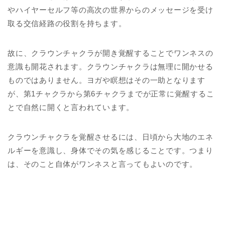
やハイヤーセルフ等の高次の世界からのメッセージを受け
取る交信経路の役割を持ちます。
故に、クラウンチャクラが開き覚醒することでワンネスの
意識も開花されます。クラウンチャクラは無理に開かせる
ものではありません。ヨガや瞑想はその一助となります
が、第1チャクラから第6チャクラまでが正常に覚醒するこ
とで自然に開くと言われています。
クラウンチャクラを覚醒させるには、日頃から大地のエネ
ルギーを意識し、身体でその気を感じることです。つまり
は、そのこと自体がワンネスと言ってもよいのです。