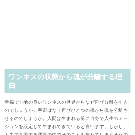
ワンネスの状態から魂が分離する理
由
幸福で心地の良いワンネスの世界からなぜ再び分離をする
のでしょうか。宇宙はなぜ再びひとつの魂から魂を分離さ
せるのでしょうか。人間は生まれる前に自身で人生のミッ
ションを設定して生まれてきていると言います。しかし、
人生で直面する課題の中でそのことを忘れてしまうそうで