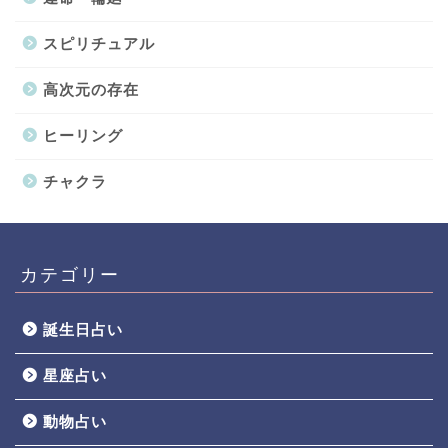
スピリチュアル
高次元の存在
ヒーリング
チャクラ
カテゴリー
誕生日占い
星座占い
動物占い