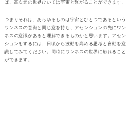
ば、高次元の世界ひいては宇宙と繋がることができます。
つまりそれは、あらゆるものは宇宙とひとつであるという
ワンネスの意識と同じ意を持ち、アセンションの先にワン
ネスの意識があると理解できるものかと思います。アセン
ションをするには、日頃から波動を高める思考と言動を意
識してみてください。同時にワンネスの世界に触れること
ができます。