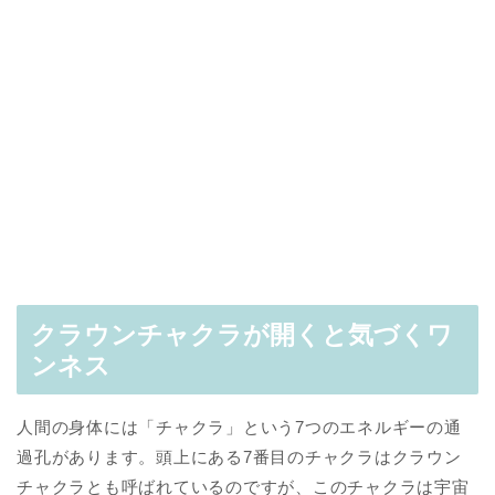
クラウンチャクラが開くと気づくワ
ンネス
人間の身体には「チャクラ」という7つのエネルギーの通
過孔があります。頭上にある7番目のチャクラはクラウン
チャクラとも呼ばれているのですが、このチャクラは宇宙