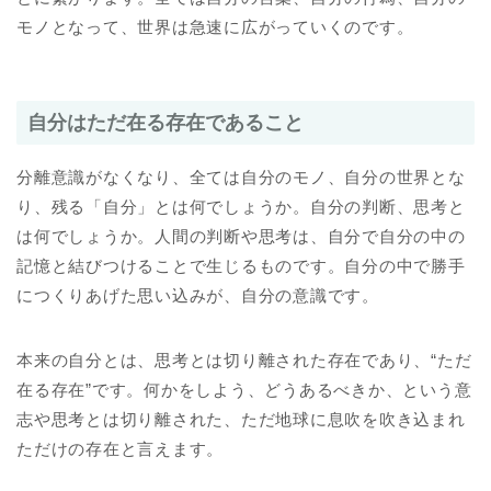
モノとなって、世界は急速に広がっていくのです。
自分はただ在る存在であること
分離意識がなくなり、全ては自分のモノ、自分の世界とな
り、残る「自分」とは何でしょうか。自分の判断、思考と
は何でしょうか。人間の判断や思考は、自分で自分の中の
記憶と結びつけることで生じるものです。自分の中で勝手
につくりあげた思い込みが、自分の意識です。
本来の自分とは、思考とは切り離された存在であり、“ただ
在る存在”です。何かをしよう、どうあるべきか、という意
志や思考とは切り離された、ただ地球に息吹を吹き込まれ
ただけの存在と言えます。