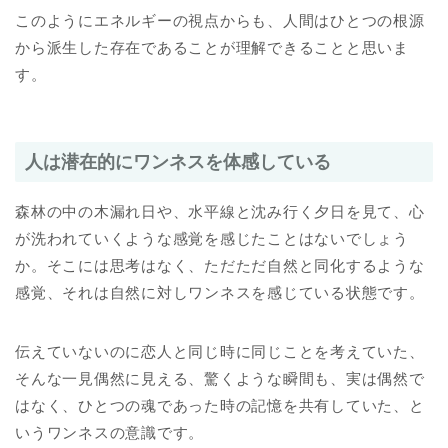
このようにエネルギーの視点からも、人間はひとつの根源
から派生した存在であることが理解できることと思いま
す。
人は潜在的にワンネスを体感している
森林の中の木漏れ日や、水平線と沈み行く夕日を見て、心
が洗われていくような感覚を感じたことはないでしょう
か。そこには思考はなく、ただただ自然と同化するような
感覚、それは自然に対しワンネスを感じている状態です。
伝えていないのに恋人と同じ時に同じことを考えていた、
そんな一見偶然に見える、驚くような瞬間も、実は偶然で
はなく、ひとつの魂であった時の記憶を共有していた、と
いうワンネスの意識です。