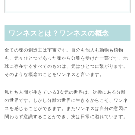
ワンネスとは？ワンネスの概念
全ての魂の創造主は宇宙です。自分も他人も動物も植物
も、元々ひとつであった魂から分離を受けた一部です。地
球に存在するすべてのものは、元はひとつに繋がります。
そのような概念のことをワンネスと言います。
私たち人間が生きている3次元の世界は、対極にある分離
の世界です。しかし分離の世界に生きるからこそ、ワンネ
スを感じることができます。またワンネスは自分の意図に
関わらず意識することができ、実は日常に溢れています。