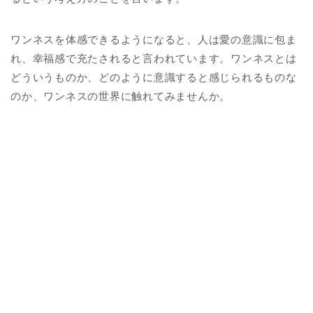
ワンネスを体感できるようになると、人は愛の意識に包ま
れ、幸福感で充たされると言われています。ワンネスとは
どういうものか、どのように意識すると感じられるものな
のか、ワンネスの世界に触れてみませんか。