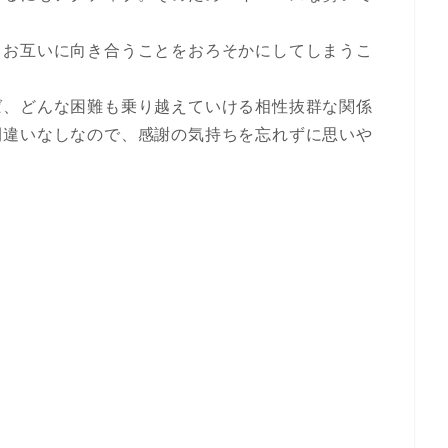
、お互いに向き合うことをおろそかにしてしまうこ
ば、どんな困難も乗り越えていける相性抜群な関係
間違いなしなので、感謝の気持ちを忘れずに思いや