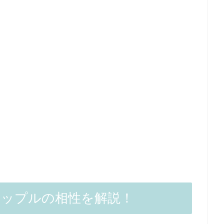
カップルの相性を解説！