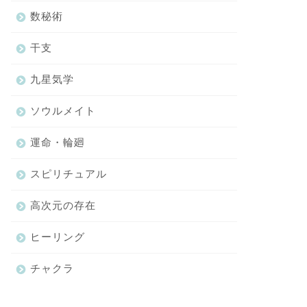
数秘術
干支
九星気学
ソウルメイト
運命・輪廻
スピリチュアル
高次元の存在
ヒーリング
チャクラ