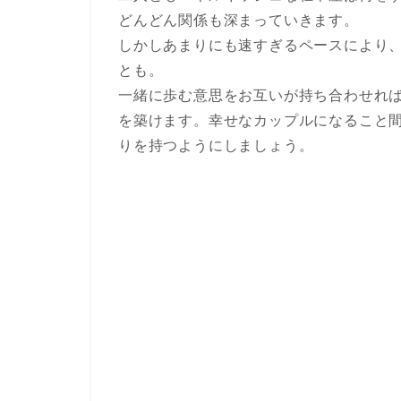
どんどん関係も深まっていきます。
しかしあまりにも速すぎるペースにより
とも。
一緒に歩む意思をお互いが持ち合わせれ
を築けます。幸せなカップルになること
りを持つようにしましょう。