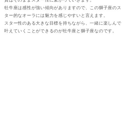
牡牛座は感性が強い傾向がありますので、この獅子座のス
ター的なオーラには魅力を感じやすいと言えます。
スター性のある大きな目標を持ちながら、一緒に楽しんで
叶えていくことができるのが牡牛座と獅子座なのです。