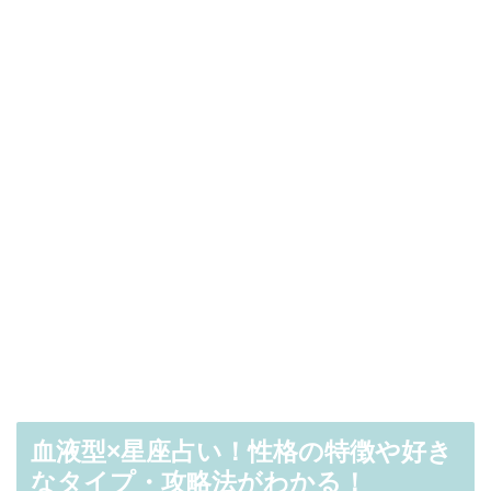
血液型×星座占い！性格の特徴や好き
なタイプ・攻略法がわかる！