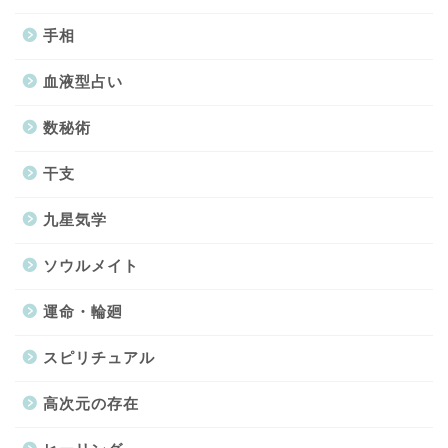
手相
血液型占い
数秘術
干支
九星気学
ソウルメイト
運命・輪廻
スピリチュアル
高次元の存在