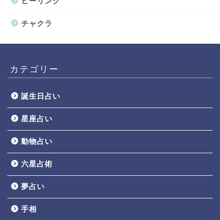
ヒーリング
チャクラ
カテゴリー
誕生日占い
星座占い
動物占い
六星占術
夢占い
手相