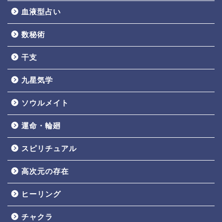
血液型占い
数秘術
干支
九星気学
ソウルメイト
運命・輪廻
スピリチュアル
高次元の存在
ヒーリング
チャクラ