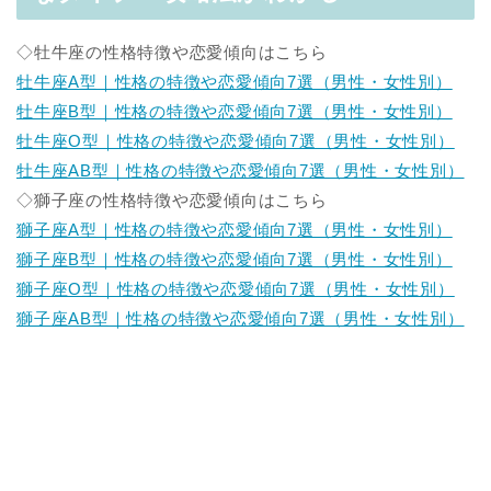
◇牡牛座の性格特徴や恋愛傾向はこちら
牡牛座A型｜性格の特徴や恋愛傾向7選（男性・女性別）
牡牛座B型｜性格の特徴や恋愛傾向7選（男性・女性別）
牡牛座O型｜性格の特徴や恋愛傾向7選（男性・女性別）
牡牛座AB型｜性格の特徴や恋愛傾向7選（男性・女性別）
◇獅子座の性格特徴や恋愛傾向はこちら
獅子座A型｜性格の特徴や恋愛傾向7選（男性・女性別）
獅子座B型｜性格の特徴や恋愛傾向7選（男性・女性別）
獅子座O型｜性格の特徴や恋愛傾向7選（男性・女性別）
獅子座AB型｜性格の特徴や恋愛傾向7選（男性・女性別）