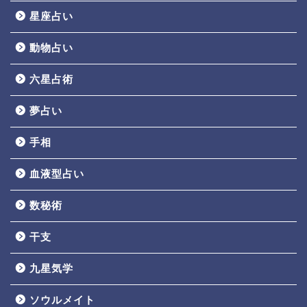
星座占い
動物占い
六星占術
夢占い
手相
血液型占い
数秘術
干支
九星気学
ソウルメイト