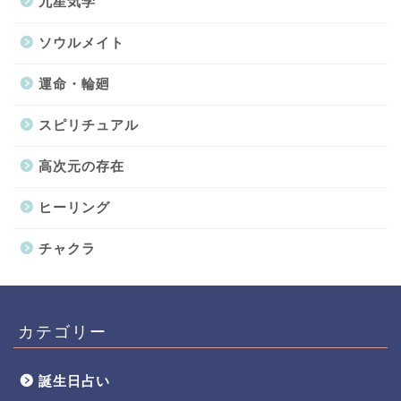
九星気学
ソウルメイト
運命・輪廻
スピリチュアル
高次元の存在
ヒーリング
チャクラ
カテゴリー
誕生日占い