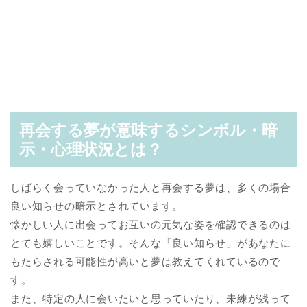
再会する夢が意味するシンボル・暗
示・心理状況とは？
しばらく会っていなかった人と再会する夢は、多くの場合
良い知らせの暗示とされています。
懐かしい人に出会ってお互いの元気な姿を確認できるのは
とても嬉しいことです。そんな「良い知らせ」があなたに
もたらされる可能性が高いと夢は教えてくれているので
す。
また、特定の人に会いたいと思っていたり、未練が残って