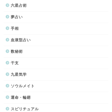
六星占術
夢占い
手相
血液型占い
数秘術
干支
九星気学
ソウルメイト
運命・輪廻
スピリチュアル