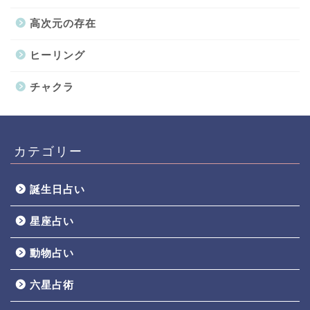
高次元の存在
ヒーリング
チャクラ
カテゴリー
誕生日占い
星座占い
動物占い
六星占術