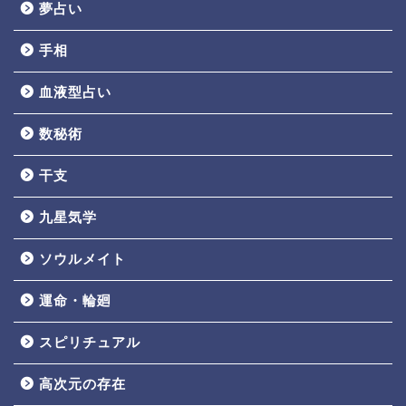
夢占い
手相
血液型占い
数秘術
干支
九星気学
ソウルメイト
運命・輪廻
スピリチュアル
高次元の存在