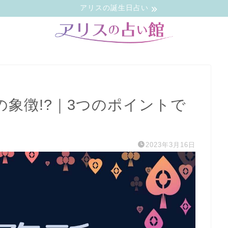
アリスの誕生日占い
象徴!?｜3つのポイントで
2023年3月16日