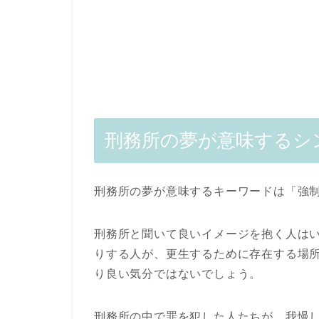
刑務所の夢が意味するシ
刑務所の夢が意味するキーワードは「強
刑務所と聞いて良いイメージを抱く人は
りする人が、更生するために存在する場
り良い気分ではないでしょう。
刑務所の中で罪を犯した人たちが、我慢