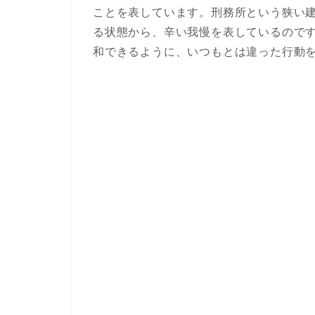
ことを表しています。刑務所という狭い
る状態から、辛い我慢を表しているので
和できるように、いつもとは違った行動