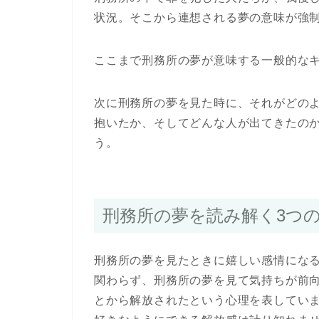
状況。そこから連想される夢の意味が強
ここまで刑務所の夢が意味する一般的な
次に刑務所の夢を見た時に、それがどの
抱いたか、そしてどんな人が出てきたの
う。
刑務所の夢を読み解く3つ
刑務所の夢を見たときに嬉しい感情にな
関わらず、刑務所の夢を見て気持ちが前
とから解放されたという心理を表してい