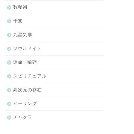
数秘術
干支
九星気学
ソウルメイト
運命・輪廻
スピリチュアル
高次元の存在
ヒーリング
チャクラ