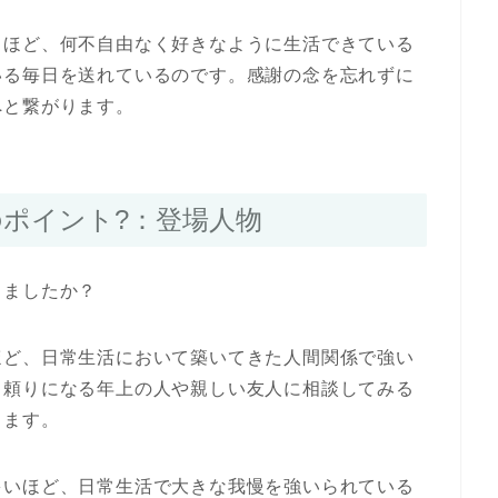
るほど、何不自由なく好きなように生活できている
いる毎日を送れているのです。感謝の念を忘れずに
へと繋がります。
のポイント?：登場人物
きましたか？
ほど、日常生活において築いてきた人間関係で強い
。頼りになる年上の人や親しい友人に相談してみる
きます。
多いほど、日常生活で大きな我慢を強いられている