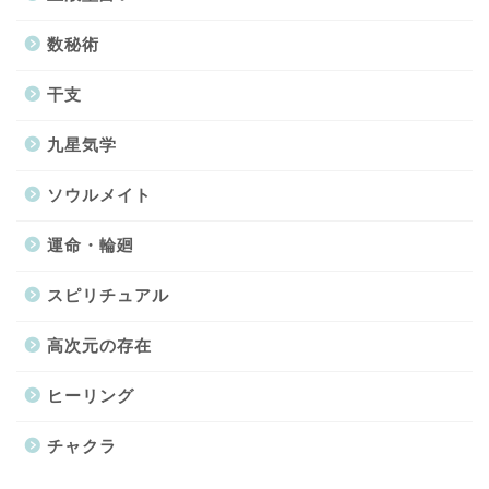
数秘術
干支
九星気学
ソウルメイト
運命・輪廻
スピリチュアル
高次元の存在
ヒーリング
チャクラ