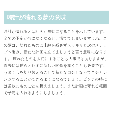
時計が壊れる夢の意味
時計が壊れるとは計画が無効になることを示しています。
全ての予定が急になくなると、慌ててしまいますよね。こ
の夢は、壊れたものに未練を残さずスッキリと次のステッ
プへ進み、新たな計画を立てましょうと言う意味になりま
す。 壊れたものを大切にすることも大事ではありますが、
過去には捕らわれずに新しい関係を築くことも必要です。
うまく心を切り替えることで新たな自分となって再チャレ
ンジすることができるようになるでしょう。ピンチの時に
は柔軟にものごとを捉えましょう。また計画は守れる範囲
で予定を入れるようにしましょう。