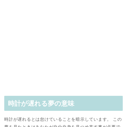
時計が遅れる夢の意味
時計が遅れるとは怠けていることを暗示しています。 この
夢を見たときはあなたが自分自身を見つめ直す事が必要で