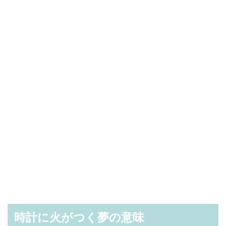
時計に火がつく夢の意味