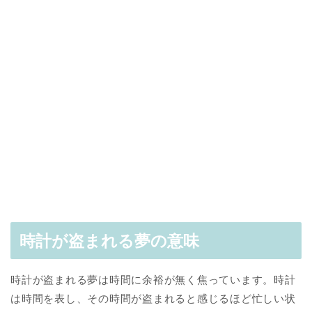
時計が盗まれる夢の意味
時計が盗まれる夢は時間に余裕が無く焦っています。時計
は時間を表し、その時間が盗まれると感じるほど忙しい状