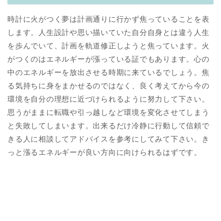
時計に火がつく夢は計画通りに行かず焦っていることを表
します。人生設計や思い描いていた自分自身とは違う人生
を歩んでいて、計画を軌道修正しようと焦っています。火
がつくのはエネルギーが漲っている証でもあります。心の
中のエネルギーを放出させる時期に来ているでしょう。焦
る気持ちに身をまかせるのではなく、良く考えてから今の
環境を自分の理想に近づけられるように努力して下さい。
思うがままに転職や引っ越しなど環境を変化させてしまう
と失敗してしまいます。出来るだけ冷静に行動して信頼で
きる人に相談してアドバイスを参考にしてみて下さい。き
っと漲るエネルギーが良い方向に向けられるはずです。