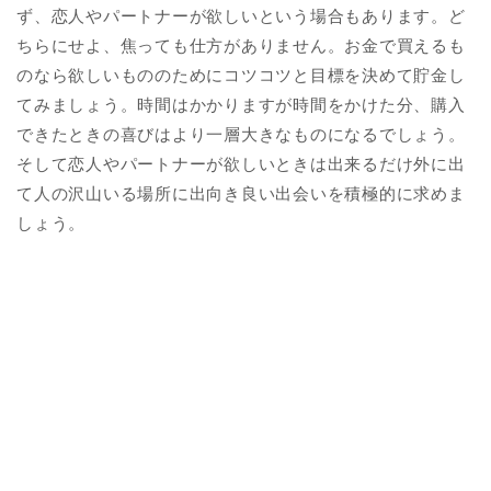
ず、恋人やパートナーが欲しいという場合もあります。ど
ちらにせよ、焦っても仕方がありません。お金で買えるも
のなら欲しいもののためにコツコツと目標を決めて貯金し
てみましょう。時間はかかりますが時間をかけた分、購入
できたときの喜びはより一層大きなものになるでしょう。
そして恋人やパートナーが欲しいときは出来るだけ外に出
て人の沢山いる場所に出向き良い出会いを積極的に求めま
しょう。