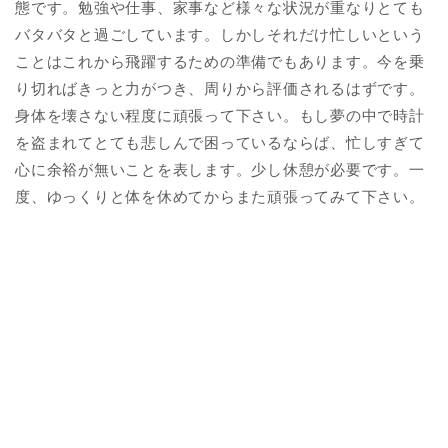
態です。勉強や仕事、家事など様々な状況が重なりとても
バタバタと過ごしています。しかしそれだけ忙しいという
ことはこれから飛躍するための準備でもあります。今を乗
り切ればきっと力がつき、周りから評価されるはずです。
身体を壊さない程度に頑張って下さい。もし夢の中で時計
を盗まれてとても悲しんで困っているならば、忙しすぎて
心に余裕が無いことを表します。少し休憩が必要です。一
度、ゆっくりと体を休めてからまた頑張ってみて下さい。