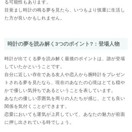
る可能性もあります。
目覚まし時計の鳴る夢を見たら、いつもより慎重に生活し
た方が良いかもしれません。
時計の夢を読み解く3つのポイント?：登場人物
時計が出てくる夢を読み解く最後のポイントは、誰が登場
していたかということです。
自分に近しい存在である友人や恋人から腕時計をプレゼン
トされる夢を見たなら、現在のあなたの心境はとても穏や
かで優しい気持ちであるということを表しています。
あなたの優しい雰囲気を周りの人たちが感じ、とても良い
関係を気付くことができます。
恋愛においても運気が上昇していて、あなたの魅力が前面
に押し出されている時でしょう。