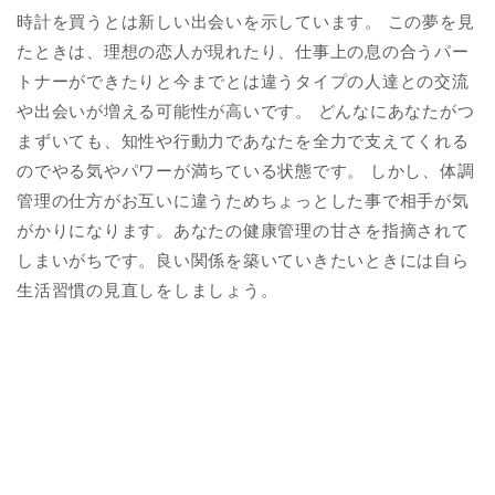
時計を買うとは新しい出会いを示しています。 この夢を見
たときは、理想の恋人が現れたり、仕事上の息の合うパー
トナーができたりと今までとは違うタイプの人達との交流
や出会いが増える可能性が高いです。 どんなにあなたがつ
まずいても、知性や行動力であなたを全力で支えてくれる
のでやる気やパワーが満ちている状態です。 しかし、体調
管理の仕方がお互いに違うためちょっとした事で相手が気
がかりになります。あなたの健康管理の甘さを指摘されて
しまいがちです。良い関係を築いていきたいときには自ら
生活習慣の見直しをしましょう。