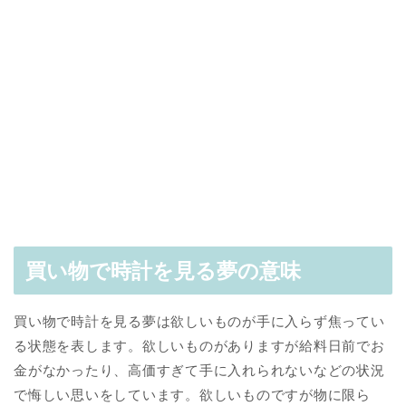
買い物で時計を見る夢の意味
買い物で時計を見る夢は欲しいものが手に入らず焦ってい
る状態を表します。欲しいものがありますが給料日前でお
金がなかったり、高価すぎて手に入れられないなどの状況
で悔しい思いをしています。欲しいものですが物に限ら