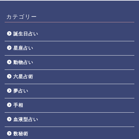
カテゴリー
誕生日占い
星座占い
動物占い
六星占術
夢占い
手相
血液型占い
数秘術