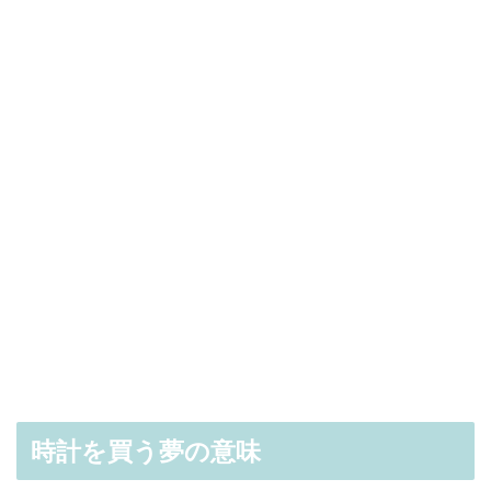
時計を買う夢の意味