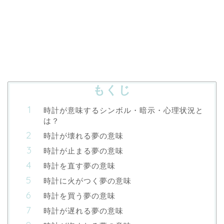
もくじ
時計が意味するシンボル・暗示・心理状況と
は？
時計が壊れる夢の意味
時計が止まる夢の意味
時計を直す夢の意味
時計に火がつく夢の意味
時計を買う夢の意味
時計が遅れる夢の意味