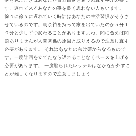
す。遅れて来るあなたの事を良く思わない人もいます。
徐々に徐々に遅れていく時計はあなたの生活習慣がそうさ
せているのです。朝余裕を持って家を出ていたのが５分１
０分と少しずつ変わることがありますよね。間に合えば問
題ありませんが人間関係の原因と成りえるので注意し直す
必要があります。 それはあなたの怠け癖からなるもので
す。一度計画を立てたなら遅れることなくペースを上げる
必要があります。 一度貼られたレッテルはなかなか外すこ
とが難しくなりますので注意しましょう