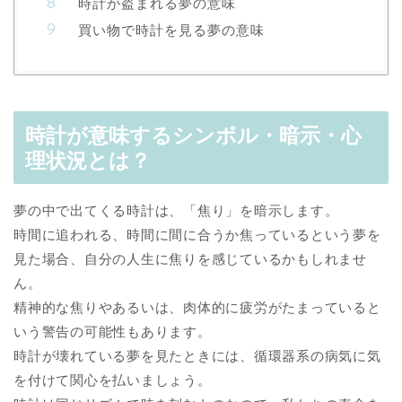
時計が盗まれる夢の意味
買い物で時計を見る夢の意味
時計が意味するシンボル・暗示・心
理状況とは？
夢の中で出てくる時計は、「焦り」を暗示します。
時間に追われる、時間に間に合うか焦っているという夢を
見た場合、自分の人生に焦りを感じているかもしれませ
ん。
精神的な焦りやあるいは、肉体的に疲労がたまっていると
いう警告の可能性もあります。
時計が壊れている夢を見たときには、循環器系の病気に気
を付けて関心を払いましょう。