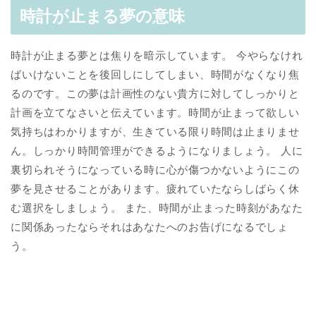
時計が止まる夢の意味
時計が止まる夢とは焦りを暗示しています。 今やらなけれ
ばいけないことを後回しにしてしまい、時間がなくなり焦
るのです。この夢は計画性のない貴方に対してしっかりと
計画を立てなさいと伝えています。時間が止まって欲しい
気持ちはわかりますが、生きている限り時間は止まりませ
ん。しっかり時間管理ができるようになりましょう。 人に
裏切られそうになっている時に心が傷つかないようにこの
夢を見させることがあります。疲れていたならしばらく休
む選択をしましょう。 また、時間が止まった時刻があなた
に関係あったならそれはあなたへのお告げになるでしょ
う。