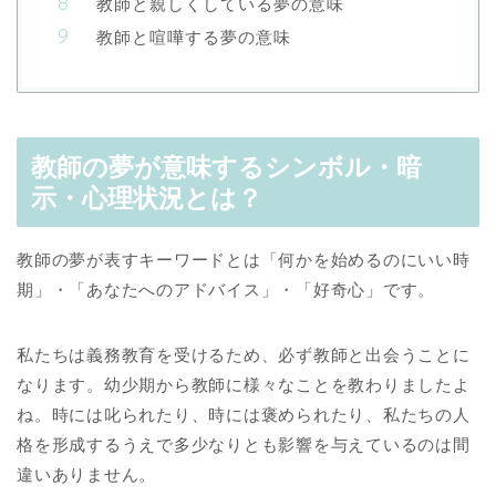
教師と親しくしている夢の意味
教師と喧嘩する夢の意味
教師の夢が意味するシンボル・暗
示・心理状況とは？
教師の夢が表すキーワードとは「何かを始めるのにいい時
期」・「あなたへのアドバイス」・「好奇心」です。
私たちは義務教育を受けるため、必ず教師と出会うことに
なります。幼少期から教師に様々なことを教わりましたよ
ね。時には叱られたり、時には褒められたり、私たちの人
格を形成するうえで多少なりとも影響を与えているのは間
違いありません。