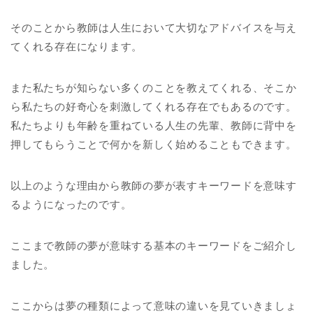
そのことから教師は人生において大切なアドバイスを与え
てくれる存在になります。
また私たちが知らない多くのことを教えてくれる、そこか
ら私たちの好奇心を刺激してくれる存在でもあるのです。
私たちよりも年齢を重ねている人生の先輩、教師に背中を
押してもらうことで何かを新しく始めることもできます。
以上のような理由から教師の夢が表すキーワードを意味す
るようになったのです。
ここまで教師の夢が意味する基本のキーワードをご紹介し
ました。
ここからは夢の種類によって意味の違いを見ていきましょ