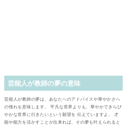
芸能人が教師の夢の意味
芸能人が教師の夢は、あなたへのアドバイスや華やかさへ
の憧れを意味します。 平凡な世界よりも、華やかできらび
やかな世界に行きたいという願望を 伝えていますよ。 才
能や能力を活かすことが出来れば、その夢も叶えられると