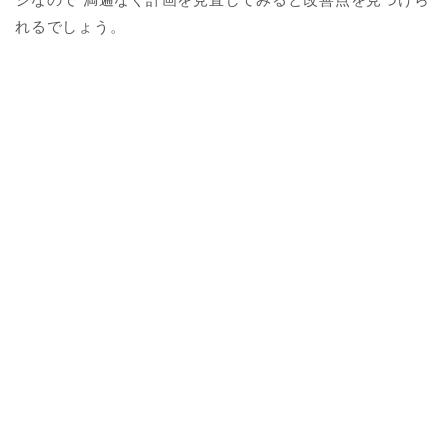
れるでしょう。