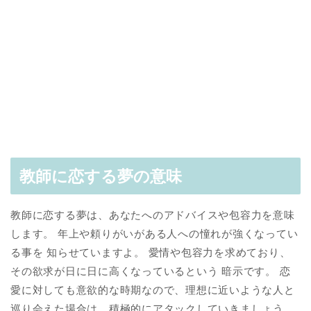
教師に恋する夢の意味
教師に恋する夢は、あなたへのアドバイスや包容力を意味
します。 年上や頼りがいがある人への憧れが強くなってい
る事を 知らせていますよ。 愛情や包容力を求めており、
その欲求が日に日に高くなっているという 暗示です。 恋
愛に対しても意欲的な時期なので、理想に近いような人と
巡り会えた場合は、積極的にアタックしていきましょう。