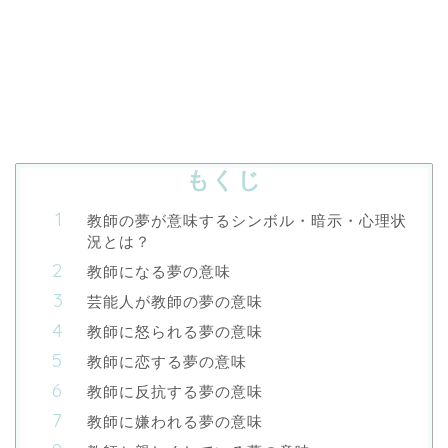
もくじ
教師の夢が意味するシンボル・暗示・心理状
況とは？
教師になる夢の意味
芸能人が教師の夢の意味
教師に怒られる夢の意味
教師に恋する夢の意味
教師に反抗する夢の意味
教師に嫌われる夢の意味