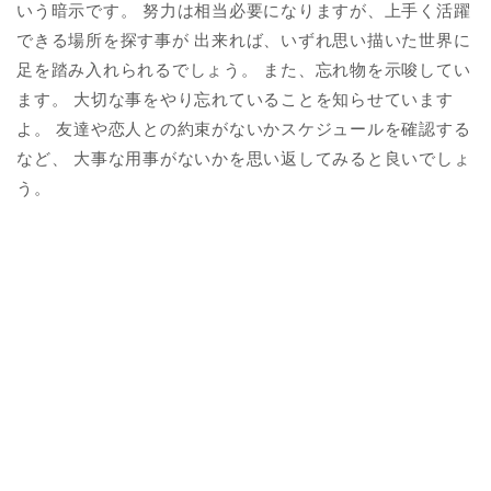
いう暗示です。 努力は相当必要になりますが、上手く活躍
できる場所を探す事が 出来れば、いずれ思い描いた世界に
足を踏み入れられるでしょう。 また、忘れ物を示唆してい
ます。 大切な事をやり忘れていることを知らせています
よ。 友達や恋人との約束がないかスケジュールを確認する
など、 大事な用事がないかを思い返してみると良いでしょ
う。