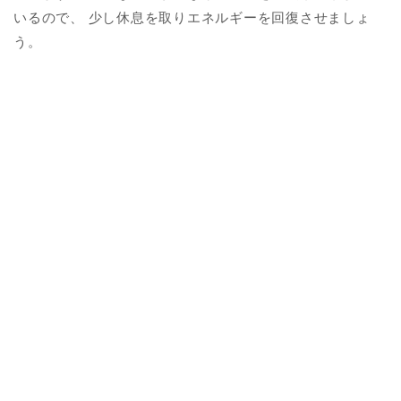
いるので、 少し休息を取りエネルギーを回復させましょ
う。