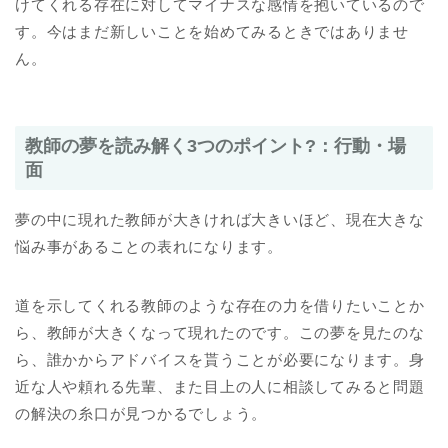
けてくれる存在に対してマイナスな感情を抱いているので
す。今はまだ新しいことを始めてみるときではありませ
ん。
教師の夢を読み解く3つのポイント?：行動・場
面
夢の中に現れた教師が大きければ大きいほど、現在大きな
悩み事があることの表れになります。
道を示してくれる教師のような存在の力を借りたいことか
ら、教師が大きくなって現れたのです。この夢を見たのな
ら、誰かからアドバイスを貰うことが必要になります。身
近な人や頼れる先輩、また目上の人に相談してみると問題
の解決の糸口が見つかるでしょう。