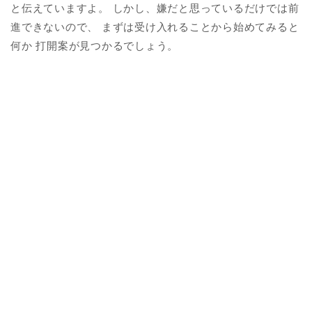
と伝えていますよ。 しかし、嫌だと思っているだけでは前
進できないので、 まずは受け入れることから始めてみると
何か 打開案が見つかるでしょう。