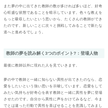
また夢の中に出てきた教師の数が多ければ多いほど、好奇
心旺盛な状態であることを暗示しています。色々な教えを
もっと吸収したいという思いから、たくさんの教師ができ
たのです。新しいことに次々と挑戦してみることで新たな
道へと進めるでしょう。
教師の夢を読み解く3つのポイント?：登場人物
最後に教師以外に現れた人を見ていきます。
夢の中で教師と一緒に知らない異性が出てきたのなら、恋
愛をしたいという強い思いを示唆しています。恋愛をして
みたい気持ちが好奇心を表す教師と一緒に異性を夢に登場
させたのです。自分から異性に声をかけてみるなど、今ま
でとは違った行動で異性を喜ばせることを意識してみまし