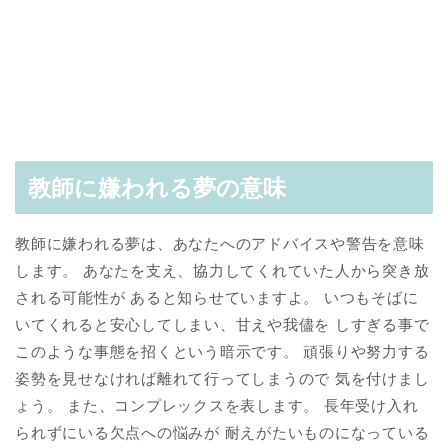
教師に嫌われる夢の意味
教師に嫌われる夢は、あなたへのアドバイスや警告を意味
します。 あなたを支え、協力してくれていた人から突き放
される可能性が あると知らせていますよ。 いつもそばに
いてくれると安心してしまい、甘えや我儘を しすぎる事で
このような事態を招くという暗示です。 頑張りや努力する
姿勢を見せなければ離れて行ってしまうので 気を付けまし
ょう。 また、コンプレックスを表します。 長年受け入れ
られずにいる欠点への悩みが 耐えがたいものになっている