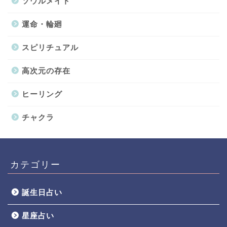
ソウルメイト
運命・輪廻
スピリチュアル
高次元の存在
ヒーリング
チャクラ
カテゴリー
誕生日占い
星座占い