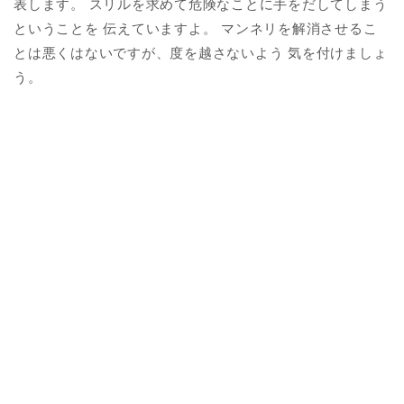
表します。 スリルを求めて危険なことに手をだしてしまう
ということを 伝えていますよ。 マンネリを解消させるこ
とは悪くはないですが、度を越さないよう 気を付けましょ
う。