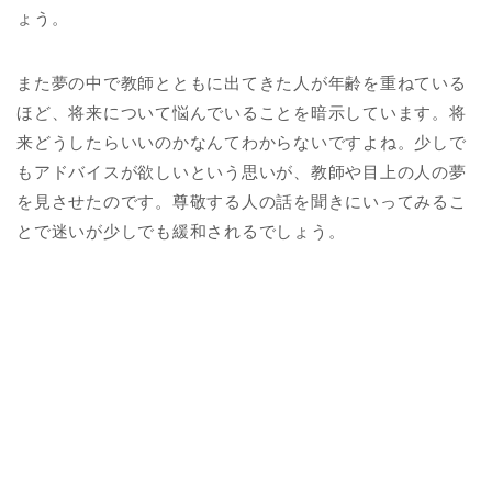
ょう。
また夢の中で教師とともに出てきた人が年齢を重ねている
ほど、将来について悩んでいることを暗示しています。将
来どうしたらいいのかなんてわからないですよね。少しで
もアドバイスが欲しいという思いが、教師や目上の人の夢
を見させたのです。尊敬する人の話を聞きにいってみるこ
とで迷いが少しでも緩和されるでしょう。