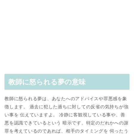
教師に怒られる夢の意味
教師に怒られる夢は、あなたへのアドバイスや罪悪感を象
徴します。 過去に犯した過ちに対しての反省の気持ちが強
い事を 伝えていますよ。 冷静に客観視している事や、善
悪を認識できているという 暗示です。特定のだれかへの謝
罪を考えているのであれば、相手のタイミングを 伺ったう