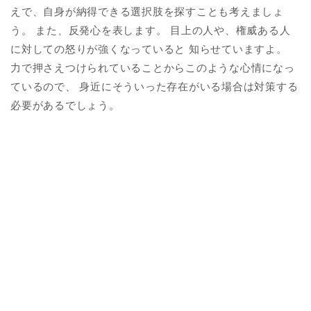
えで、自身が納得できる選択肢を探すことも考えましょ
う。 また、反発心を表します。 目上の人や、権威ある人
に対しての怒りが強くなっていると 知らせていますよ。
力で押さえつけられていることからこのような心情になっ
ているので、 身近にそういった存在がいる場合は対策する
必要があるでしょう。