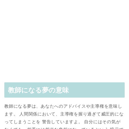
教師になる夢の意味
教師になる夢は、あなたへのアドバイスや主導権を意味し
ます。 人間関係において、主導権を握り過ぎて威圧的にな
ってしまうことを 警告していますよ。 自分にはその気が