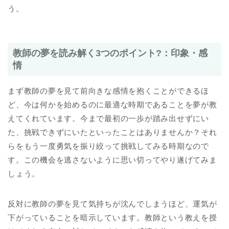
う。
教師の夢を読み解く3つのポイント?：印象・感
情
まず教師の夢を見て前向きな感情を抱くことができるほ
ど、今は何かを始めるのに最適な時期であることを夢が教
えてくれています。今まで最初の一歩が踏み出せずにい
た、挑戦できずにいたといったことはありませんか？それ
らをもう一度勇気を振り絞って挑戦してみる時期なので
す。この機会を逃さないように思い切ってやり遂げてみま
しょう。
反対に教師の夢を見て気持ちが沈んでしまうほど、運気が
下がっていることを暗示しています。教師という教えを授