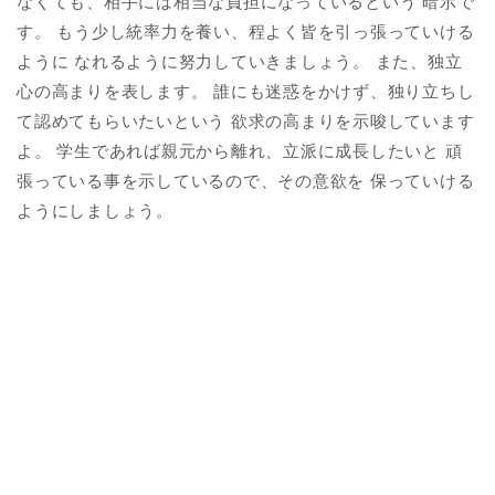
なくても、相手には相当な負担になっているという 暗示で
す。 もう少し統率力を養い、程よく皆を引っ張っていける
ように なれるように努力していきましょう。 また、独立
心の高まりを表します。 誰にも迷惑をかけず、独り立ちし
て認めてもらいたいという 欲求の高まりを示唆しています
よ。 学生であれば親元から離れ、立派に成長したいと 頑
張っている事を示しているので、その意欲を 保っていける
ようにしましょう。