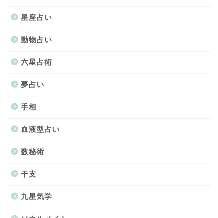
星座占い
動物占い
六星占術
夢占い
手相
血液型占い
数秘術
干支
九星気学