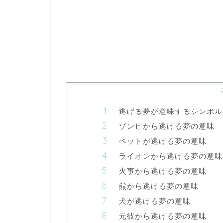
逃げる夢が意味するシンボル
ゾンビから逃げる夢の意味
ペットが逃げる夢の意味
ライオンから逃げる夢の意味
火事から逃げる夢の意味
熊から逃げる夢の意味
犬が逃げる夢の意味
元彼から逃げる夢の意味