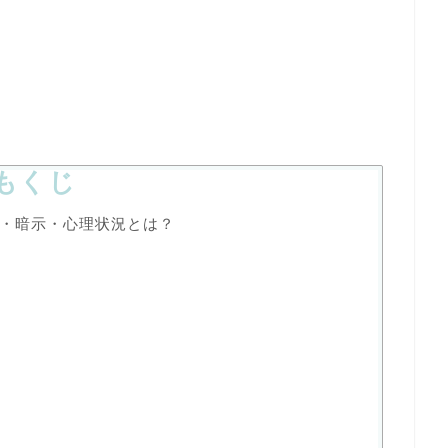
もくじ
・暗示・心理状況とは？