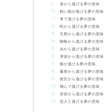
虎から逃げる夢の意味
飼い猫が逃げる夢の意味
車で逃げる夢の意味
蛇から逃げる夢の意味
旦那から逃げる夢の意味
蜘蛛から逃げる夢の意味
虫から逃げる夢の意味
津波から逃げる夢の意味
猫が逃げる夢の意味
爆発から逃げる夢の意味
彼氏から逃げる夢の意味
飛んで逃げる夢の意味
溶岩から逃げる夢の意味
恋人と逃げる夢の意味