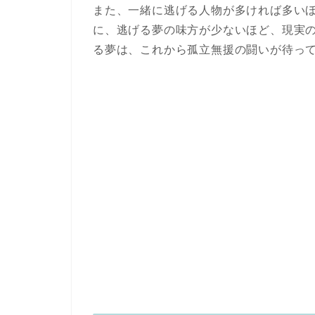
また、一緒に逃げる人物が多ければ多い
に、逃げる夢の味方が少ないほど、現実
る夢は、これから孤立無援の闘いが待っ