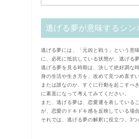
逃げる夢が意味するシン
逃げる夢には、「元凶と戦う」という意
に、必死に抵抗している状態が、逃げる
逃げる夢を見る時期は、決して絶好調な
身の生活や生き方を、改めて見つめ直す
または誰なのか、すぐに行動を起こすべ
に素直になって考えてみてください。
また、逃げる夢は、恋愛運を表している
が、恋愛のドキドキ感を反映している場
それでは、逃げる夢の解釈に役立つ、3つ