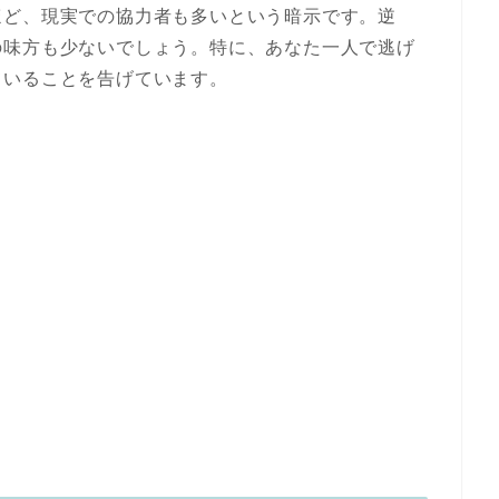
ほど、現実での協力者も多いという暗示です。逆
の味方も少ないでしょう。特に、あなた一人で逃げ
ていることを告げています。