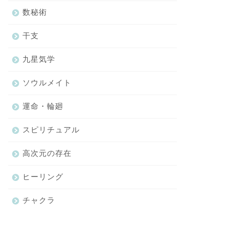
数秘術
干支
九星気学
ソウルメイト
運命・輪廻
スピリチュアル
高次元の存在
ヒーリング
チャクラ