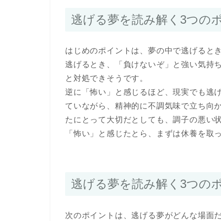
逃げる夢を読み解く3つの
はじめのポイントは、夢の中で逃げると
逃げるとき、「負けないぞ」と強い気持
と対処できそうです。
逆に「怖い」と感じるほど、現実でも逃
ていながら、精神的に不調気味で立ち向
たにとって大切だとしても、調子の悪い
「怖い」と感じたとら、まずは休養を取
逃げる夢を読み解く3つの
次のポイントは、逃げる夢がどんな場面