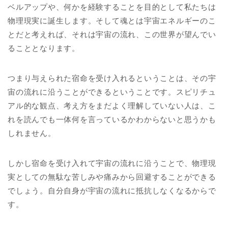
ベルアップや、何かを経験することを目的として私たちは
物理現実に誕生します。そして魂とは宇宙エネルギーのこ
とだと考えれば、それは宇宙の流れ、この世界が望んでい
ることとなります。
つまり与えられた宿命を受け入れるということは、その宇
宙の流れに沿うことができるということです。スピリチュ
アル的な観点、考え方をまだよく理解していない人は、こ
れを読んでも一体何を言っているかわからないと思うかも
しれません。
しかし宿命を受け入れて宇宙の流れに沿うことで、物理現
実としての無駄な苦しみや痛みから回避することができる
でしょう。自分自身が宇宙の流れに抵抗しなくなるからで
す。