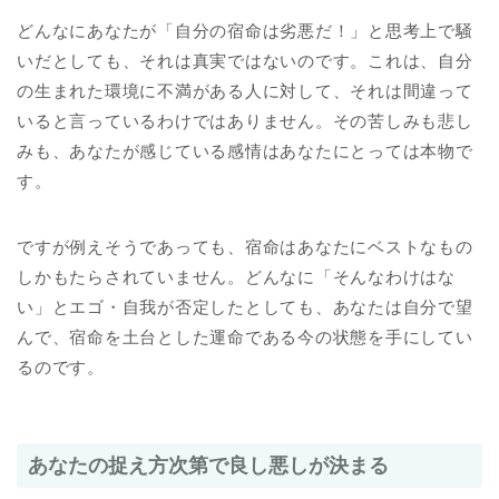
どんなにあなたが「自分の宿命は劣悪だ！」と思考上で騒
いだとしても、それは真実ではないのです。これは、自分
の生まれた環境に不満がある人に対して、それは間違って
いると言っているわけではありません。その苦しみも悲し
みも、あなたが感じている感情はあなたにとっては本物で
す。
ですが例えそうであっても、宿命はあなたにベストなもの
しかもたらされていません。どんなに「そんなわけはな
い」とエゴ・自我が否定したとしても、あなたは自分で望
んで、宿命を土台とした運命である今の状態を手にしてい
るのです。
あなたの捉え方次第で良し悪しが決まる