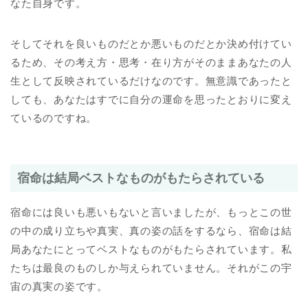
なた自身です。
そしてそれを良いものだとか悪いものだとか決め付けてい
るため、その考え方・思考・在り方がそのままあなたの人
生として反映されているだけなのです。無意識であったと
しても、あなたはすでに自分の運命を思ったとおりに変え
ているのですね。
宿命は結局ベストなものがもたらされている
宿命には良いも悪いもないと言いましたが、もっとこの世
の中の成り立ちや真実、真の姿の話をするなら、宿命は結
局あなたにとってベストなものがもたらされています。私
たちは最良のものしか与えられていません。それがこの宇
宙の真実の姿です。