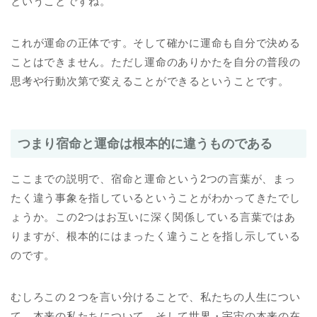
ということですね。
これが運命の正体です。そして確かに運命も自分で決める
ことはできません。ただし運命のありかたを自分の普段の
思考や行動次第で変えることができるということです。
つまり宿命と運命は根本的に違うものである
ここまでの説明で、宿命と運命という2つの言葉が、まっ
たく違う事象を指しているということがわかってきたでし
ょうか。この2つはお互いに深く関係している言葉ではあ
りますが、根本的にはまったく違うことを指し示している
のです。
むしろこの２つを言い分けることで、私たちの人生につい
て、本来の私たちについて、そして世界・宇宙の本来の在