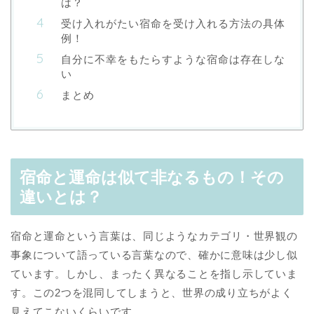
は？
受け入れがたい宿命を受け入れる方法の具体
例！
自分に不幸をもたらすような宿命は存在しな
い
まとめ
宿命と運命は似て非なるもの！その
違いとは？
宿命と運命という言葉は、同じようなカテゴリ・世界観の
事象について語っている言葉なので、確かに意味は少し似
ています。しかし、まったく異なることを指し示していま
す。この2つを混同してしまうと、世界の成り立ちがよく
見えてこないくらいです。