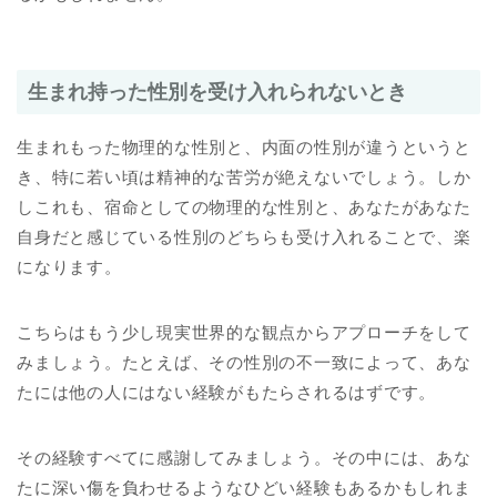
生まれ持った性別を受け入れられないとき
生まれもった物理的な性別と、内面の性別が違うというと
き、特に若い頃は精神的な苦労が絶えないでしょう。しか
しこれも、宿命としての物理的な性別と、あなたがあなた
自身だと感じている性別のどちらも受け入れることで、楽
になります。
こちらはもう少し現実世界的な観点からアプローチをして
みましょう。たとえば、その性別の不一致によって、あな
たには他の人にはない経験がもたらされるはずです。
その経験すべてに感謝してみましょう。その中には、あな
たに深い傷を負わせるようなひどい経験もあるかもしれま