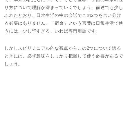
り方について理解が深まっていくでしょう。前述でも少し
ふれたとおり、日常生活の中の会話でこの2つを言い分け
る必要はありません。「宿命」という言葉は日常生活で使
うには、少し堅すぎる、いわば専門用語です。
しかしスピリチュアル的な観点からこの2つについて語る
ときには、必ず意味をしっかり把握して使う必要があるで
しょう。