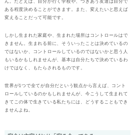
ん。たとえば、自分が行く学校や、つきあう友達は自分で
ある程度決めることができます。また、変えたいと思えば
変えることだって可能です。
しかし生まれた家庭や、生まれた場所はコントロールはで
きません。生まれる前に、そういったことは決めているの
ではないか、コントロールしているのではないかと思う人
もいるかもしれませんが、基本は自分たちで決めているわ
けではなく、もたらされるものです。
世界が1つで全てが自分だという観点から言えば、コント
ロールしているのかもしれませんが、今こうして生まれて
きてこの体で生きている私たちには、どうすることもでき
ませんよね。