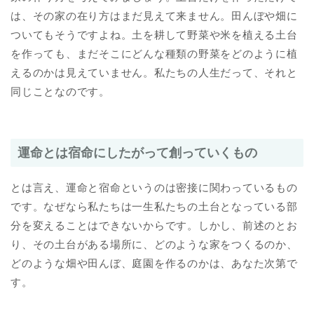
は、その家の在り方はまだ見えて来ません。田んぼや畑に
ついてもそうですよね。土を耕して野菜や米を植える土台
を作っても、まだそこにどんな種類の野菜をどのように植
えるのかは見えていません。私たちの人生だって、それと
同じことなのです。
運命とは宿命にしたがって創っていくもの
とは言え、運命と宿命というのは密接に関わっているもの
です。なぜなら私たちは一生私たちの土台となっている部
分を変えることはできないからです。しかし、前述のとお
り、その土台がある場所に、どのような家をつくるのか、
どのような畑や田んぼ、庭園を作るのかは、あなた次第で
す。