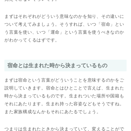
まずはそれぞれがどういう意味なのかを知り、その違いに
ついて考えてみましょう。そうすれば、いつ「宿命」とい
う言葉を使い、いつ「運命」という言葉を使うべきなのか
がわかってくるはずです。
宿命とは生まれた時から決まっているもの
まずは宿命という言葉がどういうことを意味するのかをご
説明していきます。宿命とはひとことで言えば、生まれた
時から決まっているものです。生まれついた場所や国籍も
それにあたります。生まれ持った容姿などもそうですね。
また家族構成なんかもそれにあたるでしょう。
つまりは生まれたときから決まっていて、変えることがで