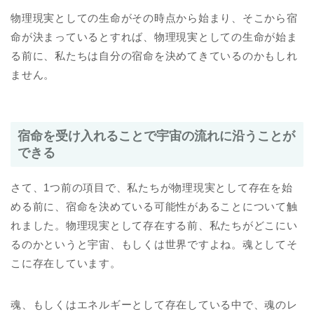
物理現実としての生命がその時点から始まり、そこから宿
命が決まっているとすれば、物理現実としての生命が始ま
る前に、私たちは自分の宿命を決めてきているのかもしれ
ません。
宿命を受け入れることで宇宙の流れに沿うことが
できる
さて、1つ前の項目で、私たちが物理現実として存在を始
める前に、宿命を決めている可能性があることについて触
れました。物理現実として存在する前、私たちがどこにい
るのかというと宇宙、もしくは世界ですよね。魂としてそ
こに存在しています。
魂、もしくはエネルギーとして存在している中で、魂のレ