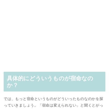
具体的にどういうものが宿命なの
か？
では、もっと宿命というものがどういったものなのかを探
っていきましょう。「宿命は変えられない」と聞くとがっ