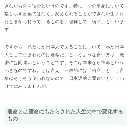
きないものを宿命というのです。特に１つの事象について
指し示す言葉ではなく、変えられることができない生まれ
たときから持っているものを、総称して「宿命」といいま
す。
ですから、私たちが日本人であることについて「私が日本
人として生まれたのは運命だ」というような言い方は、厳
密には間違いということです。そこは本来なら宿命という
べきなのですね。とは言え、一般的には「宿命」という言
葉はそうそう使われないので、日本語的に間違いというわ
けではありませんが。
運命とは宿命にもたらされた人生の中で変化する
もの