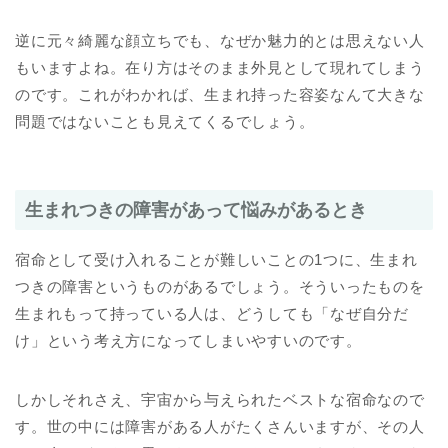
逆に元々綺麗な顔立ちでも、なぜか魅力的とは思えない人
もいますよね。在り方はそのまま外見として現れてしまう
のです。これがわかれば、生まれ持った容姿なんて大きな
問題ではないことも見えてくるでしょう。
生まれつきの障害があって悩みがあるとき
宿命として受け入れることが難しいことの1つに、生まれ
つきの障害というものがあるでしょう。そういったものを
生まれもって持っている人は、どうしても「なぜ自分だ
け」という考え方になってしまいやすいのです。
しかしそれさえ、宇宙から与えられたベストな宿命なので
す。世の中には障害がある人がたくさんいますが、その人