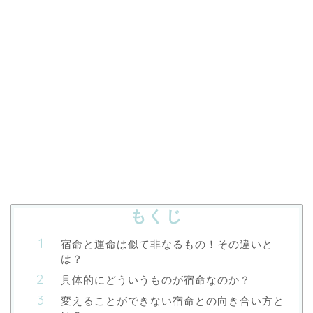
もくじ
宿命と運命は似て非なるもの！その違いと
は？
具体的にどういうものが宿命なのか？
変えることができない宿命との向き合い方と