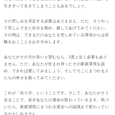
引きずって生きてしまうこともあるでしょう。
その苦しみを否定する必要はありません。ただ、そうやっ
て苦しんできた自分を慰め、癒してあげてみてください。
その間は、できるだけあなたを苦しめている環境からは距
離をおくことをおすすめします。
あなたがその方が良いと望むなら、2度と近く必要もあり
ません。ただ、あなたが生まれ持ったその家庭環境を認
め、できれば愛してみましょう。そしてそこにまつわる人
たちの幸せを願ってみてください。
これが「在り方」ということです。そして、あなたがそう
在ることで、必ずあなたの運命が変わっていきます。気づ
いたら、家庭環境にまつわる過去への認識まで変わってい
るかもしれません。