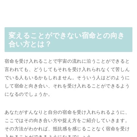
変えることができない宿命との向き
合い方とは？
宿命を受け入れることで宇宙の流れに沿うことができると
言われても、どうしてもそれを受け入れられなくて苦しん
でいる人もいるかもしれません。そういう人はどのように
して宿命と向き合い、それを受け入れることができるよう
になるのでしょうか。
あなたがすんなりと自分の宿命を受け入れられるように、
ここではその向き合い方や捉え方をご紹介していきます。
その方法がわかれば、抵抗感を感じることなく宿命を受け
入れることができるようになるでしょう。