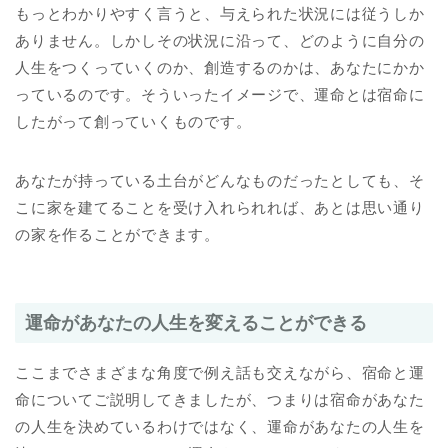
もっとわかりやすく言うと、与えられた状況には従うしか
ありません。しかしその状況に沿って、どのように自分の
人生をつくっていくのか、創造するのかは、あなたにかか
っているのです。そういったイメージで、運命とは宿命に
したがって創っていくものです。
あなたが持っている土台がどんなものだったとしても、そ
こに家を建てることを受け入れられれば、あとは思い通り
の家を作ることができます。
運命があなたの人生を変えることができる
ここまでさまざまな角度で例え話も交えながら、宿命と運
命についてご説明してきましたが、つまりは宿命があなた
の人生を決めているわけではなく、運命があなたの人生を