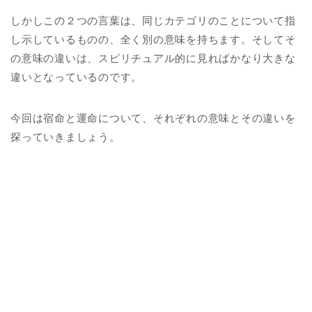
しかしこの２つの言葉は、同じカテゴリのことについて指
し示しているものの、全く別の意味を持ちます。そしてそ
の意味の違いは、スピリチュアル的に見ればかなり大きな
違いとなっているのです。
今回は宿命と運命について、それぞれの意味とその違いを
探っていきましょう。