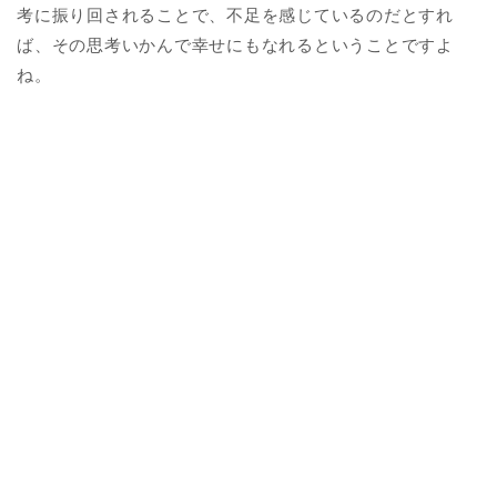
考に振り回されることで、不足を感じているのだとすれ
ば、その思考いかんで幸せにもなれるということですよ
ね。