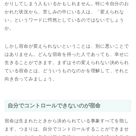
かりしてしまう人もいるかもしれません。特に今自分のお
かれた状況から、苦しみの中にいる人は、「変えられな
い」というワードに愕然としているのではないでしょう
か。
しかし宿命が変えられないということは、別に悪いことで
はありません。どんな宿命を持った人であっても、幸せに
生きることができます。まずはその変えられない決められ
ている宿命とは、どういうものなのかを理解して、それと
向き合ってみましょう。
自分でコントロールできないのが宿命
宿命は生まれたときから決められている事象すべてを指し
ます。つまりは、自分でコントロールすることができませ