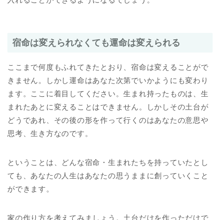
宿命は変えられなくても運命は変えられる
ここまで何度もふれてきたとおり、宿命は変えることがで
きません。しかし運命はあなた次第でいかようにも変わり
ます。ここに着目してください。生まれ持ったものは、生
まれたあとに変えることはできません。しかしその土台が
どうであれ、その後の形を作って行くのはあなたの意思や
思考、生き方なのです。
ということは、どんな宿命・生まれたちを持っていたとし
ても、あなたの人生はあなたの思うままに創っていくこと
ができます。
家の作り方を考えてみましょう。土台だけを作っただけで