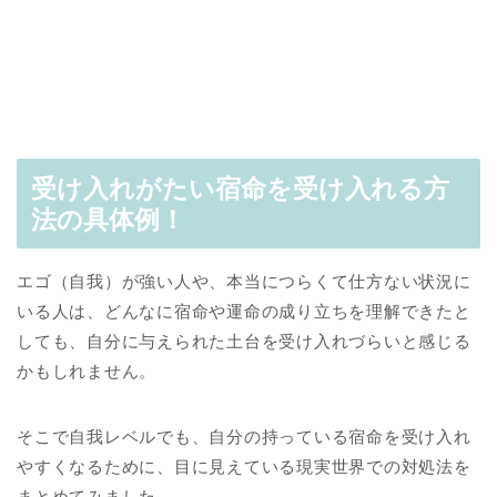
受け入れがたい宿命を受け入れる方
法の具体例！
エゴ（自我）が強い人や、本当につらくて仕方ない状況に
いる人は、どんなに宿命や運命の成り立ちを理解できたと
しても、自分に与えられた土台を受け入れづらいと感じる
かもしれません。
そこで自我レベルでも、自分の持っている宿命を受け入れ
やすくなるために、目に見えている現実世界での対処法を
まとめてみました。