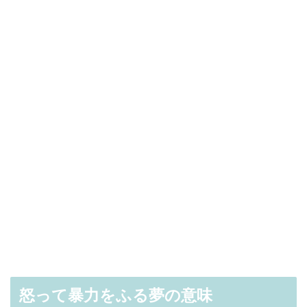
怒って暴力をふる夢の意味