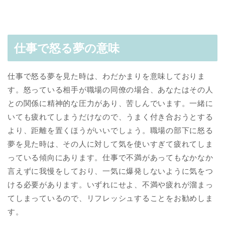
仕事で怒る夢の意味
仕事で怒る夢を見た時は、わだかまりを意味しておりま
す。怒っている相手が職場の同僚の場合、あなたはその人
との関係に精神的な圧力があり、苦しんでいます。一緒に
いても疲れてしまうだけなので、うまく付き合おうとする
より、距離を置くほうがいいでしょう。職場の部下に怒る
夢を見た時は、その人に対して気を使いすぎて疲れてしま
っている傾向にあります。仕事で不満があってもなかなか
言えずに我慢をしており、一気に爆発しないように気をつ
ける必要があります。いずれにせよ、不満や疲れが溜まっ
てしまっているので、リフレッシュすることをお勧めしま
す。