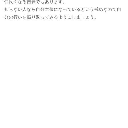
仲良くなる吉夢でもあります。
知らない人なら自分本位になっているという戒めなので自
分の行いを振り返ってみるようにしましょう。