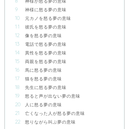
神様が怒る夢の意味
神様に怒る夢の意味
元カノを怒る夢の意味
彼氏を怒る夢の意味
像を怒る夢の意味
電話で怒る夢の意味
異性を怒る夢の意味
両親を怒る夢の意味
馬に怒る夢の意味
猫を怒る夢の意味
先生に怒る夢の意味
怒ると声が出ない夢の意味
人に怒る夢の意味
亡くなった人が怒る夢の意味
怒りながら叫ぶ夢の意味