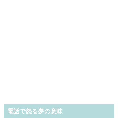
電話で怒る夢の意味