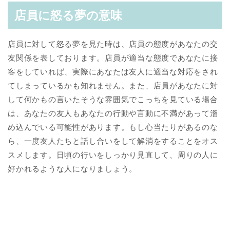
店員に怒る夢の意味
店員に対して怒る夢を見た時は、店員の態度があなたの交
友関係を表しております。店員が適当な態度であなたに接
客をしていれば、実際にあなたは友人に適当な対応をされ
てしまっているかも知れません。また、店員があなたに対
して何かもの言いたそうな雰囲気でこっちを見ている場合
は、あなたの友人もあなたの行動や言動に不満があって溜
め込んでいる可能性があります。もし心当たりがあるのな
ら、一度友人たちと話し合いをして解消をすることをオス
スメします。日頃の行いをしっかり見直して、周りの人に
好かれるような人になりましょう。