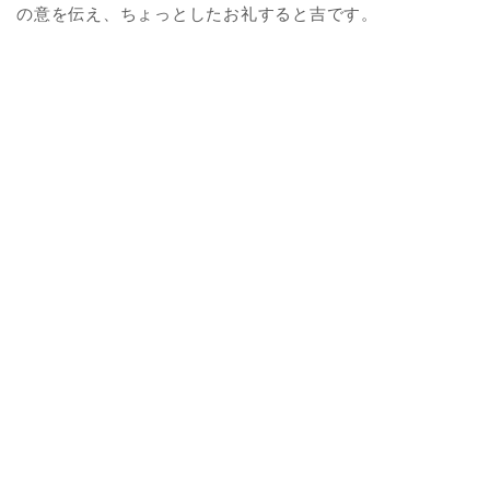
の意を伝え、ちょっとしたお礼すると吉です。