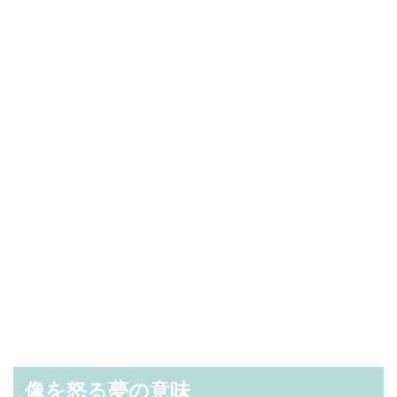
像を怒る夢の意味