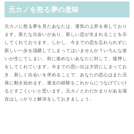
元カノを怒る夢の意味
元カノに怒る夢を見たあなたは、運気の上昇を表しており
ます。新たな出会いがあり、新しい恋が生まれることを示
してくれております。しかし、今までの恋を忘れられずに
新しい一歩を躊躇してしまってはいませんか？いろんな迷
いが生じてしまい、前に進めないあなたに対して、後押し
をしてくれています。今までの思い出は大切にしまってお
き、新しく出会いを求めることで、あなたの恋心はまた活
発に動き始めます。過去の経験をこれからにつなげていけ
るとすごくいいと思います。元カノとわだかまりがある場
合はしっかりと解決をしておきましょう。