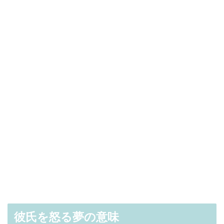
彼氏を怒る夢の意味