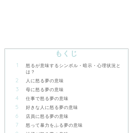
もくじ
怒るが意味するシンボル・暗示・心理状況と
は？
人に怒る夢の意味
母に怒る夢の意味
仕事で怒る夢の意味
好きな人に怒る夢の意味
店員に怒る夢の意味
怒って暴力をふる夢の意味