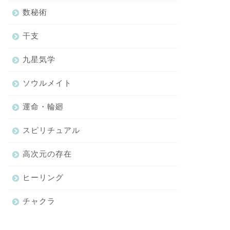
数秘術
干支
九星気学
ソウルメイト
運命・輪廻
スピリチュアル
高次元の存在
ヒーリング
チャクラ