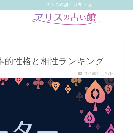
アリスの誕生日占い
本的性格と相性ランキング
2021年12月27日