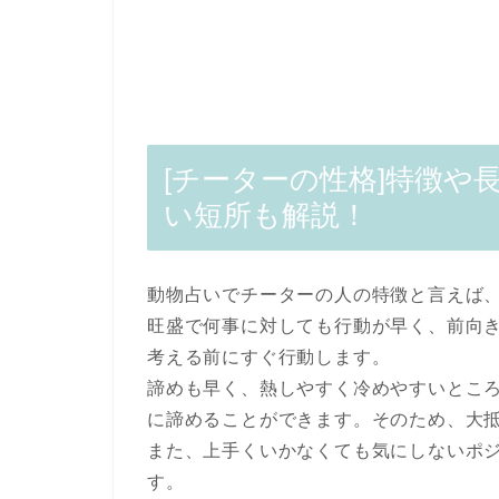
[チーターの性格]特徴や
い短所も解説！
動物占いでチーターの人の特徴と言えば
旺盛で何事に対しても行動が早く、前向
考える前にすぐ行動します。
諦めも早く、熱しやすく冷めやすいとこ
に諦めることができます。そのため、大
また、上手くいかなくても気にしないポ
す。