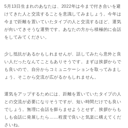
5月13日生まれのあなたは、2022年は今まで付き合いを避
けてきた人と交流することを意識してみましょう。今年は
今まで距離を置いていたタイプの人と交流するほど、運気
が向いてきそうな運勢です。あなたの方から積極的に会話
をしてみてください。
少し抵抗があるかもしれませんが、話してみたら意外と良
い人だったなんてこともありそうです。まずは挨拶からで
も良いので、自分からコミュニケーションを取ってみまし
ょう。そこから交流が広がるかもしれません。
運気をアップするためには、距離を置いていたタイプの人
との交流が必要になりそうですが、短い時間だけでも良い
でしょう。無理に会話を膨らませようとせず、挨拶からも
しも会話に発展したら……程度で良いと気楽に構えてくだ
さいね。