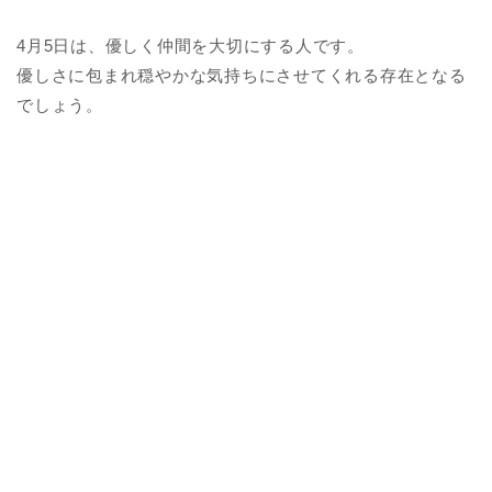
4月5日は、優しく仲間を大切にする人です。
優しさに包まれ穏やかな気持ちにさせてくれる存在となる
でしょう。