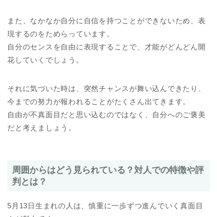
また、なかなか自分に自信を持つことができないため、表
現するのをためらっています。
自分のセンスを自由に表現することで、才能がどんどん開
花していくでしょう。
それに気づいた時は、突然チャンスが舞い込んできたり、
今までの努力が報われることがたくさん出てきます。
自由が不真面目だと思い込むのではなく、自分へのご褒美
だと考えましょう。
周囲からはどう見られている？対人での特徴や評
判とは？
5月13日生まれの人は、慎重に一歩ずつ進んでいく真面目