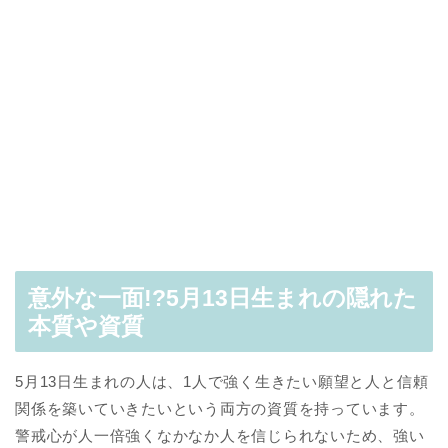
意外な一面!?5月13日生まれの隠れた
本質や資質
5月13日生まれの人は、1人で強く生きたい願望と人と信頼
関係を築いていきたいという両方の資質を持っています。
警戒心が人一倍強くなかなか人を信じられないため、強い