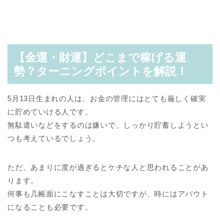
【金運・財運】どこまで稼げる運
勢？ターニングポイントを解説！
5月13日生まれの人は、お金の管理にはとても厳しく確実
に貯めていける人です。
無駄遣いなどをするのは嫌いで、しっかり貯蓄しようとい
つも考えているでしょう。
ただ、あまりに度が過ぎるとケチな人と思われることがあ
ります。
何事も几帳面にこなすことは大切ですが、時にはアバウト
になることも必要です。