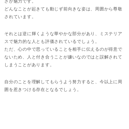
さが魅力です。
どんなことが起きても動じず前向きな姿は、周囲から尊敬
されています。
それとは逆に輝くような華やかな部分があり、ミステリア
スで魅力的な人とも評価されているでしょう。
ただ、心の中で思っていることを相手に伝えるのが得意で
ないため、人と付き合うことが嫌いなのではと誤解されて
しまうことがあります。
自分のことを理解してもらうよう努力すると、今以上に周
囲を惹きつける存在となるでしょう。