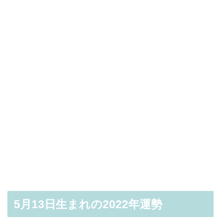
5月13日生まれの2022年運勢