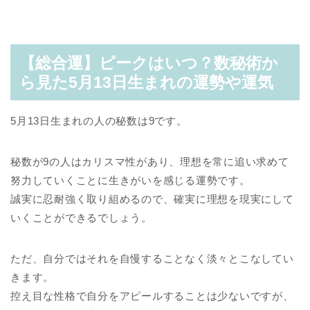
【総合運】ピークはいつ？数秘術か
ら見た5月13日生まれの運勢や運気
5月13日生まれの人の秘数は9です。
秘数が9の人はカリスマ性があり、理想を常に追い求めて
努力していくことに生きがいを感じる運勢です。
誠実に忍耐強く取り組めるので、確実に理想を現実にして
いくことができるでしょう。
ただ、自分ではそれを自慢することなく淡々とこなしてい
きます。
控え目な性格で自分をアピールすることは少ないですが、