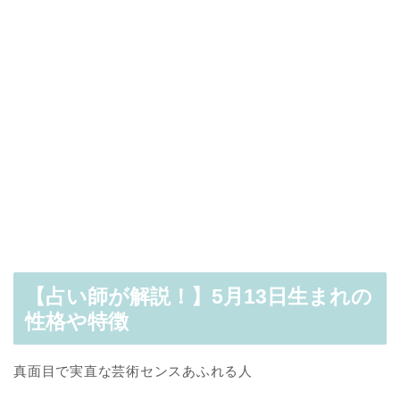
【占い師が解説！】5月13日生まれの
性格や特徴
真面目で実直な芸術センスあふれる人