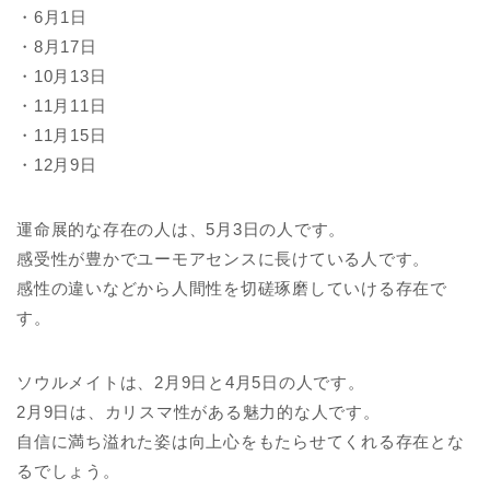
・6月1日
・8月17日
・10月13日
・11月11日
・11月15日
・12月9日
運命展的な存在の人は、5月3日の人です。
感受性が豊かでユーモアセンスに長けている人です。
感性の違いなどから人間性を切磋琢磨していける存在で
す。
ソウルメイトは、2月9日と4月5日の人です。
2月9日は、カリスマ性がある魅力的な人です。
自信に満ち溢れた姿は向上心をもたらせてくれる存在とな
るでしょう。