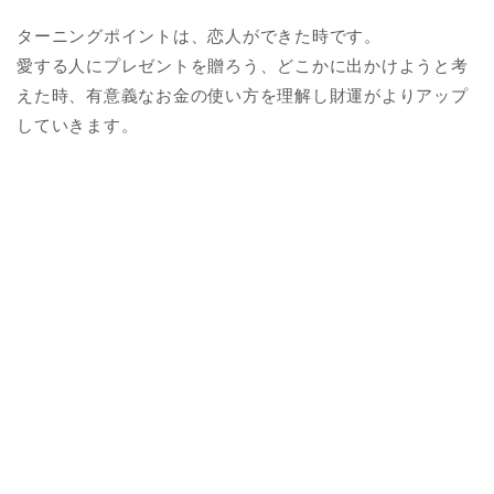
ターニングポイントは、恋人ができた時です。
愛する人にプレゼントを贈ろう、どこかに出かけようと考
えた時、有意義なお金の使い方を理解し財運がよりアップ
していきます。