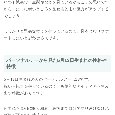
いつも誠実で一生懸命な姿を見ているからこその思いです
から、たまに弱いところを見せるとより魅力がアップする
でしょう。
しっかりと堅実な考えを持っているので、見本となりサポ
ートしたいと思わせる人です。
パーソナルデーから見た5月13日生まれの性格や
特徴
5月13日生まれの人のパーソナルデーは13です。
鋭い直観力を持っているので、独創的なアイディアを生み
出す特徴があります。
何事にも真剣に取り組み、最後まで自分でやり遂げなけれ