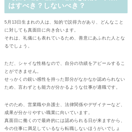
はすべき？しないべき？
5月13日生まれの人は、知的で説得力があり、どんなこと
に対しても真面目に向き合います。
それは、礼儀にも表れているため、善意にあふれた人とな
るでしょう。
ただ、シャイな性格なので、自分の功績をアピールするこ
とができません。
せっかくの鋭い感性を持った部分がなかなか認められない
ため、言わずとも能力が分かるような仕事が適職です。
そのため、営業職や弁護士、法律関係やデザイナーなど、
成果が分かりやすい職業に向いています。
真面目に働くので最終的には認められる日が来ますから、
今の仕事に満足しているなら転職しないほうがいでしょ