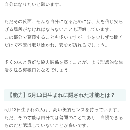
自分になりたいと願います。
ただその反面、そんな自分になるためには、人を信じ安ら
げる場所がなければならないことも理解しています。
この部分で葛藤することも多いですが、心を少しずつ開く
だけで不安は取り除かれ、安心が訪れるでしょう。
多くの人と良好な協力関係を築くことが、より理想的な生
活を送る突破口となるでしょう。
【能力】5月13日生まれに隠された才能とは？
5月13日生まれの人は、高い美的センスを持っています。
ただ、その才能は自分では普通のことであり、自慢できる
ものだと認識していないことが多いです。