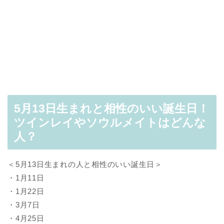
5月13日生まれと相性のいい誕生日！
ツインレイやソウルメイトはどんな
人？
＜5月13日生まれの人と相性のいい誕生日＞
・1月11日
・1月22日
・3月7日
・4月25日