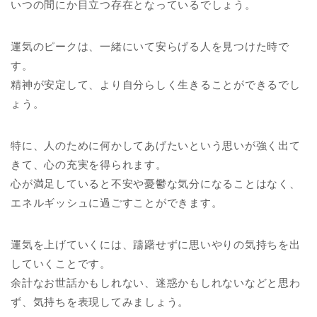
いつの間にか目立つ存在となっているでしょう。
運気のピークは、一緒にいて安らげる人を見つけた時で
す。
精神が安定して、より自分らしく生きることができるでし
ょう。
特に、人のために何かしてあげたいという思いが強く出て
きて、心の充実を得られます。
心が満足していると不安や憂鬱な気分になることはなく、
エネルギッシュに過ごすことができます。
運気を上げていくには、躊躇せずに思いやりの気持ちを出
していくことです。
余計なお世話かもしれない、迷惑かもしれないなどと思わ
ず、気持ちを表現してみましょう。