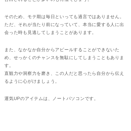
そのため、モテ期は毎日といっても過言ではありません。
ただ、それが当たり前になっていて、本当に愛する人に出
会った時も見逃してしまうことがあります。
また、なかなか自分からアピールすることができないた
め、せっかくのチャンスを無駄にしてしまうこともありま
す。
直観力や洞察力を磨き、この人だと思ったら自分から伝え
るように心がけましょう。
運気UPのアイテムは、ノートパソコンです。