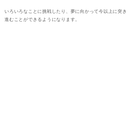
いろいろなことに挑戦したり、夢に向かって今以上に突き
進むことができるようになります。