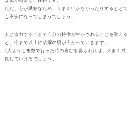
ば気が済まない性格です。
ただ、心が繊細なため、うまくいかなかったりするととて
も不安になってしまうでしょう。
人と協力することで自分の特徴が生かされることを覚える
と、今まで以上に活躍の場が広がっていきます。
1人よりも複数で行った時の喜びを得られれば、大きく成
長していけるでしょう。