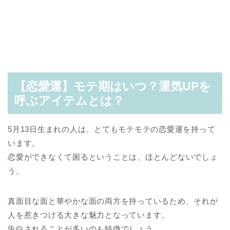
【恋愛運】モテ期はいつ？運気UPを
呼ぶアイテムとは？
5月13日生まれの人は、とてもモテモテの恋愛運を持って
います。
恋愛ができなくて困るということは、ほとんどないでしょ
う。
真面目な面と華やかな面の両方を持っているため、それが
人を惹きつける大きな魅力となっています。
告白されることが多いのも特徴でしょう。