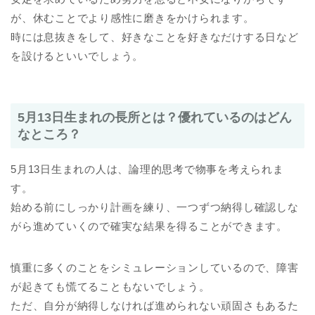
が、休むことでより感性に磨きをかけられます。
時には息抜きをして、好きなことを好きなだけする日など
を設けるといいでしょう。
5月13日生まれの長所とは？優れているのはどん
なところ？
5月13日生まれの人は、論理的思考で物事を考えられま
す。
始める前にしっかり計画を練り、一つずつ納得し確認しな
がら進めていくので確実な結果を得ることができます。
慎重に多くのことをシミュレーションしているので、障害
が起きても慌てることもないでしょう。
ただ、自分が納得しなければ進められない頑固さもあるた