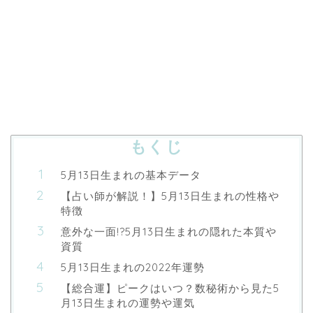
もくじ
5月13日生まれの基本データ
【占い師が解説！】5月13日生まれの性格や
特徴
意外な一面!?5月13日生まれの隠れた本質や
資質
5月13日生まれの2022年運勢
【総合運】ピークはいつ？数秘術から見た5
月13日生まれの運勢や運気