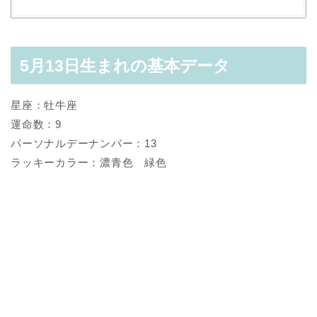
5月13日生まれの基本データ
星座：牡牛座
運命数：9
パーソナルデーナンバー：13
ラッキーカラー：濃青色 緑色