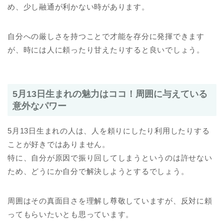
め、少し融通が利かない時があります。
自分への厳しさを持つことで才能を存分に発揮できます
が、時には人に頼ったり甘えたりすると良いでしょう。
5月13日生まれの魅力はココ！周囲に与えている
意外なパワー
5月13日生まれの人は、人を頼りにしたり利用したりする
ことが好きではありません。
特に、自分が原因で振り回してしまうというのは許せない
ため、どうにか自分で解決しようとするでしょう。
周囲はその真面目さを理解し尊敬していますが、反対に頼
ってもらいたいとも思っています。