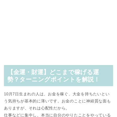
【金運・財運】どこまで稼げる運
勢？ターニングポイントを解説！
10月7日生まれの人は、お金を稼ぐ、大金を持ちたいとい
う気持ちが基本的に薄いです。お金のことに神経質な面も
ありますが、それは心配性だから。
仕事などに集中し、本当に自分のやりたことをやっている