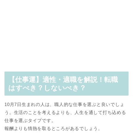
【仕事運】適性・適職を解説！転職
はすべき？しないべき？
10月7日生まれの人は、職人的な仕事を選ぶと良いでしょ
う。生活のことを考えるよりも、人生を通して打ち込める
仕事を選ぶタイプです。
報酬よりも情熱を取るところがあるでしょう。