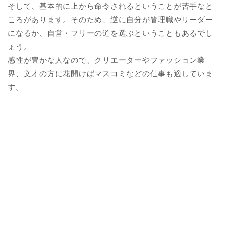
そして、基本的に上から命令されるということが苦手なと
ころがあります。そのため、逆に自分が管理職やリーダー
になるか、自営・フリーの道を選ぶということもあるでし
ょう。
感性が豊かな人なので、クリエーターやファッション業
界、文才の方に花開けばマスコミなどの仕事も適していま
す。