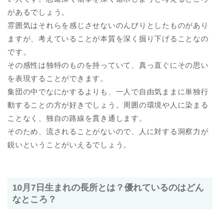
があるでしょう。
雰囲気はそれらを感じさせないのんびりとしたものがあり
ますが、考えていることが本質を深く掘り下げることなの
です。
その感性は独特のものを持っていて、真っ直ぐにその思い
を表現することができます。
集団の中でなにかするよりも、一人で自由気ままに単独行
動することの方が好きでしょう。周囲の環境や人に染まる
ことなく、独自の路線を貫き通します。
そのため、流されることがないので、人に対する洞察力が
鋭いということがいえるでしょう。
10月7日生まれの長所とは？優れているのはどん
なところ？