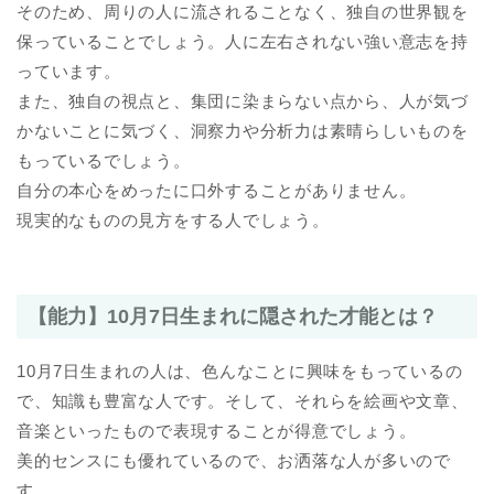
そのため、周りの人に流されることなく、独自の世界観を
保っていることでしょう。人に左右されない強い意志を持
っています。
また、独自の視点と、集団に染まらない点から、人が気づ
かないことに気づく、洞察力や分析力は素晴らしいものを
もっているでしょう。
自分の本心をめったに口外することがありません。
現実的なものの見方をする人でしょう。
【能力】10月7日生まれに隠された才能とは？
10月7日生まれの人は、色んなことに興味をもっているの
で、知識も豊富な人です。そして、それらを絵画や文章、
音楽といったもので表現することが得意でしょう。
美的センスにも優れているので、お洒落な人が多いので
す。