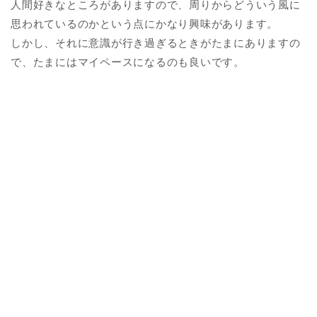
人間好きなところがありますので、周りからどういう風に
思われているのかという点にかなり興味があります。
しかし、それに意識が行き過ぎるときがたまにありますの
で、たまにはマイペースになるのも良いです。