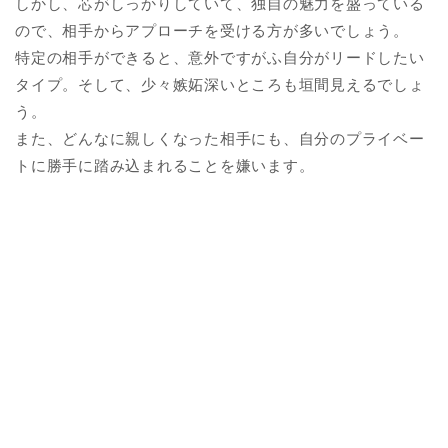
しかし、芯がしっかりしていて、独自の魅力を盛っている
ので、相手からアプローチを受ける方が多いでしょう。
特定の相手ができると、意外ですがふ自分がリードしたい
タイプ。そして、少々嫉妬深いところも垣間見えるでしょ
う。
また、どんなに親しくなった相手にも、自分のプライベー
トに勝手に踏み込まれることを嫌います。