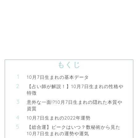
もくじ
10月7日生まれの基本データ
【占い師が解説！】10月7日生まれの性格や
特徴
意外な一面!?10月7日生まれの隠れた本質や
資質
10月7日生まれの2022年運勢
【総合運】ピークはいつ？数秘術から見た
10月7日生まれの運勢や運気