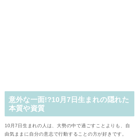
意外な一面!?10月7日生まれの隠れた
本質や資質
10月7日生まれの人は、大勢の中で過ごすことよりも、自
由気ままに自分の意志で行動することの方が好きです。