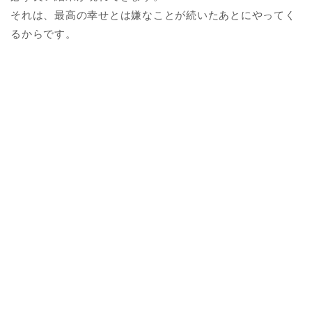
それは、最高の幸せとは嫌なことが続いたあとにやってく
るからです。