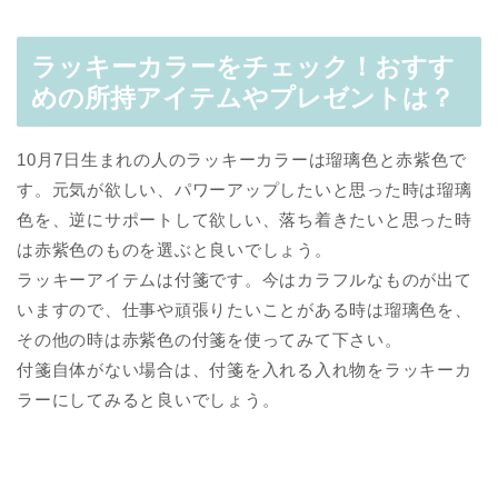
ラッキーカラーをチェック！おすす
めの所持アイテムやプレゼントは？
10月7日生まれの人のラッキーカラーは瑠璃色と赤紫色で
す。元気が欲しい、パワーアップしたいと思った時は瑠璃
色を、逆にサポートして欲しい、落ち着きたいと思った時
は赤紫色のものを選ぶと良いでしょう。
ラッキーアイテムは付箋です。今はカラフルなものが出て
いますので、仕事や頑張りたいことがある時は瑠璃色を、
その他の時は赤紫色の付箋を使ってみて下さい。
付箋自体がない場合は、付箋を入れる入れ物をラッキーカ
ラーにしてみると良いでしょう。