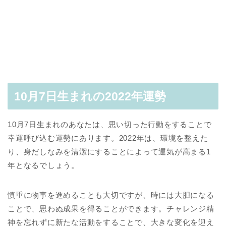
10月7日生まれの2022年運勢
10月7日生まれのあなたは、思い切った行動をすることで
幸運呼び込む運勢にあります。2022年は、環境を整えた
り、身だしなみを清潔にすることによって運気が高まる1
年となるでしょう。
慎重に物事を進めることも大切ですが、時には大胆になる
ことで、思わぬ成果を得ることができます。チャレンジ精
神を忘れずに新たな活動をすることで、大きな変化を迎え