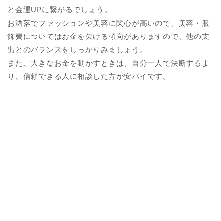
と金運UPに繋がるでしょう。
お洒落でファッションや美容に関心が高いので、美容・服
飾費についてはお金を欠ける傾向がありますので、他の支
出とのバランスをしっかりみましょう。
また、大きなお金を動かすときは、自分一人で決断するよ
り、信頼できる人に相談した方が安パイです。