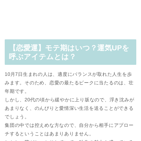
【恋愛運】モテ期はいつ？運気UPを
呼ぶアイテムとは？
10月7日生まれの人は、適度にバランスが取れた人生を歩
みます。そのため、恋愛の最たるピークに当たるのは、壮
年期です。
しかし、20代の頃から緩やかに上り坂なので、浮き沈みが
あまりなく、のんびりと愛情深い生活を送ることができる
でしょう。
集団の中では控えめな方なので、自分から相手にアプロー
チするということはあまりありません。