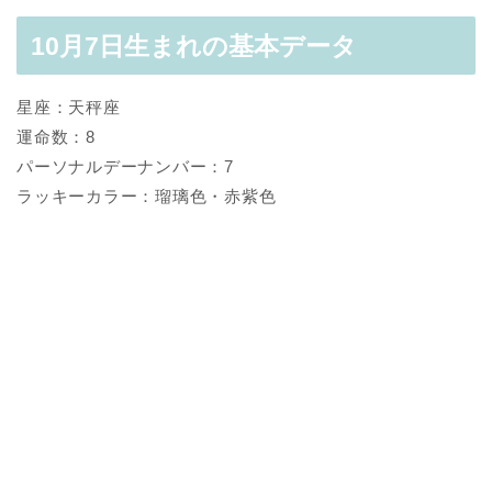
10月7日生まれの基本データ
星座：天秤座
運命数：8
パーソナルデーナンバー：7
ラッキーカラー：瑠璃色・赤紫色