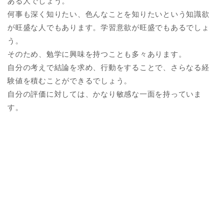
ある人でしょう。
何事も深く知りたい、色んなことを知りたいという知識欲
が旺盛な人でもあります。学習意欲が旺盛でもあるでしょ
う。
そのため、勉学に興味を持つことも多々あります。
自分の考えで結論を求め、行動をすることで、さらなる経
験値を積むことができるでしょう。
自分の評価に対しては、かなり敏感な一面を持っていま
す。