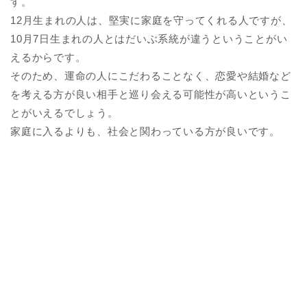
す。
12月生まれの人は、堅実に家庭を守ってくれる人ですが、
10月7日生まれの人とはだいぶ系統が違うということがい
えるからです。
そのため、運命の人にこだわることなく、恋愛や結婚など
を考える方が良い相手と巡り会える可能性が高いというこ
とがいえるでしょう。
家庭に入るよりも、社会と関わっている方が良いです。