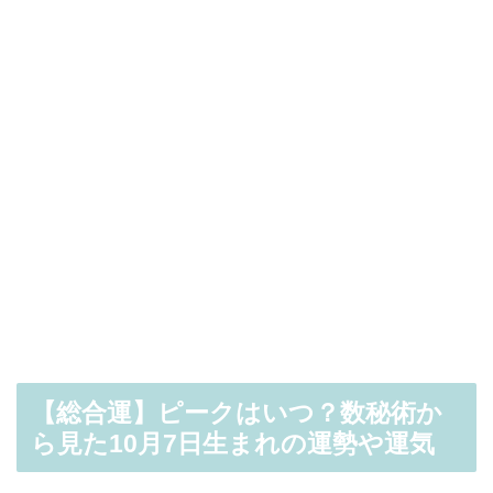
【総合運】ピークはいつ？数秘術か
ら見た10月7日生まれの運勢や運気