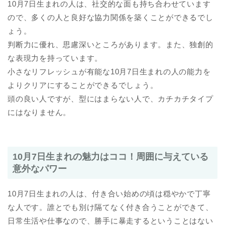
10月7日生まれの人は、社交的な面も持ち合わせています
ので、多くの人と良好な協力関係を築くことができるでし
ょう。
判断力に優れ、思慮深いところがあります。また、独創的
な表現力を持っています。
小さなリフレッシュが有能な10月7日生まれの人の能力を
よりクリアにすることができるでしょう。
頭の良い人ですが、型にはまらない人で、カチカチタイプ
にはなりません。
10月7日生まれの魅力はココ！周囲に与えている
意外なパワー
10月7日生まれの人は、付き合い始めの頃は穏やかで丁寧
な人です。誰とでも別け隔てなく付き合うことができて、
日常生活や仕事なので、勝手に暴走するということはない