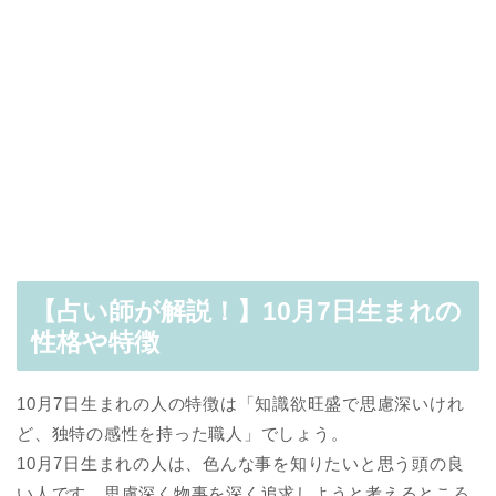
【占い師が解説！】10月7日生まれの
性格や特徴
10月7日生まれの人の特徴は「知識欲旺盛で思慮深いけれ
ど、独特の感性を持った職人」でしょう。
10月7日生まれの人は、色んな事を知りたいと思う頭の良
い人です。思慮深く物事を深く追求しようと考えるところ