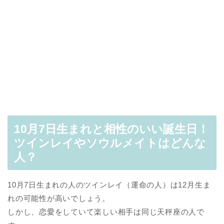
10月7日生まれと相性のいい誕生日！
ツインレイやソウルメイトはどんな
人？
10月7日生まれの人のツインレイ（運命の人）は12月生ま
れの可能性が高いでしょう。
しかし、恋愛をしていて楽しい相手は同じ天秤座の人で