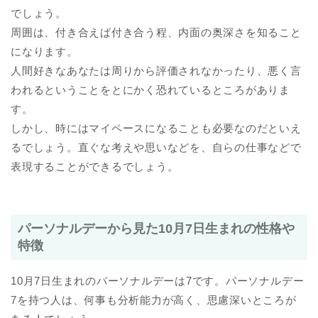
でしょう。
周囲は、付き合えば付き合う程、内面の奥深さを知ること
になります。
人間好きなあなたは周りから評価されなかったり、悪く言
われるということをとにかく恐れているところがありま
す。
しかし、時にはマイペースになることも必要なのだといえ
るでしょう。直ぐな考えや思いなどを、自らの仕事などで
表現することができるでしょう。
パーソナルデーから見た10月7日生まれの性格や
特徴
10月7日生まれのパーソナルデーは7です。パーソナルデー
7を持つ人は、何事も分析能力が高く、思慮深いところが