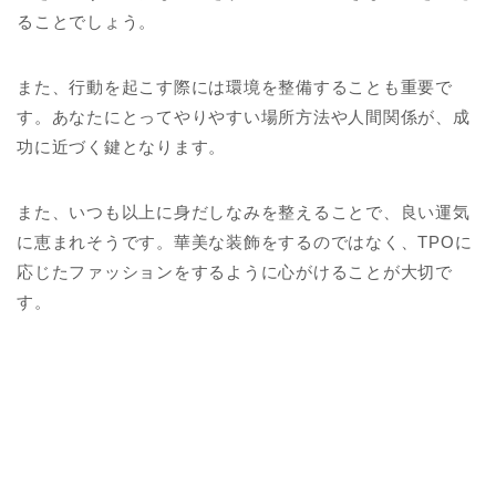
ることでしょう。
また、行動を起こす際には環境を整備することも重要で
す。あなたにとってやりやすい場所方法や人間関係が、成
功に近づく鍵となります。
また、いつも以上に身だしなみを整えることで、良い運気
に恵まれそうです。華美な装飾をするのではなく、TPOに
応じたファッションをするように心がけることが大切で
す。