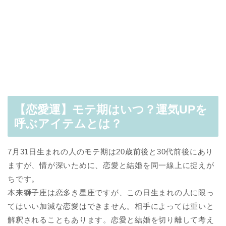
【恋愛運】モテ期はいつ？運気UPを
呼ぶアイテムとは？
7月31日生まれの人のモテ期は20歳前後と30代前後にあり
ますが、情が深いために、恋愛と結婚を同一線上に捉えが
ちです。
本来獅子座は恋多き星座ですが、この日生まれの人に限っ
てはいい加減な恋愛はできません。相手によっては重いと
解釈されることもあります。恋愛と結婚を切り離して考え