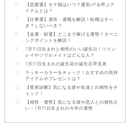
【恋愛運】モテ期はいつ？運気UPを呼ぶア
イテムとは？
【仕事運】適性・適職を解説！転職はすべ
き？しないべき？
【金運・財運】どこまで稼げる運勢？ターニ
ングポイントを解説！
7月31日生まれと相性のいい誕生日！ツイン
レイやソウルメイトはどんな人？
7月31日生まれの誕生花や誕生石早見表
ラッキーカラーをチェック！おすすめの所持
アイテムやプレゼントは？
【星座診断】気になる彼や友達との相性をチ
ェック！
【相性・運勢】気になる彼や恋人との相性占
い・7月31日生まれの今年の運勢