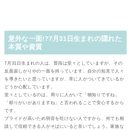
意外な一面!?7月31日生まれの隠れた
本質や資質
7月31日生まれの人は、普段は堂々としていますが、その
反面寂しがりやの一面を持っています。自分の知見で人々
を導きたいと思っていますが、常に人がついてきているか
どうか心配しています。
堂々としているのは、周りに人がいて「物知りですね」
「頼りがいがありますね」と言われることで安心するから
です。
プライドが高いため弱音を吐けない人ですから、何でも相
談して信頼できる人がそばにいると良いでしょう。家族な