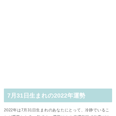
7月31日生まれの2022年運勢
2022年は7月31日生まれのあなたにとって、冷静でいるこ