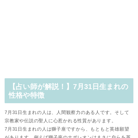
【占い師が解説！】7月31日生まれの
性格や特徴
7月31日生まれの人は、人間観察力のある人です。そして
宗教家や伝説の聖人に心惹かれる性質があります。
7月31日生まれの人は獅子座ですから、もともと英雄願望
があります。例えば獅子座のナポレオンはまさに自らを英