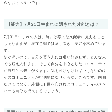
らなおさら良いです。
【能力】7月31日生まれに隠された才能とは？
7月31日生まれの人は、時には尊大な支配者に見えること
もありますが、潜在意識では落ち着き、安定を求めていま
す。
懐が深いので、自分を慕う人には選り好みせず、どんな人
でも迎え入れます。そして自分を中心としたコミュニティ
が自然と出来上がります。気を付けなければいけないのは
そのコミュニティが排他的になりがちなところです。内側
だけではなく、外側にも目を向ければコミュニティのメン
バーも自分も成長するでしょう。