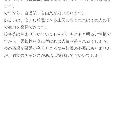
ます。
ですから、自営業・自由業が向いています。
あるいは、心から尊敬できる上司に恵まれればその人の下
で実力を発揮できます。
接客業はあまり向いていませんが、もともと明るい性格で
すから、柔軟性を身に付ければ人気を得られるでしょう。
今の職場が融通が利くところなら転職の必要はありません
が、独立のチャンスがあれば挑戦してもいいでしょう。