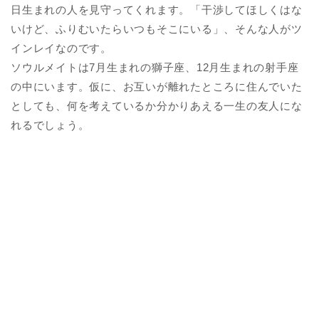
日生まれの人を見守ってくれます。「干渉してほしくはな
いけど、ふりむいたらいつもそこにいる」、そんな人がツ
インレイなのです。
ソウルメイトは7月生まれの獅子座、12月生まれの射手座
の中にいます。仮に、お互いが離れたところに住んでいた
としても、何を考えているか分かりあえる一生の友人にな
れるでしょう。