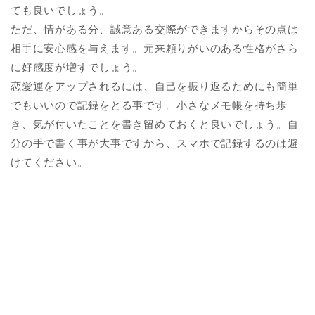
ても良いでしょう。
ただ、情がある分、誠意ある交際ができますからその点は
相手に安心感を与えます。元来頼りがいのある性格がさら
に好感度が増すでしょう。
恋愛運をアップされるには、自己を振り返るためにも簡単
でもいいので記録をとる事です。小さなメモ帳を持ち歩
き、気が付いたことを書き留めておくと良いでしょう。自
分の手で書く事が大事ですから、スマホで記録するのは避
けてください。