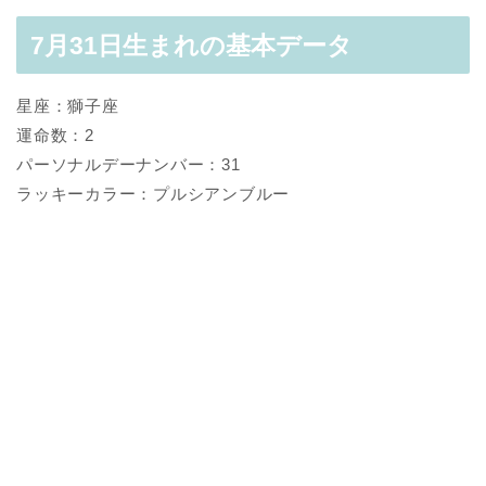
7月31日生まれの基本データ
星座：獅子座
運命数：2
パーソナルデーナンバー：31
ラッキーカラー：プルシアンブルー