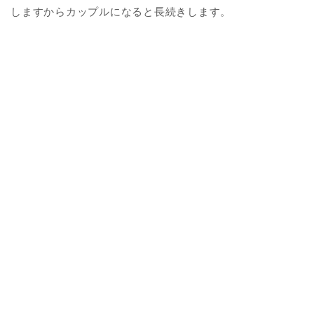
しますからカップルになると長続きします。