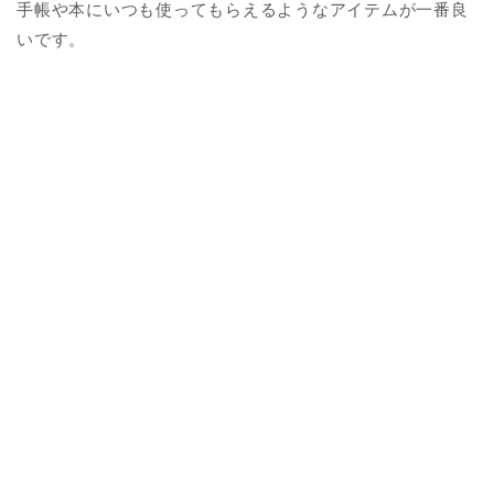
手帳や本にいつも使ってもらえるようなアイテムが一番良
いです。