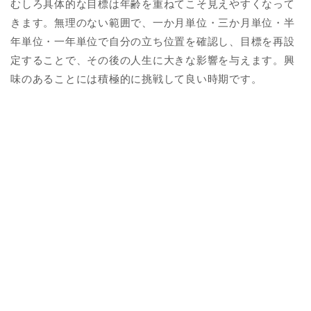
むしろ具体的な目標は年齢を重ねてこそ見えやすくなって
きます。無理のない範囲で、一か月単位・三か月単位・半
年単位・一年単位で自分の立ち位置を確認し、目標を再設
定することで、その後の人生に大きな影響を与えます。興
味のあることには積極的に挑戦して良い時期です。