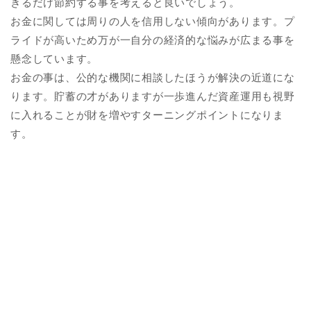
きるだけ節約する事を考えると良いでしょう。
お金に関しては周りの人を信用しない傾向があります。プ
ライドが高いため万が一自分の経済的な悩みが広まる事を
懸念しています。
お金の事は、公的な機関に相談したほうが解決の近道にな
ります。貯蓄の才がありますが一歩進んだ資産運用も視野
に入れることが財を増やすターニングポイントになりま
す。