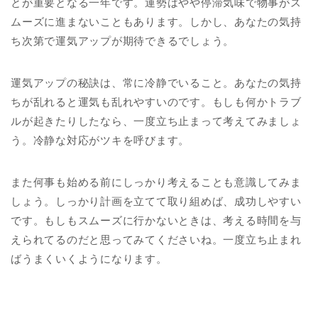
とが重要となる一年です。運勢はやや停滞気味で物事がス
ムーズに進まないこともあります。しかし、あなたの気持
ち次第で運気アップが期待できるでしょう。
運気アップの秘訣は、常に冷静でいること。あなたの気持
ちが乱れると運気も乱れやすいのです。もしも何かトラブ
ルが起きたりしたなら、一度立ち止まって考えてみましょ
う。冷静な対応がツキを呼びます。
また何事も始める前にしっかり考えることも意識してみま
しょう。しっかり計画を立てて取り組めば、成功しやすい
です。もしもスムーズに行かないときは、考える時間を与
えられてるのだと思ってみてくださいね。一度立ち止まれ
ばうまくいくようになります。