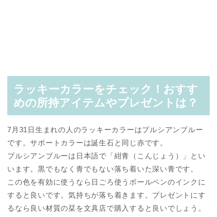
ラッキーカラーをチェック！おすす
めの所持アイテムやプレゼントは？
7月31日生まれの人のラッキーカラーはプルシアンブルー
です。サポートカラーは誕生石と同じ赤です。
プルシアンブルーは日本語で「紺青（こんじょう）」とい
います。黒でもなく青でもない落ち着いた深い青です。
この色を有効に使うなら日ごろ使うボールペンのインクに
すると良いです。気持ちが落ち着きます。プレゼントにす
るなら良い材質の栞を文具店で購入すると良いでしょう。