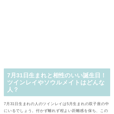
7月31日生まれと相性のいい誕生日！
ツインレイやソウルメイトはどんな
人？
7月31日生まれの人のツインレイは5月生まれの双子座の中
にいるでしょう。付かず離れず程よい距離感を保ち、この