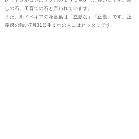
しの石、子育ての石と言われています。
また、ルドベキアの花言葉は「立派な」「正義」です。正
義感の強い7月31日生まれの人にはピッタリです。