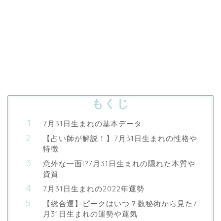
もくじ
7月31日生まれの基本データ
【占い師が解説！】7月31日生まれの性格や
特徴
意外な一面!?7月31日生まれの隠れた本質や
資質
7月31日生まれの2022年運勢
【総合運】ピークはいつ？数秘術から見た7
月31日生まれの運勢や運気