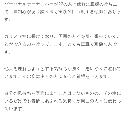
パーソナルデーナンバーが22の人は優れた直感の持ち主
で、自制心があり誇り高く実践的に行動する傾向にありま
す。
カリスマ性に長けており、周囲の人々を引っ張っていくこ
とができる力を持っています。とても正直で勤勉な人で
す。
他人を理解しようとする気持ちが強く、思いやりに溢れて
います。その姿は多くの人に安心と希望を与えます。
自分の気持ちを表面に出すことは少ないものの、その場に
いるだけでも愛情にあふれる気持ちが周囲の人々に伝わっ
ています。