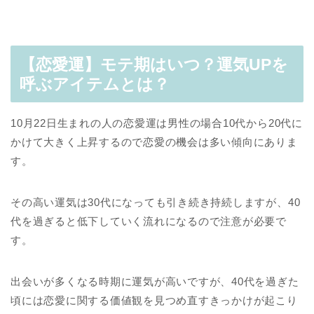
【恋愛運】モテ期はいつ？運気UPを
呼ぶアイテムとは？
10月22日生まれの人の恋愛運は男性の場合10代から20代に
かけて大きく上昇するので恋愛の機会は多い傾向にありま
す。
その高い運気は30代になっても引き続き持続しますが、40
代を過ぎると低下していく流れになるので注意が必要で
す。
出会いが多くなる時期に運気が高いですが、40代を過ぎた
頃には恋愛に関する価値観を見つめ直すきっかけが起こり