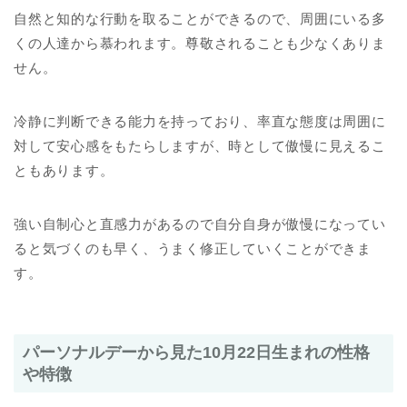
自然と知的な行動を取ることができるので、周囲にいる多
くの人達から慕われます。尊敬されることも少なくありま
せん。
冷静に判断できる能力を持っており、率直な態度は周囲に
対して安心感をもたらしますが、時として傲慢に見えるこ
ともあります。
強い自制心と直感力があるので自分自身が傲慢になってい
ると気づくのも早く、うまく修正していくことができま
す。
パーソナルデーから見た10月22日生まれの性格
や特徴