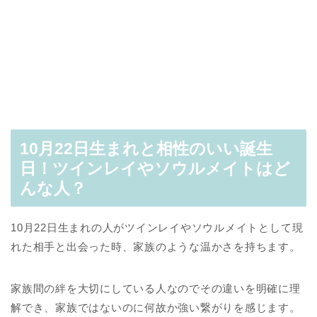
10月22日生まれと相性のいい誕生
日！ツインレイやソウルメイトはど
んな人？
10月22日生まれの人がツインレイやソウルメイトとして現
れた相手と出会った時、家族のような温かさを持ちます。
家族間の絆を大切にしている人なのでその違いを明確に理
解でき、家族ではないのに何故か強い繋がりを感じます。