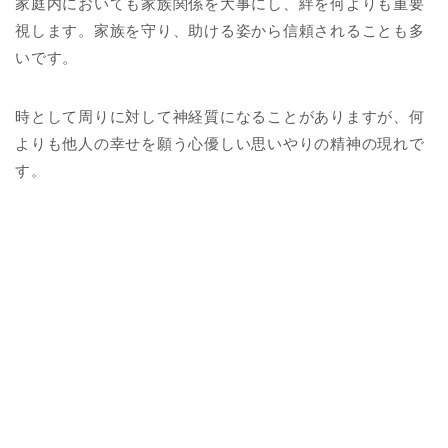
家庭内においても家族関係を大事にし、絆を何よりも重要
視します。家族を守り、助ける姿から信頼されることも多
いです。
時として周りに対して神経質になることがありますが、何
よりも他人の幸せを願う心優しい思いやりの精神の現れで
す。