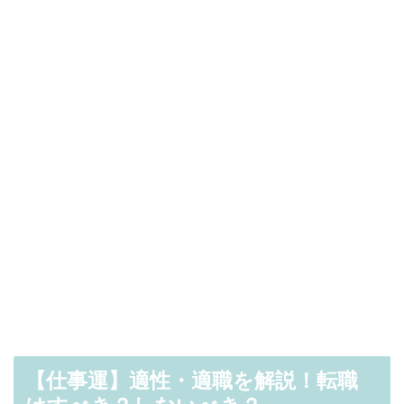
【仕事運】適性・適職を解説！転職