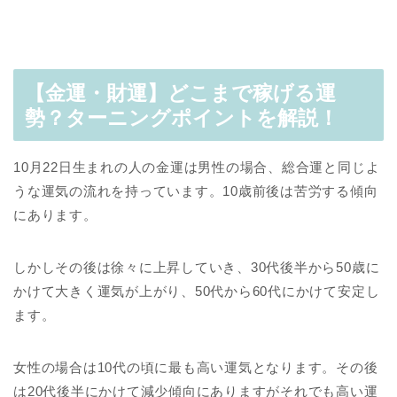
【金運・財運】どこまで稼げる運
勢？ターニングポイントを解説！
10月22日生まれの人の金運は男性の場合、総合運と同じよ
うな運気の流れを持っています。10歳前後は苦労する傾向
にあります。
しかしその後は徐々に上昇していき、30代後半から50歳に
かけて大きく運気が上がり、50代から60代にかけて安定し
ます。
女性の場合は10代の頃に最も高い運気となります。その後
は20代後半にかけて減少傾向にありますがそれでも高い運