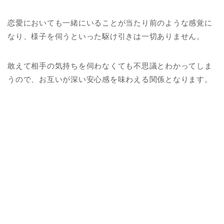
恋愛においても一緒にいることが当たり前のような感覚に
なり、様子を伺うといった駆け引きは一切ありません。
敢えて相手の気持ちを伺わなくても不思議とわかってしま
うので、お互いが深い安心感を味わえる関係となります。