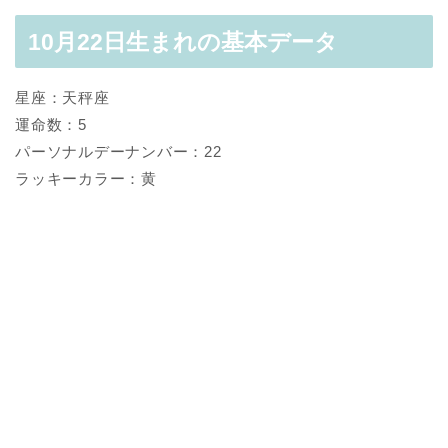
10月22日生まれの基本データ
星座：天秤座
運命数：5
パーソナルデーナンバー：22
ラッキーカラー：黄