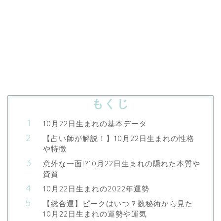
もくじ
10月22日生まれの基本データ
【占い師が解説！】10月22日生まれの性格
や特徴
意外な一面!?10月22日生まれの隠れた本質や
資質
10月22日生まれの2022年運勢
【総合運】ピークはいつ？数秘術から見た
10月22日生まれの運勢や運気