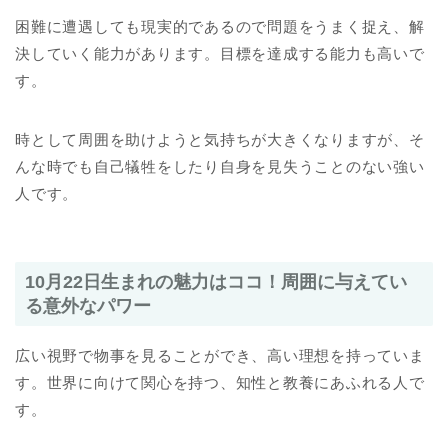
困難に遭遇しても現実的であるので問題をうまく捉え、解
決していく能力があります。目標を達成する能力も高いで
す。
時として周囲を助けようと気持ちが大きくなりますが、そ
んな時でも自己犠牲をしたり自身を見失うことのない強い
人です。
10月22日生まれの魅力はココ！周囲に与えてい
る意外なパワー
広い視野で物事を見ることができ、高い理想を持っていま
す。世界に向けて関心を持つ、知性と教養にあふれる人で
す。