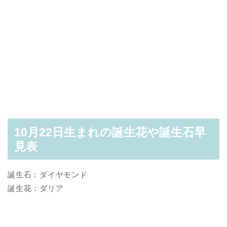
10月22日生まれの誕生花や誕生石早
見表
誕生石：ダイヤモンド
誕生花：ダリア