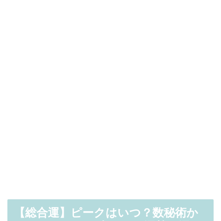
【総合運】ピークはいつ？数秘術か