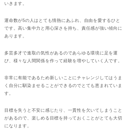
いきます。
運命数が5の人はとても情熱にあふれ、自由を愛するひと
です。高い集中力と用心深さを持ち、責任感が強い傾向に
あります。
多芸多才で進取の気性があるのであらゆる環境に足を運
び、様々な人間関係を作って経験を増やしていく人です。
非常に有能であるため新しいことにチャレンジしてはうま
く自分に馴染ませることができるのでとても恵まれていま
す。
目標を失うと不安に感じたり、一貫性を欠いてしまうこと
があるので、楽しめる目標を持っておくことがとても大切
になります。