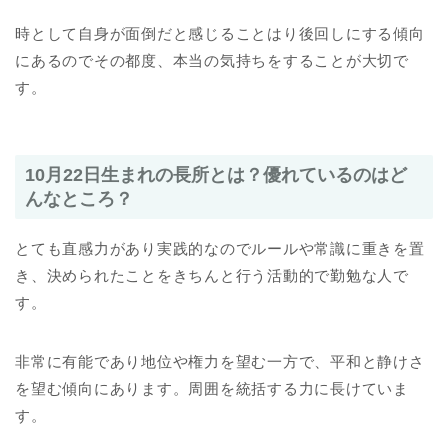
時として自身が面倒だと感じることはり後回しにする傾向
にあるのでその都度、本当の気持ちをすることが大切で
す。
10月22日生まれの長所とは？優れているのはど
んなところ？
とても直感力があり実践的なのでルールや常識に重きを置
き、決められたことをきちんと行う活動的で勤勉な人で
す。
非常に有能であり地位や権力を望む一方で、平和と静けさ
を望む傾向にあります。周囲を統括する力に長けていま
す。