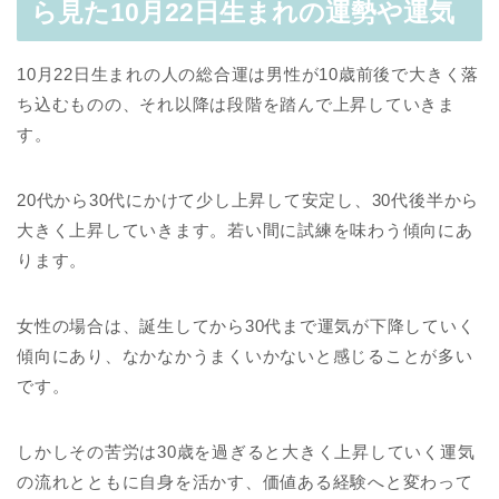
ら見た10月22日生まれの運勢や運気
10月22日生まれの人の総合運は男性が10歳前後で大きく落
ち込むものの、それ以降は段階を踏んで上昇していきま
す。
20代から30代にかけて少し上昇して安定し、30代後半から
大きく上昇していきます。若い間に試練を味わう傾向にあ
ります。
女性の場合は、誕生してから30代まで運気が下降していく
傾向にあり、なかなかうまくいかないと感じることが多い
です。
しかしその苦労は30歳を過ぎると大きく上昇していく運気
の流れとともに自身を活かす、価値ある経験へと変わって