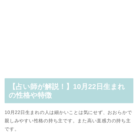
【占い師が解説！】10月22日生まれ
の性格や特徴
10月22日生まれの人は細かいことは気にせず、おおらかで
親しみやすい性格の持ち主です。また高い直感力の持ち主
です。