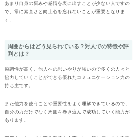
あまり自身の悩みや感情を表に出すことが少ない人ですの
で、常に素直さと向上心を忘れないことが重要となりま
す。
周囲からはどう見られている？対人での特徴や評
判とは？
協調性が高く、他人への思いやりが強いので多くの人々と
協力していくことができる優れたコミュニケーション力の
持ち主です。
また他力を使うことや重要性をよく理解できているので、
自分の力だけでなく周囲を巻き込んで成功していく能力が
あります。