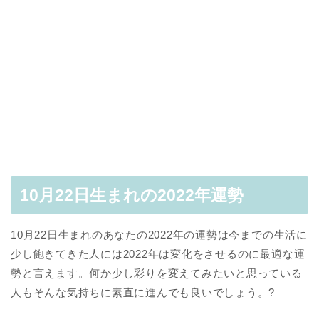
10月22日生まれの2022年運勢
10月22日生まれのあなたの2022年の運勢は今までの生活に
少し飽きてきた人には2022年は変化をさせるのに最適な運
勢と言えます。何か少し彩りを変えてみたいと思っている
人もそんな気持ちに素直に進んでも良いでしょう。?