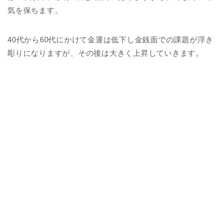
気を保ちます。
40代から60代にかけて金運は低下し金銭面での課題が浮き
彫りになりますが、その後は大きく上昇していきます。