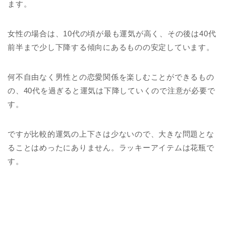
ます。
女性の場合は、10代の頃が最も運気が高く、その後は40代
前半まで少し下降する傾向にあるものの安定しています。
何不自由なく男性との恋愛関係を楽しむことができるもの
の、40代を過ぎると運気は下降していくので注意が必要で
す。
ですが比較的運気の上下さは少ないので、大きな問題とな
ることはめったにありません。ラッキーアイテムは花瓶で
す。