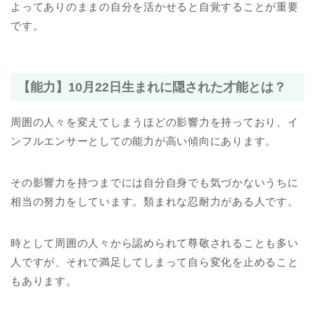
よってありのままの自分を活かせると自覚することが重要
です。
【能力】10月22日生まれに隠された才能とは？
周囲の人々を変えてしまうほどの影響力を持っており、イ
ンフルエンサーとしての能力が高い傾向にあります。
その影響力を持つまでには自分自身でも気づかないうちに
相当の努力をしています。類まれな忍耐力がある人です。
時として周囲の人々から認められて尊敬されることも多い
人ですが、それで満足してしまって自ら変化を止めること
もあります。