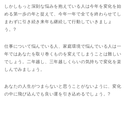
しかしもっと深刻な悩みを抱えている人は今年を変化を始
める第一歩の年と捉えて、今年一年で全てを終わらせてし
まわずに引き続き来年も継続して行動していきましょ
う。?
仕事について悩んでいる人、家庭環境で悩んでいる人は一
年ではあなたを取り巻くものを変えてしまうことは難しい
でしょう。二年越し、三年越しくらいの気持ちで変化を楽
しんでみましょう。
あなたの人生がつまらないと思うことがないように、変化
の中に飛び込んでも良い運を引き込めるでしょう。?