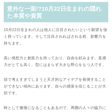
意外な一面!?10月22日生まれの隠れ
た本質や資質
10月22日生まれの人は他人に注目されたいという願望を強
く持っています。そして注目されればされる程、影響力を
持ちます。
高い発想力と創造力を持っており、自由を好みます。直感
力がとても高く、型にはまらず大きな野心をもつ人です。
頭で考えすぎてしまうと天才的なアイデアを発揮すること
ができない傾向にあります。自らの感覚を信じることが大
切です。
時として傲慢になることもあるので、周囲の人々の協力に