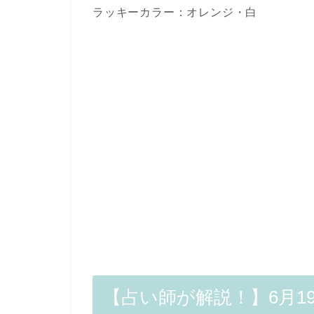
ラッキーカラー：オレンジ・白
【占い師が解説！】6月1