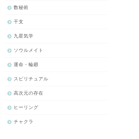
数秘術
干支
九星気学
ソウルメイト
運命・輪廻
スピリチュアル
高次元の存在
ヒーリング
チャクラ