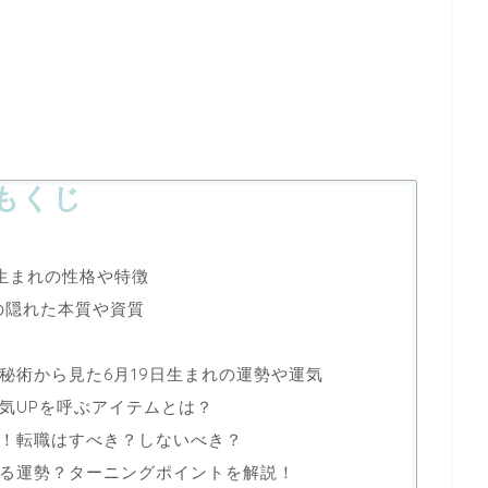
もくじ
日生まれの性格や特徴
れの隠れた本質や資質
秘術から見た6月19日生まれの運勢や運気
気UPを呼ぶアイテムとは？
！転職はすべき？しないべき？
る運勢？ターニングポイントを解説！