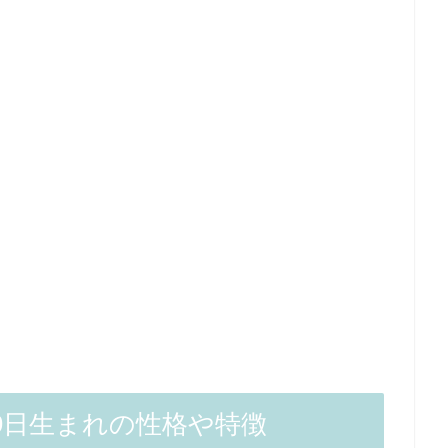
9日生まれの性格や特徴