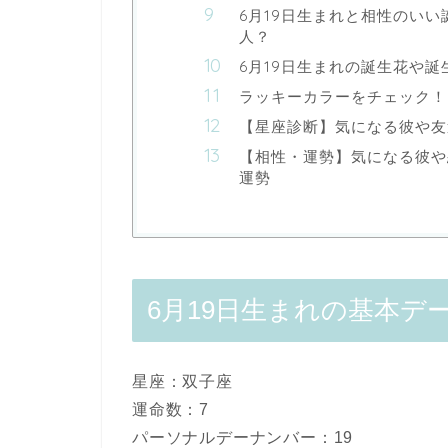
6月19日生まれと相性のい
人？
6月19日生まれの誕生花や誕
ラッキーカラーをチェック！
【星座診断】気になる彼や友
【相性・運勢】気になる彼や
運勢
6月19日生まれの基本デ
星座：双子座
運命数：7
パーソナルデーナンバー：19