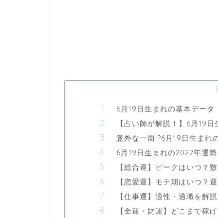
6月19日生まれの基本データ
【占い師が解説！】6月19
意外な一面!?6月19日生ま
6月19日生まれの2022年運勢
【総合運】ピークはいつ？数
【恋愛運】モテ期はいつ？運
【仕事運】適性・適職を解説
【金運・財運】どこまで稼げ