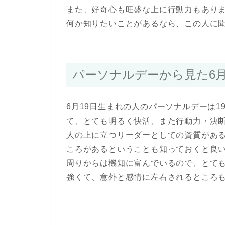
また、好奇心も旺盛な上に行動力もあり
何か知りたいことがあるなら、この人に
パーソナルデーから見た6月
6月19日生まれの人のパーソナルデーは1
て、とても明るく快活、また行動力・決
人の上に立つリーダーとしての資質があ
ころがあるということも知っておくと良
周りからは機知に富んでいるので、とて
強くて、意外と感情に左右されるところ