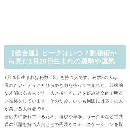
【総合運】ピークはいつ？数秘術か
ら見た1月20日生まれの運勢や運気
1月20日生まれは秘数「3」を持つ人です。秘数3の人は、
優れたアイディアとひらめき力を持って生まれた、芸術的
な才能のある人です。人と接することを好み社交的で明る
い性格をしています。そのため、いつも周囲には多くの人
が集まる人気者です。
会話力に優れているため、遊びや職場、サークルなどで共
通の話題を持つ人たちとの円滑なコミュニケーションを取