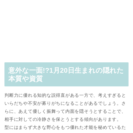
意外な一面!?1月20日生まれの隠れた
本質や資質
判断力に優れる知的な説得直がある一方で、考えすぎると
いらだちや不安が募りがちになることがあるでしょう。さ
らに、あえて優しく振舞って内面を隠そうとすることで、
相手に対しての冷静さを保とうとする傾向があります。
型にはまらず大きな野心をもつ優れた才能を秘めているた