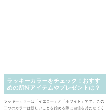
ラッキーカラーをチェック！おすす
めの所持アイテムやプレゼントは？
ラッキーカラーは「イエロー」と「ホワイト」です。この
二つのカラーは新しいことを始める際に自信を持たせてく