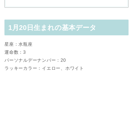
1月20日生まれの基本データ
星座：水瓶座
運命数：3
パーソナルデーナンバー：20
ラッキーカラー：イエロー、ホワイト