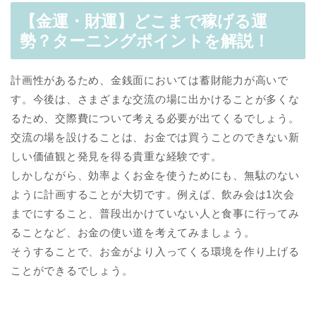
【金運・財運】どこまで稼げる運
勢？ターニングポイントを解説！
計画性があるため、金銭面においては蓄財能力が高いで
す。今後は、さまざまな交流の場に出かけることが多くな
るため、交際費について考える必要が出てくるでしょう。
交流の場を設けることは、お金では買うことのできない新
しい価値観と発見を得る貴重な経験です。
しかしながら、効率よくお金を使うためにも、無駄のない
ように計画することが大切です。例えば、飲み会は1次会
までにすること、普段出かけていない人と食事に行ってみ
ることなど、お金の使い道を考えてみましょう。
そうすることで、お金がより入ってくる環境を作り上げる
ことができるでしょう。