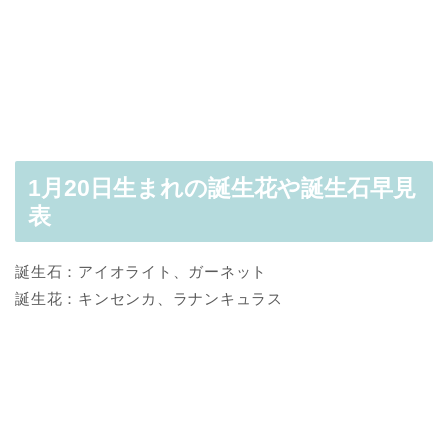
1月20日生まれの誕生花や誕生石早見
表
誕生石：アイオライト、ガーネット
誕生花：キンセンカ、ラナンキュラス