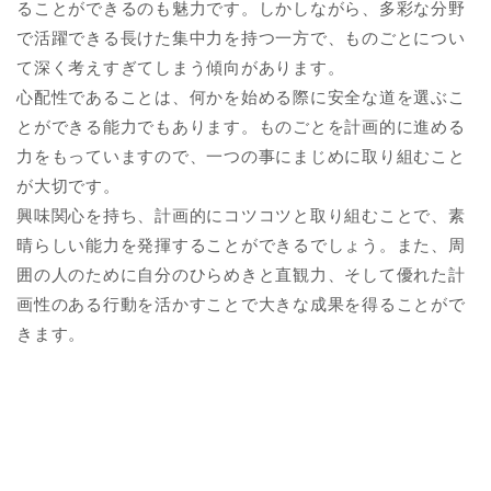
ることができるのも魅力です。しかしながら、多彩な分野
で活躍できる長けた集中力を持つ一方で、ものごとについ
て深く考えすぎてしまう傾向があります。
心配性であることは、何かを始める際に安全な道を選ぶこ
とができる能力でもあります。ものごとを計画的に進める
力をもっていますので、一つの事にまじめに取り組むこと
が大切です。
興味関心を持ち、計画的にコツコツと取り組むことで、素
晴らしい能力を発揮することができるでしょう。また、周
囲の人のために自分のひらめきと直観力、そして優れた計
画性のある行動を活かすことで大きな成果を得ることがで
きます。