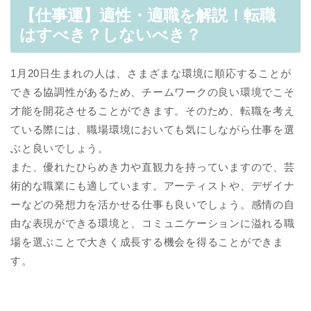
【仕事運】適性・適職を解説！転職
はすべき？しないべき？
1月20日生まれの人は、さまざまな環境に順応することが
できる協調性があるため、チームワークの良い環境でこそ
才能を開花させることができます。そのため、転職を考え
ている際には、職場環境においても気にしながら仕事を選
ぶと良いでしょう。
また、優れたひらめき力や直観力を持っていますので、芸
術的な職業にも適しています。アーティストや、デザイナ
ーなどの発想力を活かせる仕事も良いでしょう。感情の自
由な表現ができる環境と、コミュニケーションに溢れる職
場を選ぶことで大きく成長する機会を得ることができま
す。