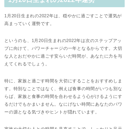
1月20日生まれの2022年は、穏やかに過ごすことで運気が
高まっていく運勢です。
というのも、1月20日生まれの2022年は次のステップアッ
プに向けて、パワーチャージの一年となるからです。大切
な人とおだやかに過ごす安らいだ時間が、あなたに力を与
えてくれるでしょう。
特に、家族と過ごす時間を大切にすることをおすすめしま
す。特別なことではなく、例えば食事の時間がいつも別な
らば、家族と食事の時間を合わせるよう心がけるようにす
るだけでもかまいません。なにげない時間にあなたのパワ
ーの源となる気づきやヒントが隠れています。
家族や大切な人との時間を見直すことで、しっかりと足元