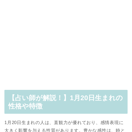
【占い師が解説！】1月20日生まれの
性格や特徴
1月20日生まれの人は、直観力が優れており、感情表現に
大きく影響を与える性質があります。豊かな感性は、時と