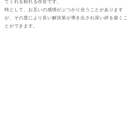
てくれる頼れる存在です。
時として、お互いの感情がぶつかり合うことがあります
が、その度により良い解決策が導き出され深い絆を築くこ
とができます。