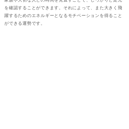
を確認することができます。それによって、また大きく飛
躍するためのエネルギーとなるモチベーションを得ること
ができる運勢です。