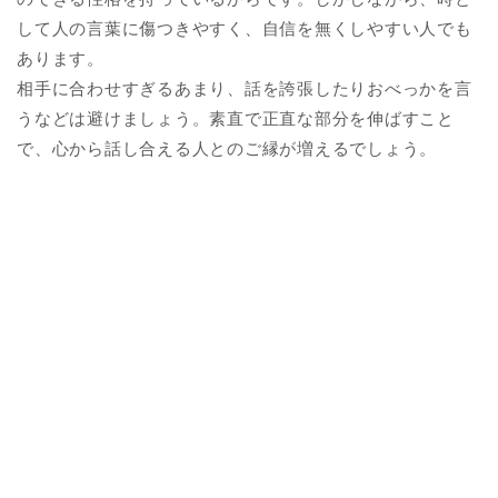
して人の言葉に傷つきやすく、自信を無くしやすい人でも
あります。
相手に合わせすぎるあまり、話を誇張したりおべっかを言
うなどは避けましょう。素直で正直な部分を伸ばすこと
で、心から話し合える人とのご縁が増えるでしょう。