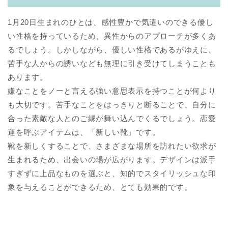
1月20日生まれのひとは、感性豊かで気遣いのできる優し
い性格を持っているため、異性からのアプローチが多くあ
るでしょう。しかしながら、優しい性格であるがゆえに、
苦手な人からの誘いなども無理に引き受けてしまうことも
あります。
嫌なことをノーと言える強い意思表示を持つことが何より
も大切です。苦手なことをはっきりと断ることで、自分に
合った素敵な人とのご縁が舞い込んでくるでしょう。恋愛
運を呼ぶアイテムは、「新しい靴」です。
靴を新しくすることで、さまざまな場所を訪れたい欲求が
生まれるため、出会いの場が広がります。デザインは派手
すぎずに上品なものを選ぶと、知的でスタイリッシュな印
象を与えることができるため、とても効果的です。