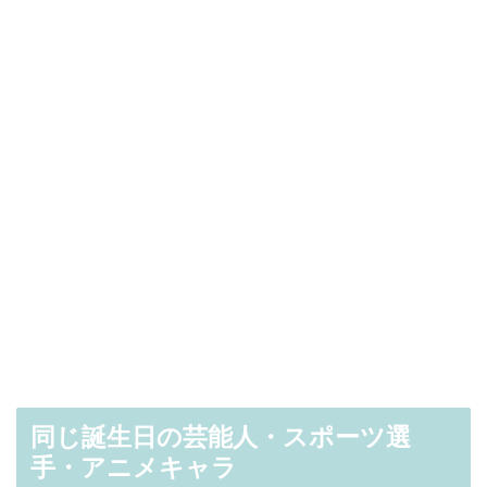
同じ誕生日の芸能人・スポーツ選
手・アニメキャラ