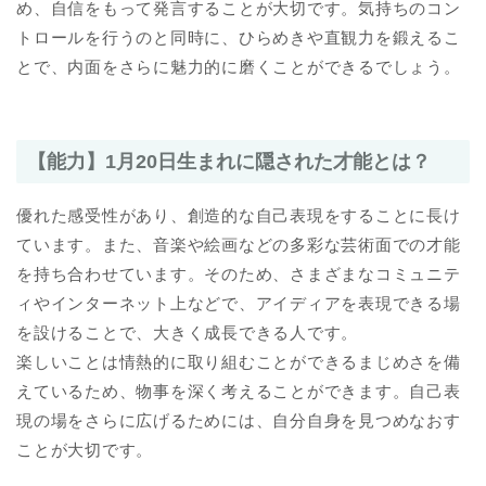
め、自信をもって発言することが大切です。気持ちのコン
トロールを行うのと同時に、ひらめきや直観力を鍛えるこ
とで、内面をさらに魅力的に磨くことができるでしょう。
【能力】1月20日生まれに隠された才能とは？
優れた感受性があり、創造的な自己表現をすることに長け
ています。また、音楽や絵画などの多彩な芸術面での才能
を持ち合わせています。そのため、さまざまなコミュニテ
ィやインターネット上などで、アイディアを表現できる場
を設けることで、大きく成長できる人です。
楽しいことは情熱的に取り組むことができるまじめさを備
えているため、物事を深く考えることができます。自己表
現の場をさらに広げるためには、自分自身を見つめなおす
ことが大切です。