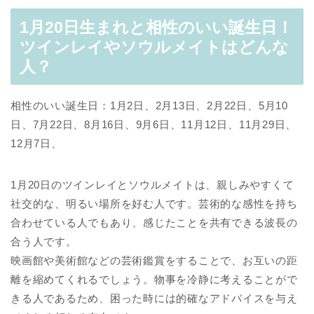
1月20日生まれと相性のいい誕生日！
ツインレイやソウルメイトはどんな
人？
相性のいい誕生日：1月2日、2月13日、2月22日、5月10
日、7月22日、8月16日、9月6日、11月12日、11月29日、
12月7日、
1月20日のツインレイとソウルメイトは、親しみやすくて
社交的な、明るい場所を好む人です。芸術的な感性を持ち
合わせている人でもあり、感じたことを共有できる波長の
合う人です。
映画館や美術館などの芸術鑑賞をすることで、お互いの距
離を縮めてくれるでしょう。物事を冷静に考えることがで
きる人であるため、困った時には的確なアドバイスを与え