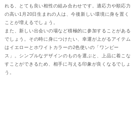
れる、とても良い相性の組み合わせです。適応力や順応力
の高い1月20日生まれの人は、今後新しい環境に身を置く
ことが増えるでしょう。
また、新しい出会いの場など積極的に参加することがある
でしょう。その時に身につけたい、幸運が上がるアイテム
はイエローとホワイトカラーの2色使いの「ワンピー
ス」。シンプルなデザインのものを選ぶと、上品に着こな
すことができるため、相手に与える印象が良くなるでしょ
う。