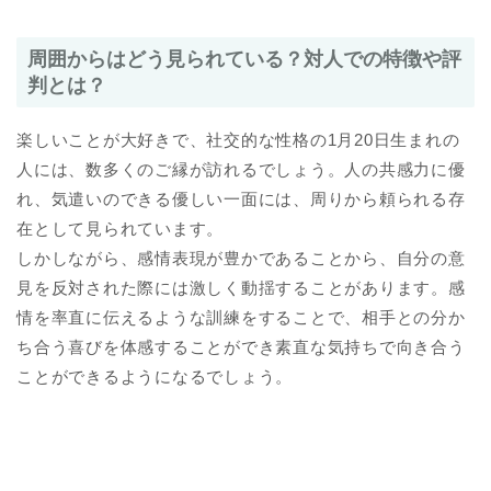
周囲からはどう見られている？対人での特徴や評
判とは？
楽しいことが大好きで、社交的な性格の1月20日生まれの
人には、数多くのご縁が訪れるでしょう。人の共感力に優
れ、気遣いのできる優しい一面には、周りから頼られる存
在として見られています。
しかしながら、感情表現が豊かであることから、自分の意
見を反対された際には激しく動揺することがあります。感
情を率直に伝えるような訓練をすることで、相手との分か
ち合う喜びを体感することができ素直な気持ちで向き合う
ことができるようになるでしょう。