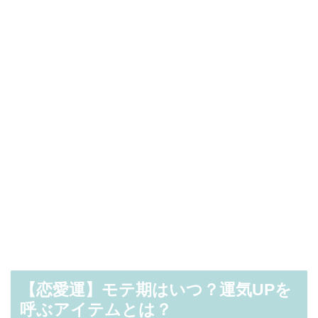
【恋愛運】モテ期はいつ？運気UPを
呼ぶアイテムとは？