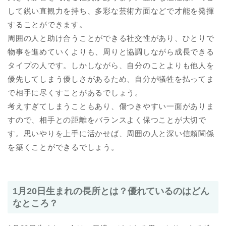
して鋭い直観力を持ち、多彩な芸術方面などで才能を発揮
することができます。
周囲の人と助け合うことができる社交性があり、ひとりで
物事を進めていくよりも、周りと協調しながら成長できる
タイプの人です。しかしながら、自分のことよりも他人を
優先してしまう優しさがあるため、自分が犠牲を払ってま
で相手に尽くすことがあるでしょう。
考えすぎてしまうこともあり、傷つきやすい一面がありま
すので、相手との距離をバランスよく保つことが大切で
す。思いやりを上手に活かせば、周囲の人と深い信頼関係
を築くことができるでしょう。
1月20日生まれの長所とは？優れているのはどん
なところ？