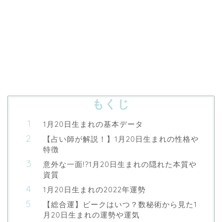
もくじ
1月20日生まれの基本データ
【占い師が解説！】1月20日生まれの性格や
特徴
意外な一面!?1月20日生まれの隠れた本質や
資質
1月20日生まれの2022年運勢
【総合運】ピークはいつ？数秘術から見た1
月20日生まれの運勢や運気