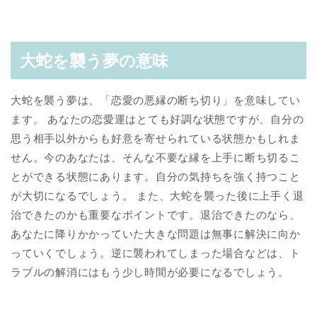
大蛇を襲う夢の意味
大蛇を襲う夢は、「恋愛の悪縁の断ち切り」を意味してい
ます。 あなたの恋愛運はとても好調な状態ですが、自分の
思う相手以外からも好意を寄せられている状態かもしれま
せん。今のあなたは、そんな不要な縁を上手に断ち切るこ
とができる状態にあります。自分の気持ちを強く持つこと
が大切になるでしょう。 また、大蛇を襲った後に上手く退
治できたのかも重要なポイントです。退治できたのなら、
あなたに降りかかっていた大きな問題は無事に解決に向か
っていくでしょう。逆に襲われてしまった場合などは、ト
ラブルの解消にはもう少し時間が必要になるでしょう。