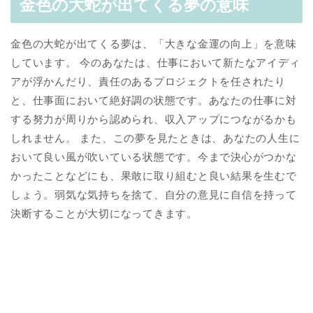
金色の大蛇が出てくる夢の意味
金色の大蛇が出てくる夢は、「大きな金運の向上」を意味
しています。 今のあなたは、仕事において新たなアイディ
アが浮かんだり、責任のあるプロジェクトを任されたり
と、仕事面において絶好調の状態です。あなたの仕事に対
する努力が周りから認められ、収入アップにつながるかも
しれません。 また、この夢を見たときは、あなたの人生に
おいて良い風が吹いている状態です。今まで決心がつかな
かったことなどにも、果敢に取り組むと良い結果を生むで
しょう。弱気な気持ちを捨て、自分の意見に自信を持って
決断することが大切になってきます。