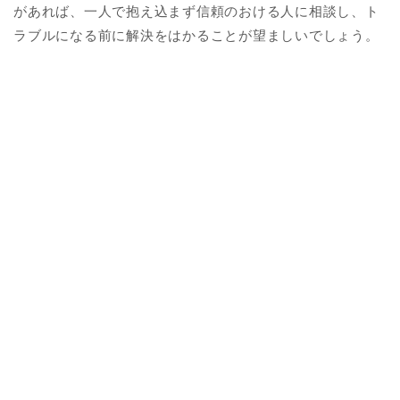
があれば、一人で抱え込まず信頼のおける人に相談し、ト
ラブルになる前に解決をはかることが望ましいでしょう。