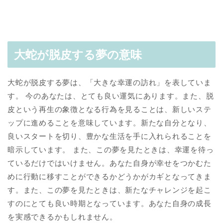
大蛇が脱皮する夢の意味
大蛇が脱皮する夢は、「大きな幸運の訪れ」を表していま
す。 今のあなたは、とても良い運気にあります。また、脱
皮という再生の象徴となる行為を見ることは、新しいステ
ップに進めることを意味しています。新たな自分となり、
良いスタートを切り、豊かな生活を手に入れられることを
暗示しています。 また、この夢を見たときは、幸運を待っ
ているだけではいけません。あなた自身が幸せをつかむた
めに行動に移すことができるかどうかがカギとなってきま
す。また、この夢を見たときは、新たなチャレンジを起こ
すのにとても良い時期となっています。あなた自身の成長
を実感できるかもしれません。