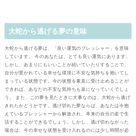
大蛇から逃げる夢の意味
大蛇から逃げる夢は、「良い運気のプレッシャー」を意味
しています。 今のあなたは、とても良い運気にあります。
しかし、あまりにもいいことが続いていたりすることで、
自分が置かれている幸せな環境に不安な気持ちを抱いてし
まっている状態です。今の状態を素直に受け止めることが
できれば、あなたの不安な気持ちも楽になっていくでしょ
う。 また、この夢を見たときに大事なのは、大蛇から逃げ
きれたかどうかです。逃げ切れた夢ならば、あなたは今抱
えているプレッシャーから解放され、本来の自分の姿で生
活することができるでしょう。しかし、逃げ切れなかった
場合は、今の幸せな状態を受け入れるのには少し時間が必