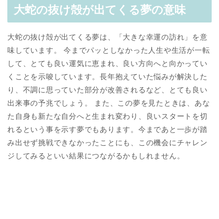
大蛇の抜け殻が出てくる夢の意味
大蛇の抜け殻が出てくる夢は、「大きな幸運の訪れ」を意
味しています。 今までパッとしなかった人生や生活が一転
して、とても良い運気に恵まれ、良い方向へと向かってい
くことを示唆しています。長年抱えていた悩みが解決した
り、不調に思っていた部分が改善されるなど、とても良い
出来事の予兆でしょう。 また、この夢を見たときは、あな
た自身も新たな自分へと生まれ変わり、良いスタートを切
れるという事を示す夢でもあります。今まであと一歩が踏
み出せず挑戦できなかったことにも、この機会にチャレン
ジしてみるといい結果につながるかもしれません。