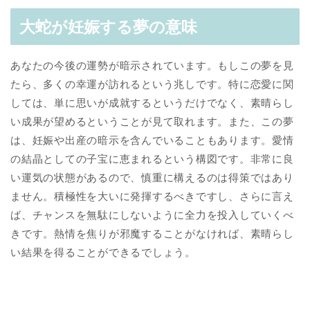
大蛇が妊娠する夢の意味
あなたの今後の運勢が暗示されています。もしこの夢を見
たら、多くの幸運が訪れるという兆しです。特に恋愛に関
しては、単に思いが成就するというだけでなく、素晴らし
い成果が望めるということが見て取れます。また、この夢
は、妊娠や出産の暗示を含んでいることもあります。愛情
の結晶としての子宝に恵まれるという構図です。非常に良
い運気の状態があるので、慎重に構えるのは得策ではあり
ません。積極性を大いに発揮するべきですし、さらに言え
ば、チャンスを無駄にしないように全力を投入していくべ
きです。熱情を焦りが邪魔することがなければ、素晴らし
い結果を得ることができるでしょう。