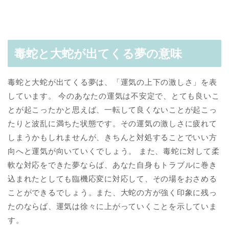
毒蛇と大蛇が出てくる夢の意味
毒蛇と大蛇が出てくる夢は、「運気の上下の激しさ」を表
しています。 今のあなたの運気は不安定で、とても良いこ
とが起こったかと思えば、一転して良くないことが起こっ
たりと波乱に満ちた状態です。その運気の激しさに疲れて
しまうかもしれませんが、きちんと対処することでいい方
向へと運気が向いていくでしょう。 また、毒蛇に対して柔
軟な対応をできた夢ならば、あなた自身もトラブルに巻き
込まれたとしても臨機応変に対応して、その場をおさめる
ことができるでしょう。また、大蛇の方が強く印象に残っ
たのならば、運気は徐々に上がっていくことを示していま
す。