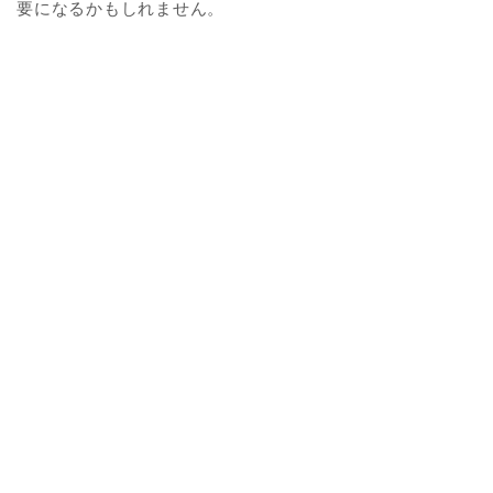
要になるかもしれません。