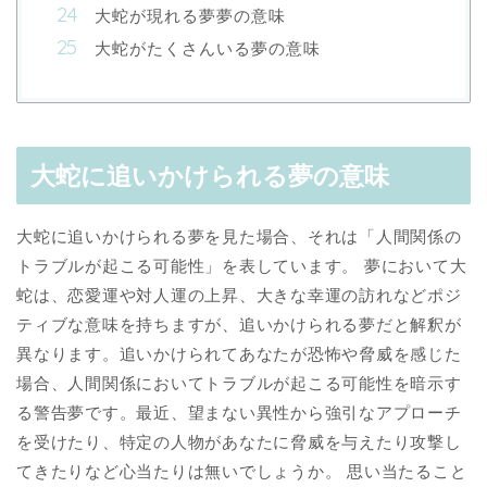
大蛇が現れる夢夢の意味
大蛇がたくさんいる夢の意味
大蛇に追いかけられる夢の意味
大蛇に追いかけられる夢を見た場合、それは「人間関係の
トラブルが起こる可能性」を表しています。 夢において大
蛇は、恋愛運や対人運の上昇、大きな幸運の訪れなどポジ
ティブな意味を持ちますが、追いかけられる夢だと解釈が
異なります。追いかけられてあなたが恐怖や脅威を感じた
場合、人間関係においてトラブルが起こる可能性を暗示す
る警告夢です。最近、望まない異性から強引なアプローチ
を受けたり、特定の人物があなたに脅威を与えたり攻撃し
てきたりなど心当たりは無いでしょうか。 思い当たること