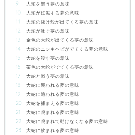
大蛇を襲う夢の意味
大蛇が妊娠する夢の意味
大蛇の抜け殻が出てくる夢の意味
大蛇が泳ぐ夢の意味
金色の大蛇が出てくる夢の意味
大蛇のニシキヘビがでてくる夢の意味
大蛇を殺す夢の意味
茶色の大蛇がでてくる夢の意味
大蛇と戦う夢の意味
大蛇に襲われる夢の意味
大蛇に追われる夢の意味
大蛇を捕まえる夢の意味
大蛇に睨まれる夢の意味
大蛇に睨まれて動けなくなる夢の意味
大蛇に飲まれる夢の意味