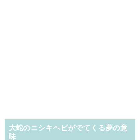
大蛇のニシキヘビがでてくる夢の意
味