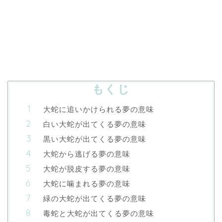
もくじ
大蛇に追いかけられる夢の意味
白い大蛇が出てくる夢の意味
黒い大蛇が出てくる夢の意味
大蛇から逃げる夢の意味
大蛇が脱皮する夢の意味
大蛇に噛まれる夢の意味
緑の大蛇が出てくる夢の意味
毒蛇と大蛇が出てくる夢の意味