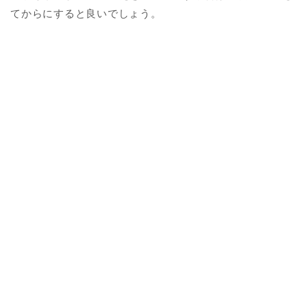
てからにすると良いでしょう。