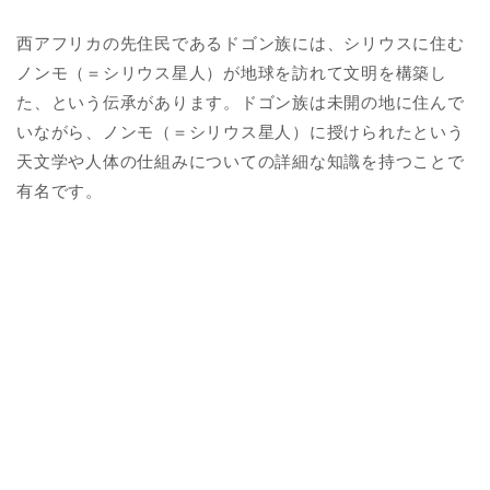
西アフリカの先住民であるドゴン族には、シリウスに住む
ノンモ（＝シリウス星人）が地球を訪れて文明を構築し
た、という伝承があります。ドゴン族は未開の地に住んで
いながら、ノンモ（＝シリウス星人）に授けられたという
天文学や人体の仕組みについての詳細な知識を持つことで
有名です。