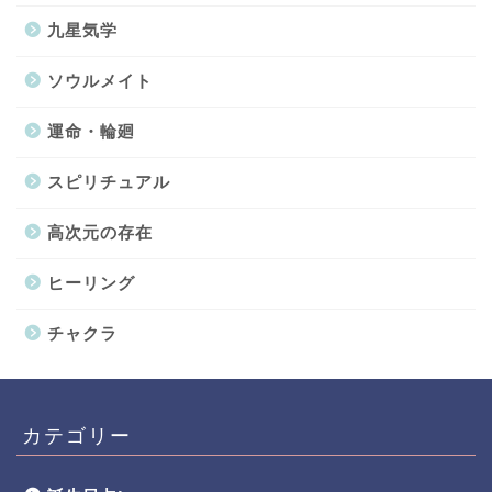
九星気学
ソウルメイト
運命・輪廻
スピリチュアル
高次元の存在
ヒーリング
チャクラ
カテゴリー