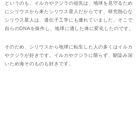
というのも、イルカやクジラの祖先は、地球を見守るため
にシリウスから来たシリウス星人だからです。研究熱心な
シリウス星人は、遺伝子工学にも優れていました。そこで
自らのDNAを操作し、地球に適した体に変化したのです。
そのため、シリウスから地球に転生した人の多くはイルカ
やクジラが好きです。イルカやクジラに限らず、馴染み深
いため海そのものも好きです。