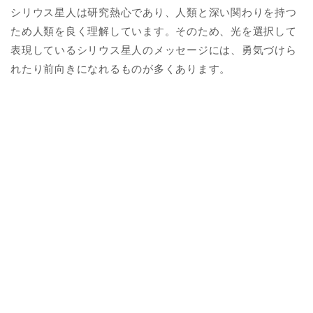
シリウス星人は研究熱心であり、人類と深い関わりを持つ
ため人類を良く理解しています。そのため、光を選択して
表現しているシリウス星人のメッセージには、勇気づけら
れたり前向きになれるものが多くあります。