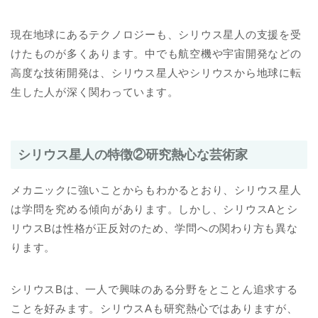
現在地球にあるテクノロジーも、シリウス星人の支援を受
けたものが多くあります。中でも航空機や宇宙開発などの
高度な技術開発は、シリウス星人やシリウスから地球に転
生した人が深く関わっています。
シリウス星人の特徴②研究熱心な芸術家
メカニックに強いことからもわかるとおり、シリウス星人
は学問を究める傾向があります。しかし、シリウスAとシ
リウスBは性格が正反対のため、学問への関わり方も異な
ります。
シリウスBは、一人で興味のある分野をとことん追求する
ことを好みます。シリウスAも研究熱心ではありますが、