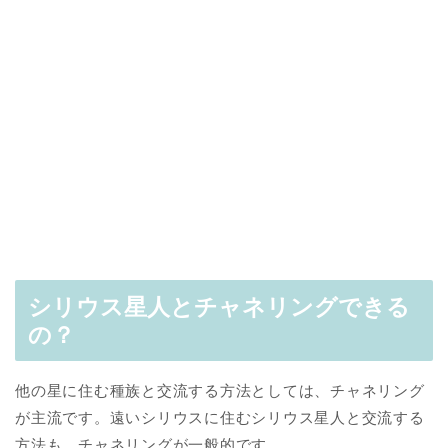
シリウス星人とチャネリングできる
の？
他の星に住む種族と交流する方法としては、チャネリング
が主流です。遠いシリウスに住むシリウス星人と交流する
方法も、チャネリングが一般的です。