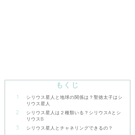
もくじ
シリウス星人と地球の関係は？聖徳太子はシ
リウス星人
シリウス星人は２種類いる？シリウスAとシ
リウスB
シリウス星人とチャネリングできるの？