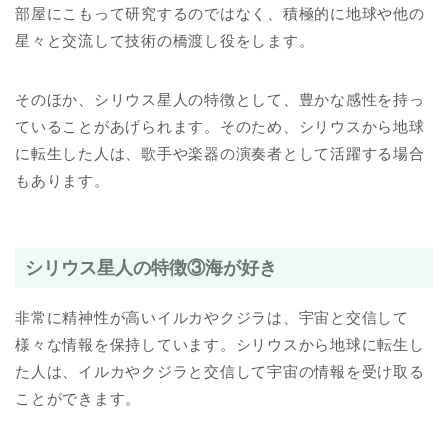
部屋にこもって研究するのではなく、積極的に地球や他の
星々と交流して技術の橋渡し役をします。
そのほか、シリウス星人の特徴として、豊かな感性を持っ
ていることがあげられます。そのため、シリウスから地球
に転生した人は、歌手や楽器の演奏者として活躍する場合
もあります。
シリウス星人の特徴③海が好き
非常に精神性が高いイルカやクジラは、宇宙と交信して
様々な情報を保持しています。シリウスから地球に転生し
た人は、イルカやクジラと交信して宇宙の情報を受け取る
ことができます。