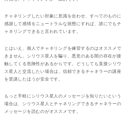
チャネリングしたい対象に意識を合わせ、すべてのものに
感謝して感情をニュートラルな状態にすれば、誰にでもチ
ャネリングできると言われています。
とはいえ、個人でチャネリングを練習するのはオススメで
きません。シリウス星人を騙り、悪意のある闇の存在が接
触してくる危険性があるからです。どうしても直接シリウ
ス星人と交流したい場合は、信頼できるチャネラーの講座
を受講したほうが安全です。
もっと手軽にシリウス星人のメッセージを知りたいという
場合は、シリウス星人とチャネリングできるチャネラーの
メッセージを読むのがオススメです。