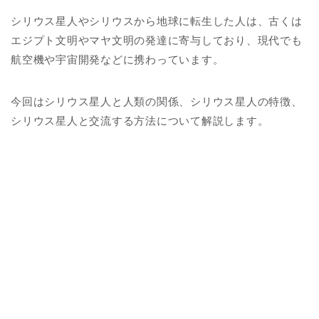
シリウス星人やシリウスから地球に転生した人は、古くは
エジプト文明やマヤ文明の発達に寄与しており、現代でも
航空機や宇宙開発などに携わっています。
今回はシリウス星人と人類の関係、シリウス星人の特徴、
シリウス星人と交流する方法について解説します。