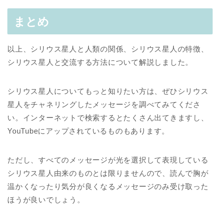
まとめ
以上、シリウス星人と人類の関係、シリウス星人の特徴、
シリウス星人と交流する方法について解説しました。
シリウス星人についてもっと知りたい方は、ぜひシリウス
星人をチャネリングしたメッセージを調べてみてくださ
い。インターネットで検索するとたくさん出てきますし、
YouTubeにアップされているものもあります。
ただし、すべてのメッセージが光を選択して表現している
シリウス星人由来のものとは限りませんので、読んで胸が
温かくなったり気分が良くなるメッセージのみ受け取った
ほうが良いでしょう。