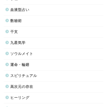
血液型占い
数秘術
干支
九星気学
ソウルメイト
運命・輪廻
スピリチュアル
高次元の存在
ヒーリング