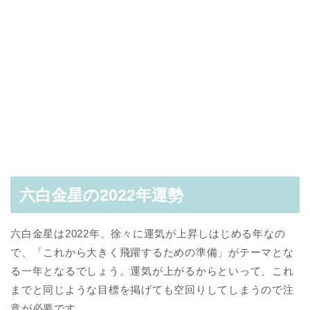
六白金星の2022年運勢
六白金星は2022年、徐々に運気が上昇しはじめる年なの
で、「これから大きく飛躍するための準備」がテーマとな
る一年となるでしょう。運気が上がるからといって、これ
までと同じような目標を掲げても空回りしてしまうので注
意が必要です。