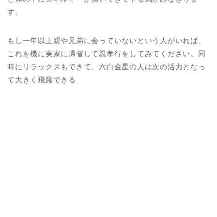
す。
もし一年以上親や兄弟に会っていないという人がいれば、
これを機に実家に帰省して親孝行をしてみてください。同
時にリラックスもできて、六白金星の人は次の活力となっ
て大きく飛躍できる