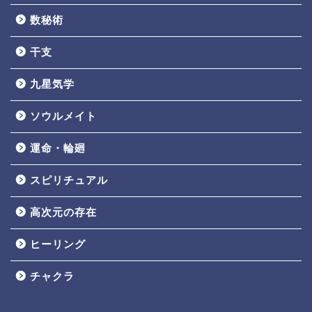
数秘術
干支
九星気学
ソウルメイト
運命・輪廻
スピリチュアル
高次元の存在
ヒーリング
チャクラ