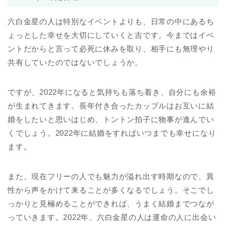
六白金星の人は特別なイベントよりも、日常の中にあるち
ょっとした幸せを大切にしていくと吉です。今まではイベ
ントだからと言って必死に休みを取り、相手にも無理やり
共有していたのではないでしょうか。
ですが、2022年になると気持ちも落ち着き、自分にも余裕
が生まれてきます。長年付き合ったカップルはお互いに結
婚をしたいと思いはじめ、トントン拍子に物事が進んでい
くでしょう。2022年に結婚をすればいつまでも幸せになり
ます。
また、現在フリーの人でも魅力が溢れ出す時期なので、異
性から声をかけて来ることが多くなるでしょう。そこでし
っかりと見極めることができれば、うまく結婚までつなが
っていきます。2022年、六白金星の人は運命の人に出会い