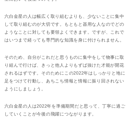
六白金星の人は幅広く取り組むよりも、少ないことに集中
して取り組むのが大切です。もともと器用な人なのでどの
ようなことに対しても要領よくできます。ですが、これで
はいつまで経っても専門的な知識を身に付けられません。
そのため、自分がこれだと思うものに集中をして物事に取
り組んで行けば、きっと他人よりもずば抜けた才能が開花
されるはずです。そのためにこの2022年はしっかりと地に
足をつけて行動し、あちこち情報と情報に振り回されない
ようにしましょう。
六白金星の人は2022年を準備期間だと思って、丁寧に過ご
していくことが今後の飛躍につながります。