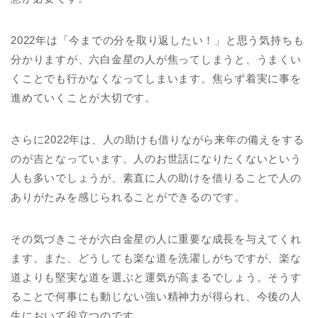
2022年は「今までの分を取り返したい！」と思う気持ちも
分かりますが、六白金星の人が焦ってしまうと、うまくい
くことでも行かなくなってしまいます。焦らず着実に事を
進めていくことが大切です。
さらに2022年は、人の助けも借りながら来年の備えをする
のが吉となっています。人のお世話になりたくないという
人も多いでしょうが、素直に人の助けを借りることで人の
ありがたみを感じられることができるのです。
その気づきこそが六白金星の人に重要な成長を与えてくれ
ます。また、どうしても楽な道を洗濯しがちですが、楽な
道よりも堅実な道を選ぶと運気が高まるでしょう。そうす
ることで何事にも動じない強い精神力が得られ、今後の人
生において役立つのです。