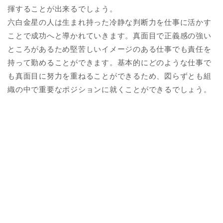
揮することが出来るでしょう。
六白金星の人は生まれ持った冷静な判断力を仕事に活かす
ことで成功へと導かれていきます。真面目で正義感の強い
ところがあるため堅苦しいイメージのある仕事でも責任を
持って勤めることができます。基本的にどのような仕事で
も真面目に努力を重ねることができるため、図らずとも組
織の中で重要なポジションに就くことができるでしょう。