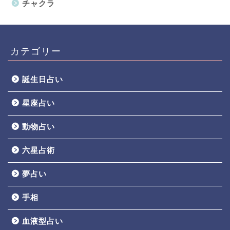
チャクラ
カテゴリー
誕生日占い
星座占い
動物占い
六星占術
夢占い
手相
血液型占い