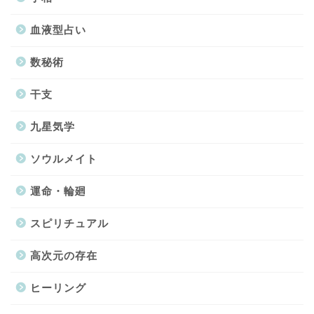
血液型占い
数秘術
干支
九星気学
ソウルメイト
運命・輪廻
スピリチュアル
高次元の存在
ヒーリング