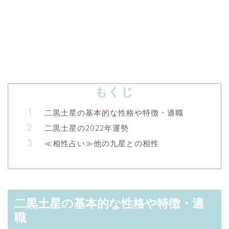
もくじ
二黒土星の基本的な性格や特徴・適職
二黒土星の2022年運勢
≪相性占い≫他の九星との相性
二黒土星の基本的な性格や特徴・適
職