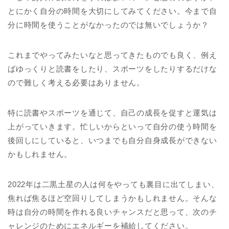
とにかく自分の時間を大切にしてみてください。今まで自
分に時間を使うことがなかったのでは無いでしょうか？
これまでやってみたいなと思ってきたものでも良く、例え
ばゆっくりと読書をしたり、スポーツをしたりするだけな
ので難しく考える必要はありません。
特に読書やスポーツを通じて、自己の成長を促すと運気は
上がっていきます。忙しいからといって自分の使う時間を
後回しにしていると、いつまでも自分自身成長ができない
かもしれません。
2022年は二黒土星の人は何をやっても裏目に出てしまい、
焦れば焦るほど空回りしてしまうかもしれません。そんな
時は自分の時間を作れる良いチャンスだと思って、次のチ
ャレンジのためにエネルギーを補給してください。