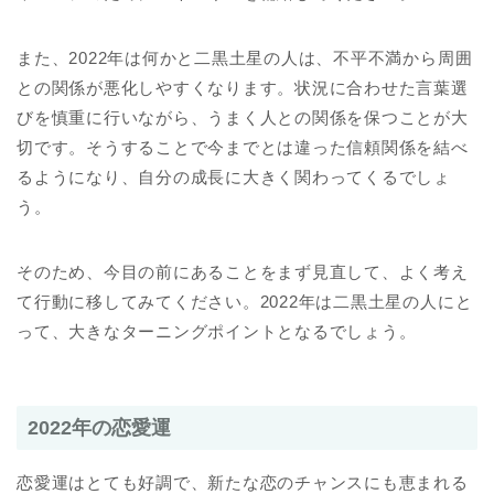
また、2022年は何かと二黒土星の人は、不平不満から周囲
との関係が悪化しやすくなります。状況に合わせた言葉選
びを慎重に行いながら、うまく人との関係を保つことが大
切です。そうすることで今までとは違った信頼関係を結べ
るようになり、自分の成長に大きく関わってくるでしょ
う。
そのため、今目の前にあることをまず見直して、よく考え
て行動に移してみてください。2022年は二黒土星の人にと
って、大きなターニングポイントとなるでしょう。
2022年の恋愛運
恋愛運はとても好調で、新たな恋のチャンスにも恵まれる