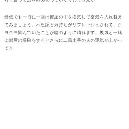
最低でも一日に一回は部屋の中を換気して空気を入れ替え
てみましょう。不思議と気持ちがリフレッシュされて、ク
ヨクヨ悩んでいたことが嘘のように晴れます。換気と一緒
に部屋の掃除をするとさらに二黒土星の人の運気が上がっ
てき