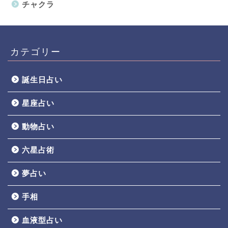
チャクラ
カテゴリー
誕生日占い
星座占い
動物占い
六星占術
夢占い
手相
血液型占い