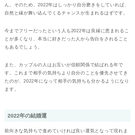
ん。そのため、2022年はしっかり自分磨きをしていれば、
自然と縁が舞い込んでくるチャンスが生まれるはずです。
今までフリーだったという人も2022年は良縁に恵まれるこ
とが多くなり、本当に好きだった人から告白をされること
もあるでしょう。
また、カップルの人はお互いが信頼関係で結ばれる年で
す。これまで相手の気持ちより自分のことを優先させてき
たのが、2022年になって相手の気持ちも分かるようになり
ます。
2022年の結婚運
前向きな気持ちで進めていければ良い運気となって現れま