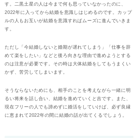
す。二黒土星の人は今まで何も思っていなかったのに、
2022年に入ってから結婚を意識しはじめるのです。カップ
ルの人もお互いが結婚を意識すればムーズに進んでいきま
す。
ただし「今結婚しないと婚期が遅れてしまう」「仕事を辞
めて楽をしたい」などと後ろ向きな理由で進めようとする
のは注意が必要です。その時は大体結婚をしてもうまくい
かず、苦労してしまいます。
そうならないためにも、相手のことを考えながら一緒に明
るい将来を話し合い、結婚を進めていくと吉です。また、
現在フリーの人でも諦めずに婚活をしていけば、必ず良縁
に恵まれて2022年の間に結婚の話が出てくるでしょう。