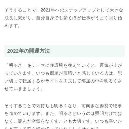
そうすることで、2021年へのステップアップとして大きな
成長に繋がり、自分自身でも驚くほど仕事がうまく回り始
めます。
2022年の開運方法
「明るさ」をテーマに住環境を整えていくと、運気が上が
っていきます。いつも部屋が薄暗いと感じている人は、思
い切って転居するかライトを工夫して部屋の中を明るくさ
せていきましょう。
そうすることで気持ちも明るくなり、前向きな姿勢で物事
を進めていけます。また、明るさというのは照明だけでは
なく、淀んだ空気をなくすことも大切です。いつも寒いか
らと言って窓を締め切っていたりしませんか？