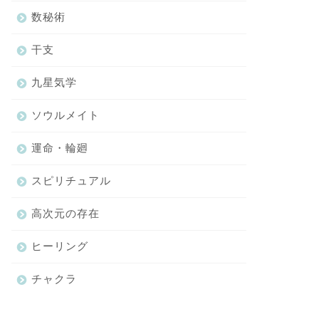
数秘術
干支
九星気学
ソウルメイト
運命・輪廻
スピリチュアル
高次元の存在
ヒーリング
チャクラ