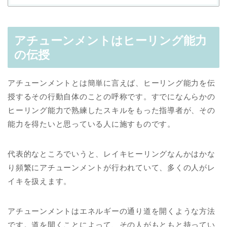
アチューンメントはヒーリング能力
の伝授
アチューンメントとは簡単に言えば、ヒーリング能力を伝
授するその行動自体のことの呼称です。すでになんらかの
ヒーリング能力で熟練したスキルをもった指導者が、その
能力を得たいと思っている人に施すものです。
代表的なところでいうと、レイキヒーリングなんかはかな
り頻繁にアチューンメントが行われていて、多くの人がレ
イキを扱えます。
アチューンメントはエネルギーの通り道を開くような方法
です。道を開くことによって、その人がもともと持ってい