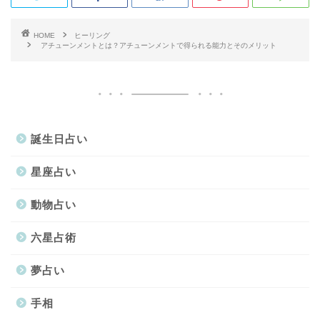
HOME
ヒーリング
アチューンメントとは？アチューンメントで得られる能力とそのメリット
誕生日占い
星座占い
動物占い
六星占術
夢占い
手相