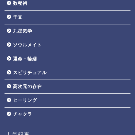
数秘術
干支
九星気学
ソウルメイト
運命・輪廻
スピリチュアル
高次元の存在
ヒーリング
チャクラ
人気記事