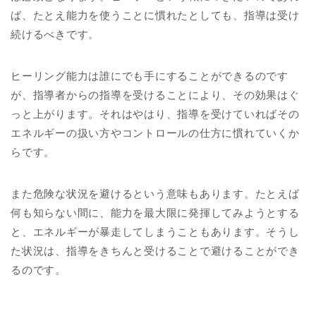
ば、たとえ能力を使うことに慣れたとしても、指導は受け
続けるべきです。
ヒーリング能力は誰にでも手にすることができるのです
が、指導者からの指導を受けることにより、その効果はぐ
っと上がります。それはやはり、指導を受けていればその
エネルギーの扱い方やコントロールの仕方に慣れていくか
らです。
また危険な状況を避けるという意味もあります。たとえば
何も知らない間に、能力を最大限に発揮してみようとする
と、エネルギーが暴走してしまうこともあります。そうし
た状況は、指導をきちんと受けることで避けることができ
るのです。