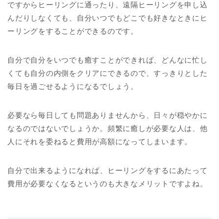
ですからヒーリングに通ったり、遠隔ヒーリングを申し込
んだりしなくても、自分いつでもどこでも好きなときにヒ
ーリングをすることができるのです。
自分で自分をいつでも癒すことができれば、どんなに忙し
くても自分の内側をクリアにできるので、すっきりとした
毎日を過ごせるようになるでしょう。
必要なら毎日しても問題ありませんから、日々が穏やかに
なるのではないでしょうか。頻繁に癒しが必要な人は、他
人にそれを委ねると費用が高額になってしまいます。
自分で出来るようになれば、ヒーリングをするにあたって
費用が必要なくなるというのも大きなメリットですよね。