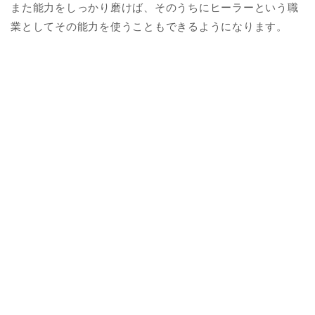
また能力をしっかり磨けば、そのうちにヒーラーという職
業としてその能力を使うこともできるようになります。