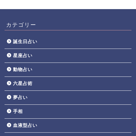
カテゴリー
誕生日占い
星座占い
動物占い
六星占術
夢占い
手相
血液型占い