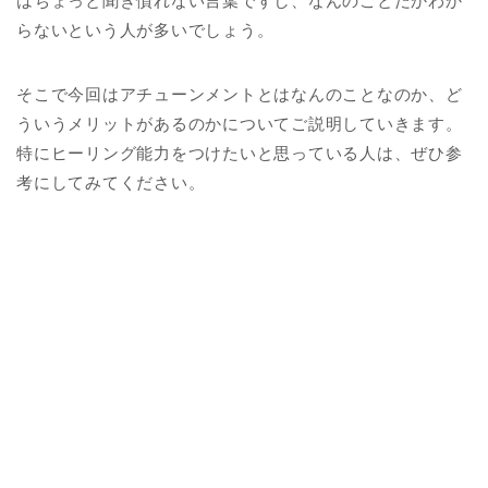
はちょっと聞き慣れない言葉ですし、なんのことだかわか
らないという人が多いでしょう。
そこで今回はアチューンメントとはなんのことなのか、ど
ういうメリットがあるのかについてご説明していきます。
特にヒーリング能力をつけたいと思っている人は、ぜひ参
考にしてみてください。