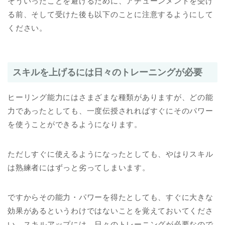
そういったことを避けるために、アチューンメントを受け
る前、そして受けた後も以下のことに注意するようにして
ください。
スキルを上げるには日々のトレーニングが必要
ヒーリング能力にはさまざまな種類がありますが、どの能
力であったとしても、一度伝授されればすぐにそのパワー
を使うことができるようになります。
ただしすぐに使えるようになったとしても、やはりスキル
は熟練者にはずっと劣ってしまいます。
ですからその能力・パワーを得たとしても、すぐに大きな
効果があるというわけではないことを覚えておいてくださ
い。スキルアップには、日々のトレーニングが必要なので