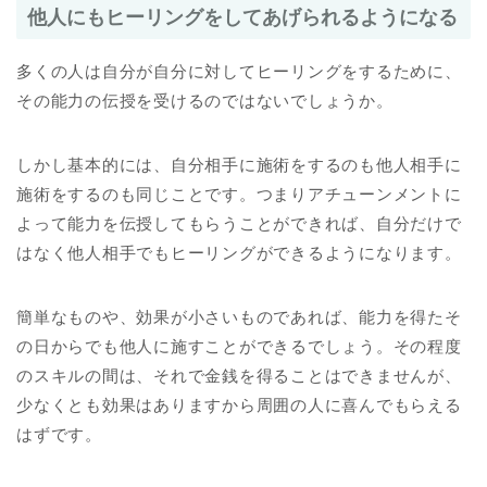
他人にもヒーリングをしてあげられるようになる
多くの人は自分が自分に対してヒーリングをするために、
その能力の伝授を受けるのではないでしょうか。
しかし基本的には、自分相手に施術をするのも他人相手に
施術をするのも同じことです。つまりアチューンメントに
よって能力を伝授してもらうことができれば、自分だけで
はなく他人相手でもヒーリングができるようになります。
簡単なものや、効果が小さいものであれば、能力を得たそ
の日からでも他人に施すことができるでしょう。その程度
のスキルの間は、それで金銭を得ることはできませんが、
少なくとも効果はありますから周囲の人に喜んでもらえる
はずです。