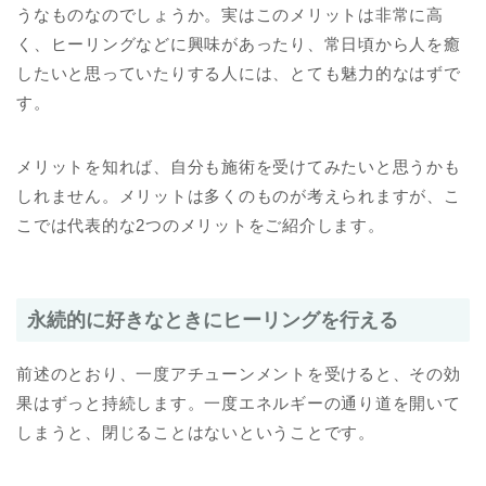
うなものなのでしょうか。実はこのメリットは非常に高
く、ヒーリングなどに興味があったり、常日頃から人を癒
したいと思っていたりする人には、とても魅力的なはずで
す。
メリットを知れば、自分も施術を受けてみたいと思うかも
しれません。メリットは多くのものが考えられますが、こ
こでは代表的な2つのメリットをご紹介します。
永続的に好きなときにヒーリングを行える
前述のとおり、一度アチューンメントを受けると、その効
果はずっと持続します。一度エネルギーの通り道を開いて
しまうと、閉じることはないということです。