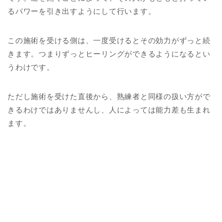
るパワーを引き出すようにして行います。
この施術を受ける側は、一度受けるとその効力がずっと続
きます。つまりずっとヒーリングができるようになるとい
うわけです。
ただし施術を受けた直後から、熟練者と同様の扱い方がで
きるわけではありませんし、人によっては能力差も生まれ
ます。