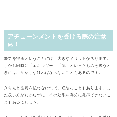
アチューンメントを受ける際の注意
点！
能力を得るということには、大きなメリットがあります。
しかし同時に「エネルギー」「気」といったものを扱うと
きには、注意しなければならないこともあるのです。
きちんと注意を払わなければ、危険なこともあります。ま
た扱い方がわからずに、その効果を存分に発揮できないこ
ともあるでしょう。