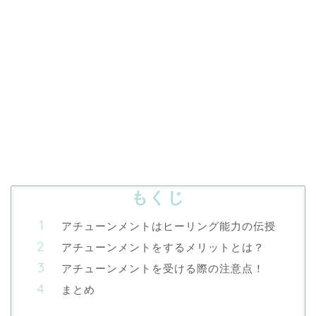
もくじ
アチューンメントはヒーリング能力の伝授
アチューンメントをするメリットとは？
アチューンメントを受ける際の注意点！
まとめ