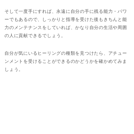
そして一度手にすれば、永遠に自分の手に残る能力・パワ
ーでもあるので、しっかりと指導を受けた後もきちんと能
力のメンテナンスをしていれば、かなり自分の生活や周囲
の人に貢献できるでしょう。
自分が気にいるヒーリングの種類を見つけたら、アチュー
ンメントを受けることができるのかどうかを確かめてみま
しょう。