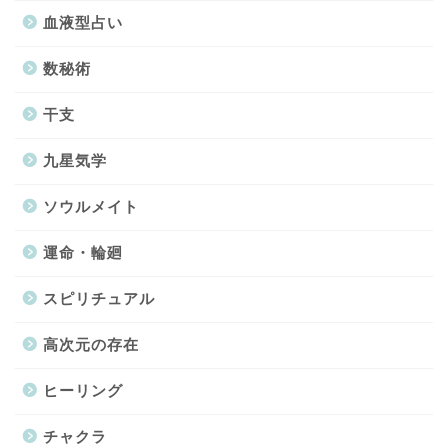
血液型占い
数秘術
干支
九星気学
ソウルメイト
運命・輪廻
スピリチュアル
高次元の存在
ヒーリング
チャクラ