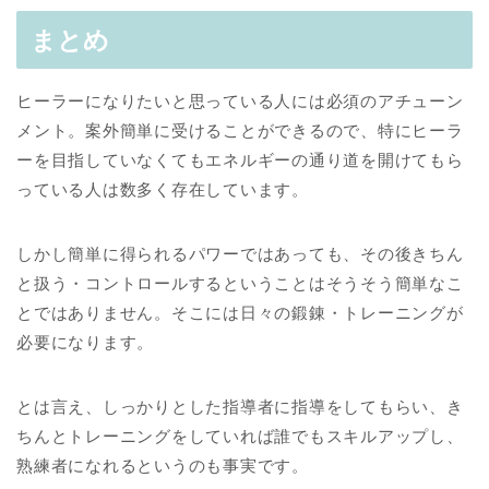
まとめ
ヒーラーになりたいと思っている人には必須のアチューン
メント。案外簡単に受けることができるので、特にヒーラ
ーを目指していなくてもエネルギーの通り道を開けてもら
っている人は数多く存在しています。
しかし簡単に得られるパワーではあっても、その後きちん
と扱う・コントロールするということはそうそう簡単なこ
とではありません。そこには日々の鍛錬・トレーニングが
必要になります。
とは言え、しっかりとした指導者に指導をしてもらい、き
ちんとトレーニングをしていれば誰でもスキルアップし、
熟練者になれるというのも事実です。