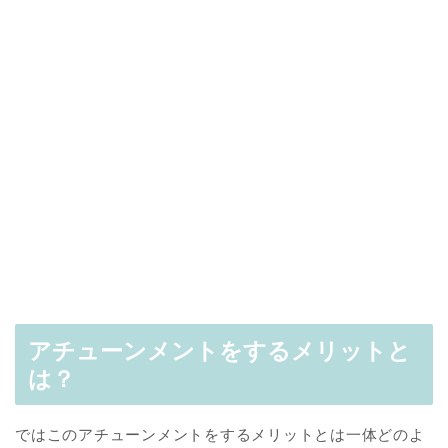
アチューンメントをするメリットと
は？
ではこのアチューンメントをするメリットとは一体どのよ