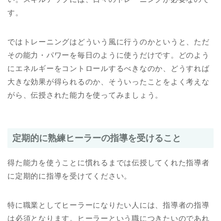
す。
ではトレーニングはどういう風に行うのかというと、ただ
その能力・パワーを毎日のように使うだけです。どのよう
にエネルギーをコントロールするべきなのか、どうすれば
大きな効果が得られるのか、そういったことをよく考えな
がら、伝授された能力を使ってみましょう。
定期的に熟練ヒーラーの指導を受けること
得た能力を使うことに慣れるまでは伝授してくれた指導者
に定期的に指導を受けてください。
特に職業としてヒーラーになりたい人には、指導者の指導
は必須となります。ヒーラーという職につきたいのであれ