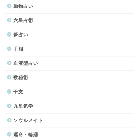
動物占い
六星占術
夢占い
手相
血液型占い
数秘術
干支
九星気学
ソウルメイト
運命・輪廻