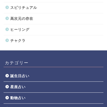
スピリチュアル
高次元の存在
ヒーリング
チャクラ
カテゴリー
誕生日占い
星座占い
動物占い