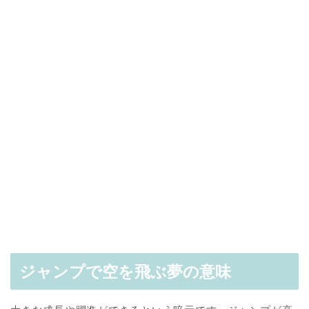
ジャンプで空を飛ぶ夢の意味