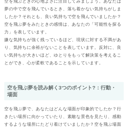
空を飛ぶときの心地よさに注目してみましょう。あなたは
夢の中で空を飛んでいるとき、落ち着かない気持ちがしま
したか？それとも、良い気持ちで空を飛んでいましたか？
空を飛ぶ夢をみたときの感情は、あなたの「可能性を探る
力」を表しています。
嫌な気持ちが強く残っているほど、現状に対する不満があ
り、気持ちに余裕がないことを表しています。反対に、良
い気持ちが大きいほど、ゆとりをもって解決策を考えるこ
とができ、心が柔軟であることを示しています。
空を飛ぶ夢を読み解く3つのポイント?：行動・
場面
空を飛ぶ夢で、あなたはどんな場面が印象的でしたか？行
きたい場所に向かっていたり、素敵な景色を見たり、感動
するような場所にたどり着けていましたか？空を飛ぶ場面