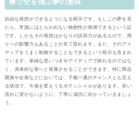
箒で空を飛ぶ夢の意味
自由な発想ができるようになる暗示です。もしこの夢を見
たら、常識にはとらわれない独創性が発揮できるという証
です。しかもその発想はかなりの説得力があるもので、周
りへの影響力もあることが見て取れます。また、そのアイ
ディアをうまく制御することもできるという暗示も含まれ
ています。単純な思いつきやアイディアで終わるのではな
く、具体的な形へと発展させることができます。特に商品
開発や企画などにおいては、千載一遇のチャンスとも言え
る状況で、今後を変えうるポテンシャルがあります。良い
流れに背かないように、丁寧に成功に向かっていきましょ
う。