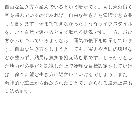
自由な生き方を望んでいるという暗示です。もし気分良く
空を飛んでいるのであれば、自由な生き方を満喫できる兆
しと言えます。今までできなかったようなライフスタイル
を、ごく自然で選べると見て取れる状況です。一方、飛び
方がふらついているようなら、運気の低下を暗示していま
す。自由な生き方をしようとしても、実力や周囲の環境な
どが整わず、結局は負担を抱え込む形です。しっかりとし
た地力が必要だと認識した上で冷静な目標設定をしていけ
ば、徐々に望む生き方に近付いていけるでしょう。また、
精神的な重圧から解放されたことで、さらなる運気上昇も
見込めます。