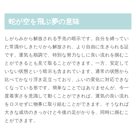
蛇が空を飛ぶ夢の意味
しがらみから解放される予兆の暗示です。自分を縛ってい
た常識やしきたりから解放され、より自由に生きられる証
です。運気も順調で、特別な努力なしに良い流れを掴むこ
とができるとも見て取ることができます。一方、安定して
いない状態という暗示も含まれています。通常の状態から
比べてかなり浮き足立っており、ふいの変化に対応できな
くなっている形です。簡単なことではありませんが、今一
度着実さを意識して動くことができれば、運気の良い流れ
をロスせずに物事に取り組むことができます。そうなれば
大きな成功のきっかけと今後の足がかりを、同時に掴むこ
とができます。