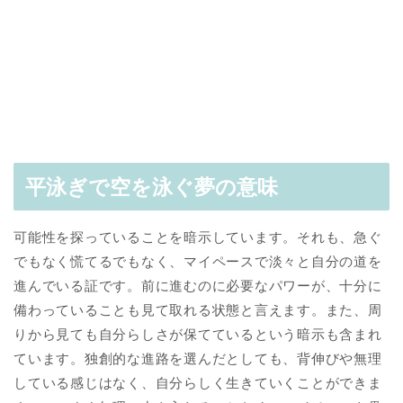
平泳ぎで空を泳ぐ夢の意味
可能性を探っていることを暗示しています。それも、急ぐ
でもなく慌てるでもなく、マイペースで淡々と自分の道を
進んでいる証です。前に進むのに必要なパワーが、十分に
備わっていることも見て取れる状態と言えます。また、周
りから見ても自分らしさが保てているという暗示も含まれ
ています。独創的な進路を選んだとしても、背伸びや無理
している感じはなく、自分らしく生きていくことができま