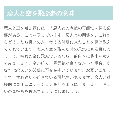
恋人と空を飛ぶ夢の意味
恋人と空を飛ぶ夢には、「恋人との今後の可能性を探る必
要がある」ことを表しています。恋人との関係を、これか
らどうしたら良いのか、考える時期に来たことを夢は教え
てくれています。恋人と空を飛んだ時の天気にも注目しま
しょう。晴れた空に飛んでいるなら、前向きに将来を考え
てみましょう。空が暗く、雰囲気が良くなかった場合、あ
なたは恋人との関係に不安を抱いています。お互いに忙し
くて、すれ違いが起きている可能性があります。恋人と積
極的にコミュニケーションをとるようにしましょう。お互
いの気持ちを確認するようにしましょう。