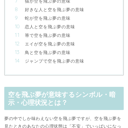
猫が空を飛ぶ夢の意味
好きな人と空を飛ぶ夢の意味
蛇が空を飛ぶ夢の意味
恋人と空を飛ぶ夢の意味
箒で空を飛ぶ夢の意味
エイが空を飛ぶ夢の意味
鳥と空を飛ぶ夢の意味
ジャンプで空を飛ぶ夢の意味
空を飛ぶ夢が意味するシンボル・暗
示・心理状況とは？
夢の中でしか味わえない空を飛ぶ夢ですが、空を飛ぶ夢を
見たときのあなたの心理状態は「不安」でいっぱいになっ