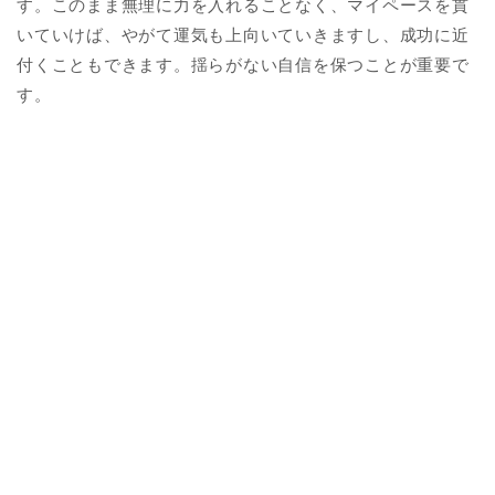
す。このまま無理に力を入れることなく、マイペースを貫
いていけば、やがて運気も上向いていきますし、成功に近
付くこともできます。揺らがない自信を保つことが重要で
す。