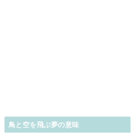
鳥と空を飛ぶ夢の意味