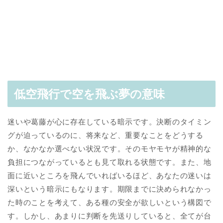
低空飛行で空を飛ぶ夢の意味
迷いや葛藤が心に存在している暗示です。決断のタイミン
グが迫っているのに、将来など、重要なことをどうする
か、なかなか選べない状況です。そのモヤモヤが精神的な
負担につながっているとも見て取れる状態です。また、地
面に近いところを飛んでいればいるほど、あなたの迷いは
深いという暗示にもなります。期限までに決められなかっ
た時のことを考えて、ある種の安全が欲しいという構図で
す。しかし、あまりに判断を先送りしていると、全てが台