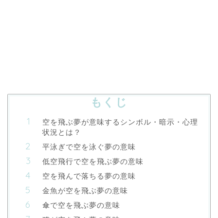
もくじ
空を飛ぶ夢が意味するシンボル・暗示・心理
状況とは？
平泳ぎで空を泳ぐ夢の意味
低空飛行で空を飛ぶ夢の意味
空を飛んで落ちる夢の意味
金魚が空を飛ぶ夢の意味
傘で空を飛ぶ夢の意味