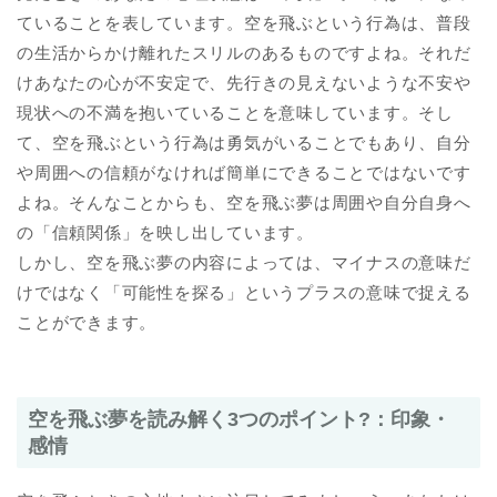
ていることを表しています。空を飛ぶという行為は、普段
の生活からかけ離れたスリルのあるものですよね。それだ
けあなたの心が不安定で、先行きの見えないような不安や
現状への不満を抱いていることを意味しています。そし
て、空を飛ぶという行為は勇気がいることでもあり、自分
や周囲への信頼がなければ簡単にできることではないです
よね。そんなことからも、空を飛ぶ夢は周囲や自分自身へ
の「信頼関係」を映し出しています。
しかし、空を飛ぶ夢の内容によっては、マイナスの意味だ
けではなく「可能性を探る」というプラスの意味で捉える
ことができます。
空を飛ぶ夢を読み解く3つのポイント?：印象・
感情