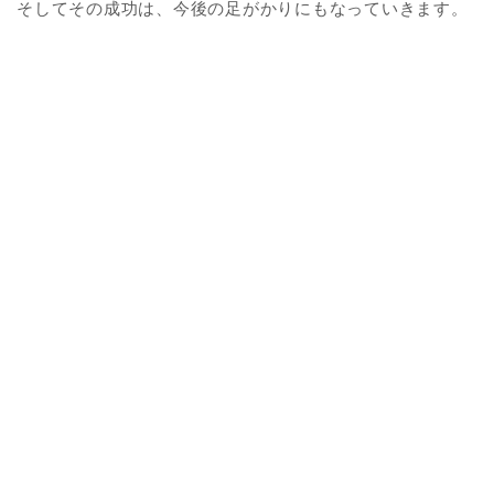
そしてその成功は、今後の足がかりにもなっていきます。