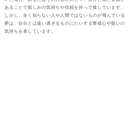
あることで親しみの気持ちや信頼を持って接しています。
しかし、全く知らない人や人間ではないものが飛んでいる
夢は、自分とは違い過ぎるものにたいする警戒心や疑いの
気持ちを表しています。