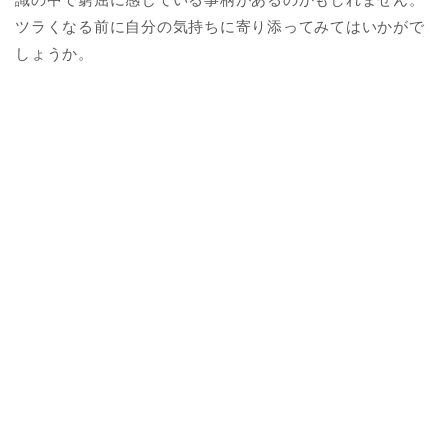
ツラくなる前に自分の気持ちに寄り添ってみてはいかがで
しょうか。