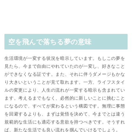
空を飛んで落ちる夢の意味
生活環境が一変する状況を暗示しています。もしこの夢を
見たら、今まで自由にやれていたのが一変し、好きなこと
ができなくなる証です。また、それに伴うダメージもかな
り大きいということが見て取れます。一方、ライフスタイ
ルの変更により、人生の流れが一変する暗示も含まれてい
ます。考えるまでもなく、必然的に新しいことに挑むこと
になるので、すべてが変わるという構図です。無理に事態
を回避するよりも、まずは覚悟を決めて、今までとは違う
規範的な生活にも適応する意欲を持つべきです。そうすれ
ば、新たな生活でも良い流れを掴んでいけるでしょう。