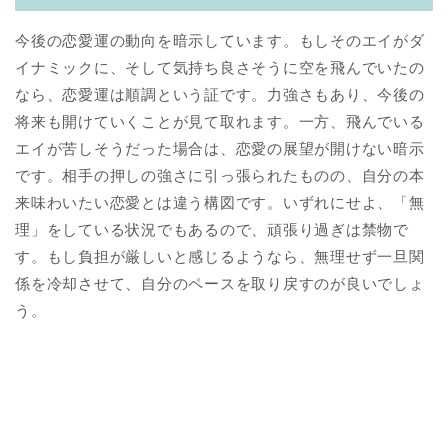
今後の恋愛運の動向を暗示しています。もしそのエイがダ
イナミックに、そして気持ち良さそうに空を飛んでいたの
なら、恋愛運は順調という証です。力強さもあり、今後の
将来も開けていくことが見て取れます。一方、飛んでいる
エイが苦しそうだった場合は、恋愛の展望が開けない暗示
です。相手の押しの強さに引っ張られたものの、自分の本
来味わいたい恋愛とは違う構図です。いずれにせよ、「無
理」をしている状況でもあるので、頑張り過ぎは禁物で
す。もし負担が厳しいと感じるようなら、無理せず一旦関
係を冷却させて、自分のペースを取り戻すのが良いでしょ
う。