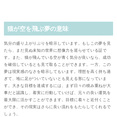
猫が空を飛ぶ夢の意味
気分の盛り上がりぶりを暗示しています。もしこの夢を見
たら、まだ見ぬ未知の世界に想像力を巡らせている証で
す。また、猫が飛んでいる空が青く気分が良いなら、成功
を確信しているとも見て取ることができます。一方、この
夢は現実感のなさを暗示してもいます。理想を高く持ち過
ぎて、地に足がついていないとも見える形になっていま
す。大きな目標を達成するには、まず日々の積み重ねが大
事だと認識し、着実に行動していけば、元々の良い運気を
最大限に活かすことができます。目標に着々と近付くこと
ができ、その現実はさらに良い流れをもたらしてくれるで
しょう。