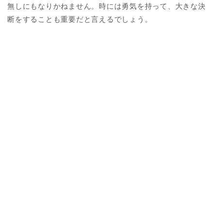
無しにもなりかねません。時には勇気を持って、大きな決
断をすることも重要だと言えるでしょう。