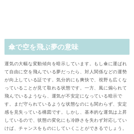
傘で空を飛ぶ夢の意味
運気の大幅な変動傾向を暗示しています。もし傘に運ばれ
て自由に空を飛んでいる夢だったら、対人関係などの運勢
が向上している証です。気分的にも爽快で、視野も広くな
っていることが見て取れる状態です。一方、風に煽られて
飛んでいるようなら、運気が不安定になっている暗示で
す。まだ守られているような状態なのにも関わらず、安定
感を見失っている構図です。しかし、基本的な運気は上昇
しているので、状態の変化にも冷静さを失わず対応してい
けば、チャンスをものにしていくことができるでしょう。