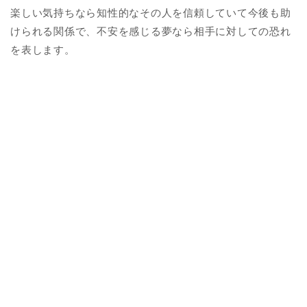
楽しい気持ちなら知性的なその人を信頼していて今後も助
けられる関係で、不安を感じる夢なら相手に対しての恐れ
を表します。