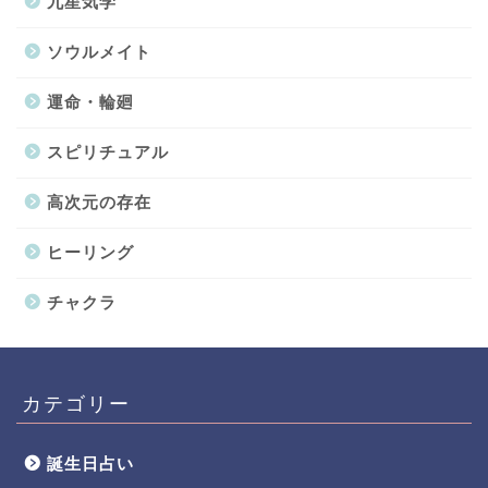
九星気学
ソウルメイト
運命・輪廻
スピリチュアル
高次元の存在
ヒーリング
チャクラ
カテゴリー
誕生日占い