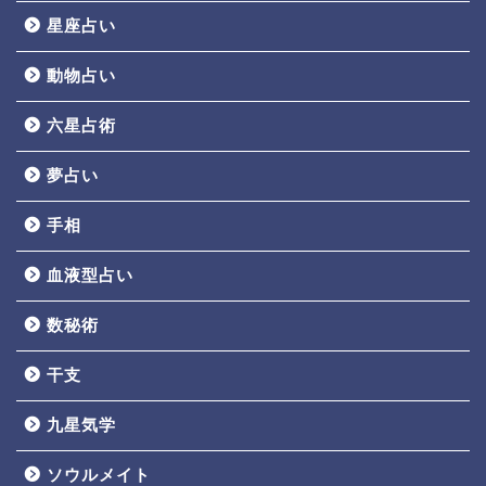
星座占い
動物占い
六星占術
夢占い
手相
血液型占い
数秘術
干支
九星気学
ソウルメイト