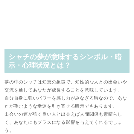
シャチの夢が意味するシンボル・暗
示・心理状況とは？
夢の中のシャチは知恵の象徴で、知性的な人との出会いや
交流を通してあなたが成長することを意味しています。
自分自身に強いパワーを感じ力がみなぎる時なので、あな
たが望むような幸運を引き寄せる暗示でもあります。
出会いの運が強く良い人と出会えば人間関係も素晴らし
く、あなたにもプラスになる影響を与えてくれるでしょ
う。