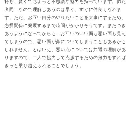
持ち、賢くてちょっと不思議な魅力を持っています。似た
者同士なので理解しあうのは早く、すぐに仲良くなれま
す。ただ、お互い自分のやりたいことを大事にするため、
恋愛関係に発展するまで時間がかかりそうです。またつき
あうようになってからも、お互いのいい面も悪い面も見え
てしまうので、悪い面が鼻についてしまうこともあるかも
しれません。とはいえ、悪い点については共通の理解があ
りますので、二人で協力して克服するための努力をすれば
きっと乗り越えられることでしょう。