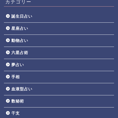
カテゴリー
誕生日占い
星座占い
動物占い
六星占術
夢占い
手相
血液型占い
数秘術
干支