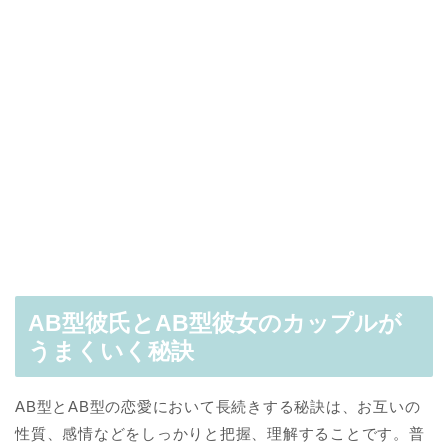
AB型彼氏とAB型彼女のカップルが
うまくいく秘訣
AB型とAB型の恋愛において長続きする秘訣は、お互いの
性質、感情などをしっかりと把握、理解することです。普