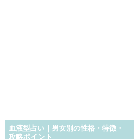
血液型占い｜男女別の性格・特徴・
攻略ポイント