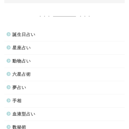
誕生日占い
星座占い
動物占い
六星占術
夢占い
手相
血液型占い
数秘術