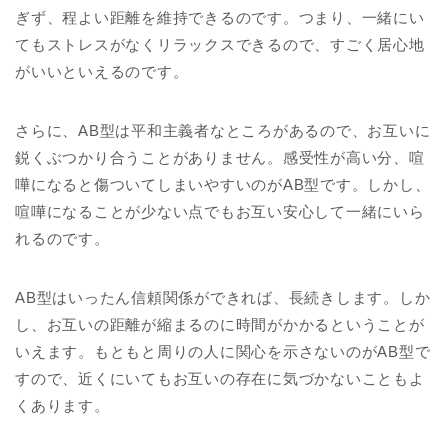
ぎず、程よい距離を維持できるのです。つまり、一緒にい
てもストレスがなくリラックスできるので、すごく居心地
がいいといえるのです。
さらに、AB型は平和主義者なところがあるので、お互いに
鋭くぶつかり合うことがありません。感受性が高い分、喧
嘩になると傷ついてしまいやすいのがAB型です。しかし、
喧嘩になることが少ない点でもお互い安心して一緒にいら
れるのです。
AB型はいったん信頼関係ができれば、長続きします。しか
し、お互いの距離が縮まるのに時間がかかるということが
いえます。もともと周りの人に関心を示さないのがAB型で
すので、近くにいてもお互いの存在に気づかないこともよ
くあります。