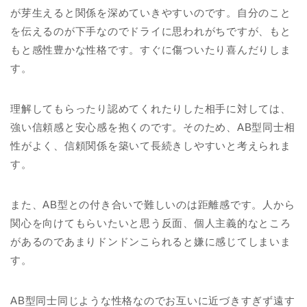
が芽生えると関係を深めていきやすいのです。自分のこと
を伝えるのが下手なのでドライに思われがちですが、もと
もと感性豊かな性格です。すぐに傷ついたり喜んだりしま
す。
理解してもらったり認めてくれたりした相手に対しては、
強い信頼感と安心感を抱くのです。そのため、AB型同士相
性がよく、信頼関係を築いて長続きしやすいと考えられま
す。
また、AB型との付き合いで難しいのは距離感です。人から
関心を向けてもらいたいと思う反面、個人主義的なところ
があるのであまりドンドンこられると嫌に感じてしまいま
す。
AB型同士同じような性格なのでお互いに近づきすぎず遠す