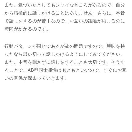
また、気づいたとしてもシャイなところがあるので、自分
から積極的に話しかけることはありません。さらに、本音
で話しをするのが苦手なので、お互いの距離が縮まるのに
時間がかかるのです。
行動パターンが同じであるが故の問題ですので、興味を持
ったなら思い切って話しかけるようにしてみてください。
また、本音を隠さずに話しをすることも大切です。そうす
ることで、AB型同士相性はもともといいので、すぐにお互
いの関係が深まっていきます。