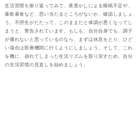
生活習慣を振り返ってみて、夜更かしによる睡眠不足や、
暴飲暴食など、思い当たるところがないか、確認しましょ
う。不摂生がたたって、このままだと体調が悪くなってし
まうと、警告されています。もしも、自分自身でも、調子
が優れないと思っているのなら、まずは休息をとり、ひど
い場合は医療機関に行くようにしましょう。そして、これ
を機に、崩れてしまった生活リズムを取り戻すため、自分
の生活習慣の見直しを始めましょう。