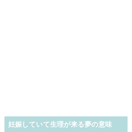
妊娠していて生理が来る夢の意味