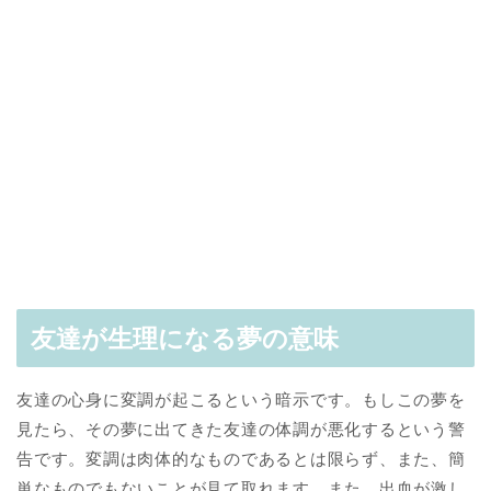
友達が生理になる夢の意味
友達の心身に変調が起こるという暗示です。もしこの夢を
見たら、その夢に出てきた友達の体調が悪化するという警
告です。変調は肉体的なものであるとは限らず、また、簡
単なものでもないことが見て取れます。また、出血が激し