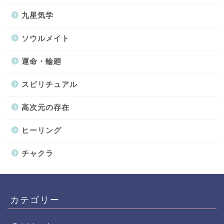
九星気学
ソウルメイト
運命・輪廻
スピリチュアル
高次元の存在
ヒーリング
チャクラ
カテゴリー