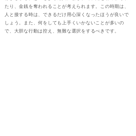
たり、金銭を奪われることが考えられます。この時期は、
人と接する時は、できるだけ用心深くなったほうが良いで
しょう。また、何をしても上手くいかないことが多いの
で、大胆な行動は控え、無難な選択をするべきです。