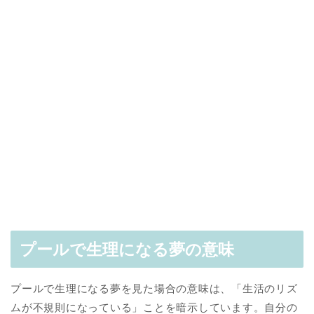
プールで生理になる夢の意味
プールで生理になる夢を見た場合の意味は、「生活のリズ
ムが不規則になっている」ことを暗示しています。自分の