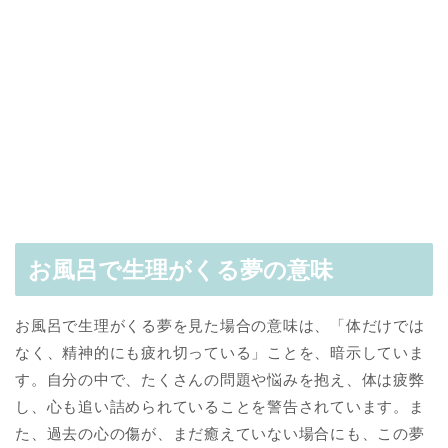
お風呂で生理がくる夢の意味
お風呂で生理がくる夢を見た場合の意味は、「体だけでは
なく、精神的にも疲れ切っている」ことを、暗示していま
す。自分の中で、たくさんの問題や悩みを抱え、体は疲弊
し、心も追い詰められていることを警告されています。ま
た、過去の心の傷が、まだ癒えていない場合にも、この夢