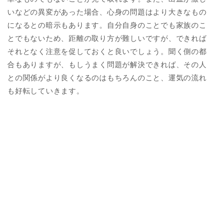
いなどの異変があった場合、心身の問題はより大きなもの
になるとの暗示もあります。自分自身のことでも家族のこ
とでもないため、距離の取り方が難しいですが、できれば
それとなく注意を促しておくと良いでしょう。聞く側の都
合もありますが、もしうまく問題が解決できれば、その人
との関係がより良くなるのはもちろんのこと、運気の流れ
も好転していきます。