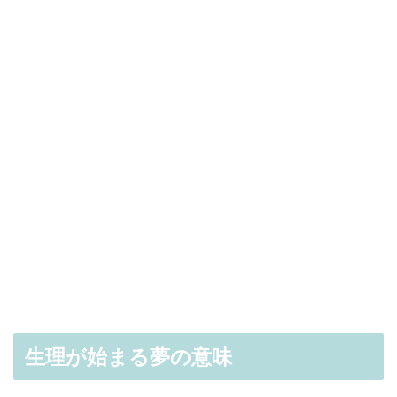
生理が始まる夢の意味