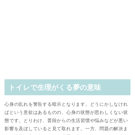
トイレで生理がくる夢の意味
心身の乱れを警告する暗示となります。どうにかしなけれ
ばという意欲はあるものの、心身の状態が思わしくない状
態です。とりわけ、普段からの生活習慣や悩みなどが悪い
影響を及ぼしていると見て取れます。一方、問題の解決ま