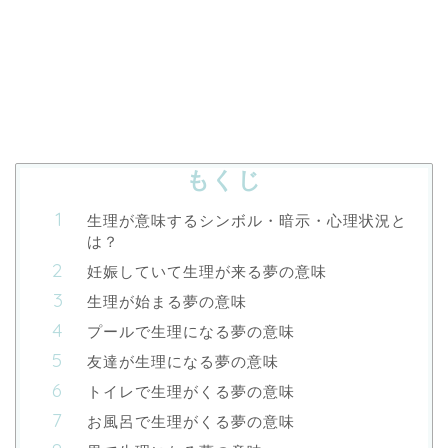
もくじ
生理が意味するシンボル・暗示・心理状況と
は？
妊娠していて生理が来る夢の意味
生理が始まる夢の意味
プールで生理になる夢の意味
友達が生理になる夢の意味
トイレで生理がくる夢の意味
お風呂で生理がくる夢の意味