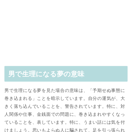
男で生理になる夢の意味
男で生理になる夢を見た場合の意味は、「予期せぬ事態に
巻き込まれる」ことを暗示しています。自分の運気が、大
きく落ち込んでいることを、警告されています。特に、対
人関係や仕事、金銭面での問題に、巻き込まれやすくなっ
ていることを、表しています。特に、うまい話には気を付
けましょう。思いもよらぬ人に騙されて、足を引っ張られ