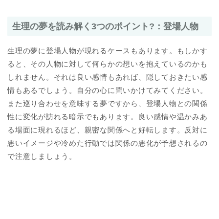
生理の夢を読み解く3つのポイント?：登場人物
生理の夢に登場人物が現れるケースもあります。もしかす
ると、その人物に対して何らかの想いを抱えているのかも
しれません。それは良い感情もあれば、隠しておきたい感
情もあるでしょう。自分の心に問いかけてみてください。
また巡り合わせを意味する夢ですから、登場人物との関係
性に変化が訪れる暗示でもあります。良い感情や温かみあ
る場面に現れるほど、親密な関係へと好転します。反対に
悪いイメージや冷めた行動では関係の悪化が予想されるの
で注意しましょう。