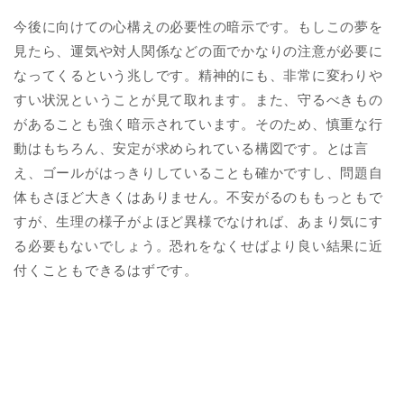
今後に向けての心構えの必要性の暗示です。もしこの夢を
見たら、運気や対人関係などの面でかなりの注意が必要に
なってくるという兆しです。精神的にも、非常に変わりや
すい状況ということが見て取れます。また、守るべきもの
があることも強く暗示されています。そのため、慎重な行
動はもちろん、安定が求められている構図です。とは言
え、ゴールがはっきりしていることも確かですし、問題自
体もさほど大きくはありません。不安がるのももっともで
すが、生理の様子がよほど異様でなければ、あまり気にす
る必要もないでしょう。恐れをなくせばより良い結果に近
付くこともできるはずです。