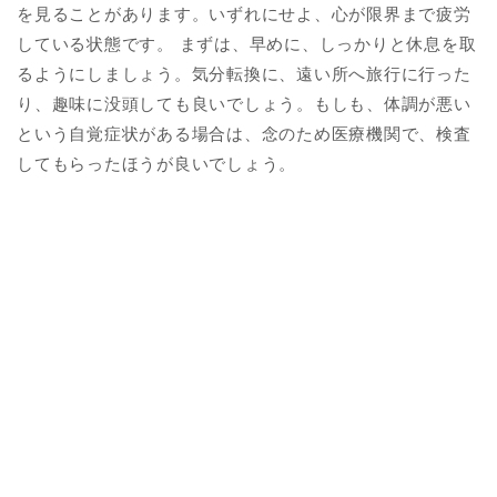
を見ることがあります。いずれにせよ、心が限界まで疲労
している状態です。 まずは、早めに、しっかりと休息を取
るようにしましょう。気分転換に、遠い所へ旅行に行った
り、趣味に没頭しても良いでしょう。もしも、体調が悪い
という自覚症状がある場合は、念のため医療機関で、検査
してもらったほうが良いでしょう。