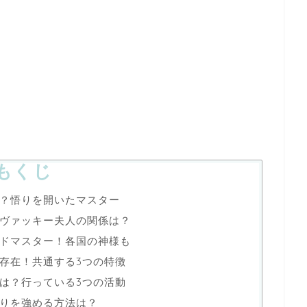
もくじ
？悟りを開いたマスター
ヴァッキー夫人の関係は？
ドマスター！各国の神様も
存在！共通する3つの特徴
は？行っている3つの活動
りを強める方法は？