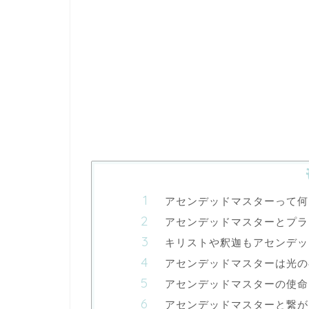
アセンデッドマスターって何
アセンデッドマスターとプラ
キリストや釈迦もアセンデッ
アセンデッドマスターは光の
アセンデッドマスターの使命
アセンデッドマスターと繋が