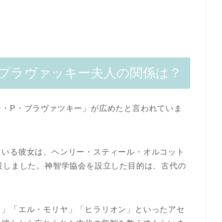
プラヴァッキー夫人の関係は？
ナ・P・ブラヴァツキー」が広めたと言われていま
ている彼女は、ヘンリー・スティール・オルコット
設しました。神智学協会を設立した目的は、古代の
ミ」「エル・モリヤ」「ヒラリオン」といったアセ