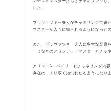
ンデッドマスターたちとチャネリングし
した。
ブラヴァツキー夫人がチャネリングで得
マスターが人々に知られるようになった
また、ブラヴァツキー夫人に多大な影響
ーミなどのアセンデッドマスターとチャ
アリス・A・ベイリーもチャネリング内
存在は、より広く知れわたるようになり