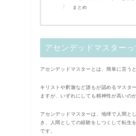
まとめ
アセンデッドマスターっ
アセンデッドマスターとは、簡単に言う
キリストや釈迦など誰もが認めるマスタ
ますが、いずれにしても精神性が高いの
アセンデッドマスターは、地球で人間と
き、人間としての経験をしつくして転生
です。