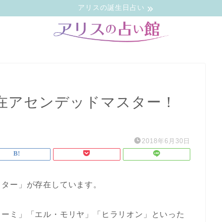
アリスの誕生日占い
在アセンデッドマスター！
2018年6月30日
スター」が存在しています。
フーミ」「エル・モリヤ」「ヒラリオン」といった