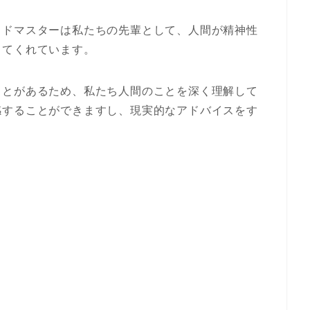
ッドマスターは私たちの先輩として、人間が精神性
してくれています。
ことがあるため、私たち人間のことを深く理解して
感することができますし、現実的なアドバイスをす