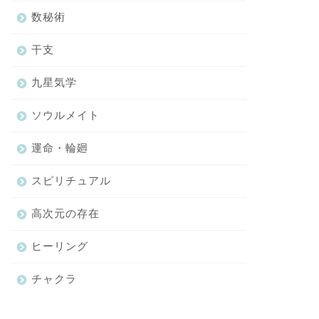
数秘術
干支
九星気学
ソウルメイト
運命・輪廻
スピリチュアル
高次元の存在
ヒーリング
チャクラ