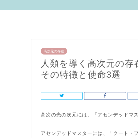
高次元の存在
人類を導く高次元の存
その特徴と使命3選
高次の光の次元には、「アセンデッドマ
アセンデッドマスターには、「クート・