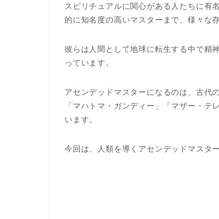
スピリチュアルに関心がある人たちに有
的に知名度の高いマスターまで、様々な
彼らは人間として地球に転生する中で精
っています。
アセンデッドマスターになるのは、古代
「マハトマ・ガンディー」「マザー・テ
います。
今回は、人類を導くアセンデッドマスタ