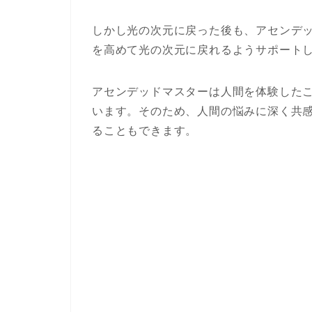
しかし光の次元に戻った後も、アセンデ
を高めて光の次元に戻れるようサポート
アセンデッドマスターは人間を体験した
います。そのため、人間の悩みに深く共
ることもできます。